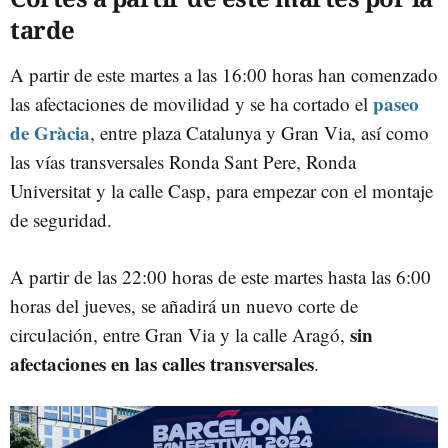
tarde
A partir de este martes a las 16:00 horas han comenzado
paseo
las afectaciones de movilidad y se ha cortado el
de Gràcia
, entre plaza Catalunya y Gran Via, así como
las vías transversales Ronda Sant Pere, Ronda
Universitat y la calle Casp, para empezar con el montaje
de seguridad.
A partir de las 22:00 horas de este martes hasta las 6:00
horas del jueves, se añadirá un nuevo corte de
sin
circulación, entre Gran Via y la calle Aragó,
afectaciones en las calles transversales
.