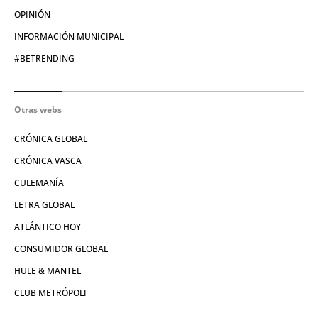
OPINIÓN
INFORMACIÓN MUNICIPAL
#BETRENDING
Otras webs
CRÓNICA GLOBAL
CRÓNICA VASCA
CULEMANÍA
LETRA GLOBAL
ATLÁNTICO HOY
CONSUMIDOR GLOBAL
HULE & MANTEL
CLUB METRÓPOLI