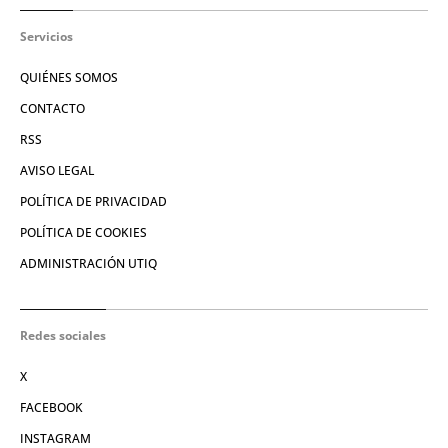
Servicios
QUIÉNES SOMOS
CONTACTO
RSS
AVISO LEGAL
POLÍTICA DE PRIVACIDAD
POLÍTICA DE COOKIES
ADMINISTRACIÓN UTIQ
Redes sociales
X
FACEBOOK
INSTAGRAM