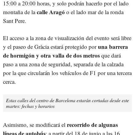
15:00 a 20:00 horas, y solo podrán hacerlo por el lado
calle Aragó
montaña de la
o el lado mar de la ronda
Sant Pere.
El acceso a la zona de visualización del evento será libre
una barrera
y el paseo de Gràcia estará protegido por
de hormigón y otra valla de dos metros
que dará
paso a una zona de seguridad, separada de la calzada
por la que circularán los vehículos de F1 por una tercera
cerca.
Estas calles del centro de Barcelona estarán cortadas desde este
martes: fechas y horarios
recorrido de algunas
Asimismo, se modificará el
líneas de autobús
: a partir del 18 de junio a las 16