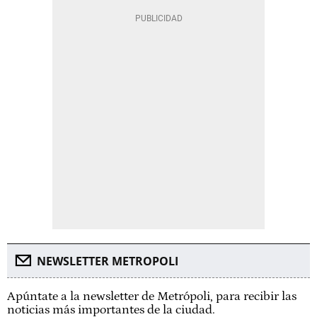
NEWSLETTER METROPOLI
Apúntate a la newsletter de Metrópoli, para recibir las
noticias más importantes de la ciudad.