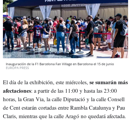
Inauguración de la F1 Barcelona Fan Village en Barcelona el 15 de junio
EUROPA PRESS
se sumarán más
El día de la exhibición, este miércoles,
afectaciones
: a partir de las 11:00 y hasta las 23:00
horas, la Gran Via, la calle Diputació y la calle Consell
de Cent estarán cortadas entre Rambla Catalunya y Pau
Claris, mientras que la calle Aragó no quedará afectada.