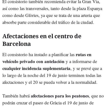
El consistorio también recomienda evitar la Gran Via,
así como las transversales, tanto desde la plaza Espanya
como desde Glòries, ya que se trata de una arteria que
absorbe parte considerable del tráfico de la ciudad.
Afectaciones en el centro de
Barcelona
rutas en
El consistorio ha instado a planificar las
vehículo privado con antelación
y a informarse de
cualquier incidencia suplementaria
, y se prevé que a
lo largo de la noche del 19 de junio terminen todas las
afectaciones y el 20 se pueda volver a la normalidad.
afectaciones para los peatones
También habrá
, que no
podrán cruzar el paseo de Gràcia el 19 de junio de