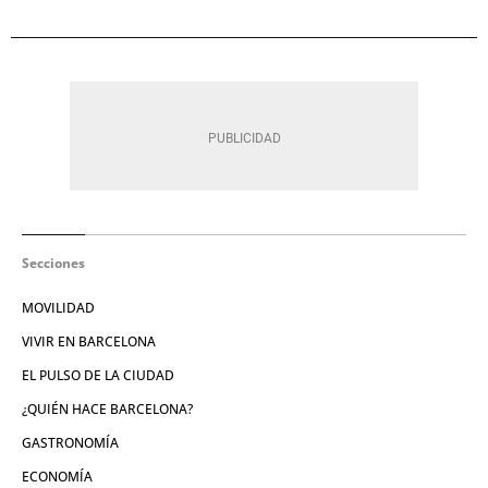
Secciones
MOVILIDAD
VIVIR EN BARCELONA
EL PULSO DE LA CIUDAD
¿QUIÉN HACE BARCELONA?
GASTRONOMÍA
ECONOMÍA