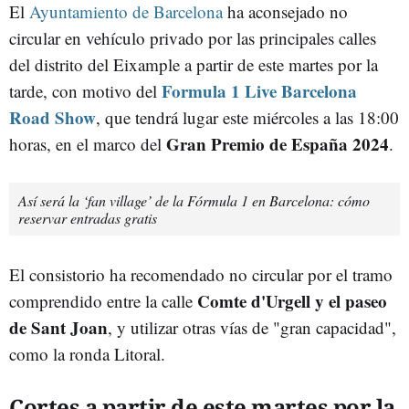
El
Ayuntamiento de Barcelona
ha aconsejado no
circular en vehículo privado por las principales calles
del distrito del Eixample a partir de este martes por la
Formula 1 Live Barcelona
tarde, con motivo del
Road Show
, que tendrá lugar este miércoles a las 18:00
Gran Premio de España 2024
horas, en el marco del
.
Así será la ‘fan village’ de la Fórmula 1 en Barcelona: cómo
reservar entradas gratis
El consistorio ha recomendado no circular por el tramo
Comte d'Urgell y el paseo
comprendido entre la calle
de Sant Joan
, y utilizar otras vías de "gran capacidad",
como la ronda Litoral.
Cortes a partir de este martes por la