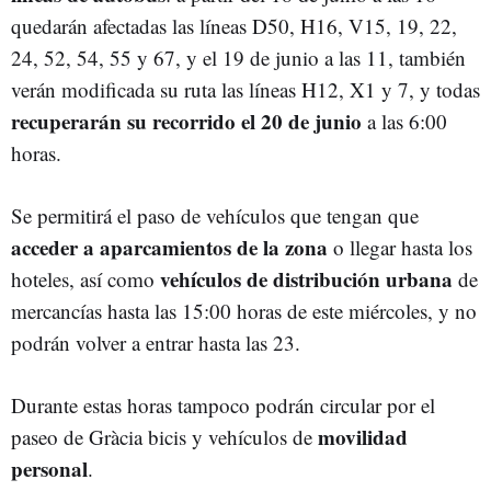
quedarán afectadas las líneas D50, H16, V15, 19, 22,
24, 52, 54, 55 y 67, y el 19 de junio a las 11, también
verán modificada su ruta las líneas H12, X1 y 7, y todas
recuperarán su recorrido el 20 de junio
a las 6:00
horas.
Se permitirá el paso de vehículos que tengan que
acceder a aparcamientos de la zona
o llegar hasta los
vehículos de distribución urbana
hoteles, así como
de
mercancías hasta las 15:00 horas de este miércoles, y no
podrán volver a entrar hasta las 23.
Durante estas horas tampoco podrán circular por el
movilidad
paseo de Gràcia bicis y vehículos de
personal
.