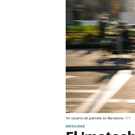
Un usuario de patinete en Barcelona
EFE
MOVILIDAD