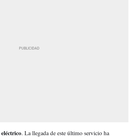
 eléctrico
. La llegada de este último servicio ha