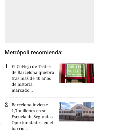
Metrópoli recomienda:
El Col·legi de Teatre
de Barcelona quiebra
tras más de 40 años
de historia
marcado...
Barcelona invierte
1,7 millones en su
Escuela de Segundas
Oportunidades: en el
barrio...