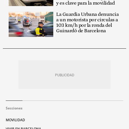
y es clave para la movilidad
La Guardia Urbana denuncia
a un motorista por circulas a
103 km/h por la ronda del
Guinardó de Barcelona
Secciones
MOVILIDAD
VIVIR EN BARCELONA