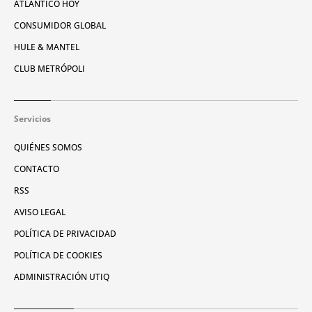
ATLÁNTICO HOY
CONSUMIDOR GLOBAL
HULE & MANTEL
CLUB METRÓPOLI
Servicios
QUIÉNES SOMOS
CONTACTO
RSS
AVISO LEGAL
POLÍTICA DE PRIVACIDAD
POLÍTICA DE COOKIES
ADMINISTRACIÓN UTIQ