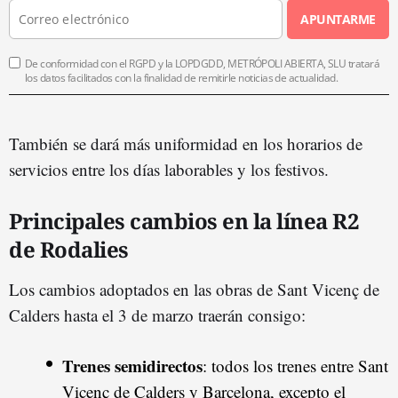
APUNTARME
De conformidad con el RGPD y la LOPDGDD, METRÓPOLI ABIERTA, SLU tratará
los datos facilitados con la finalidad de remitirle noticias de actualidad.
También se dará más uniformidad en los horarios de
servicios entre los días laborables y los festivos.
Principales cambios en la línea R2
de Rodalies
Los cambios adoptados en las obras de Sant Vicenç de
Calders hasta el 3 de marzo traerán consigo:
Trenes semidirectos
: todos los trenes entre Sant
Vicenç de Calders y Barcelona, excepto el