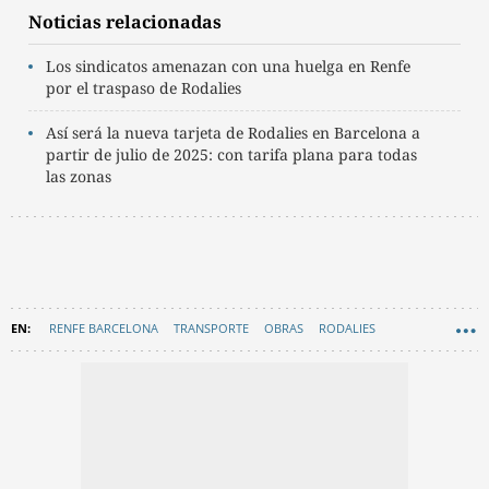
Noticias relacionadas
Los sindicatos amenazan con una huelga en Renfe
por el traspaso de Rodalies
Así será la nueva tarjeta de Rodalies en Barcelona a
partir de julio de 2025: con tarifa plana para todas
las zonas
RENFE BARCELONA
TRANSPORTE
OBRAS
RODALIES
GRAN BARCELONA
EN CATALÀ