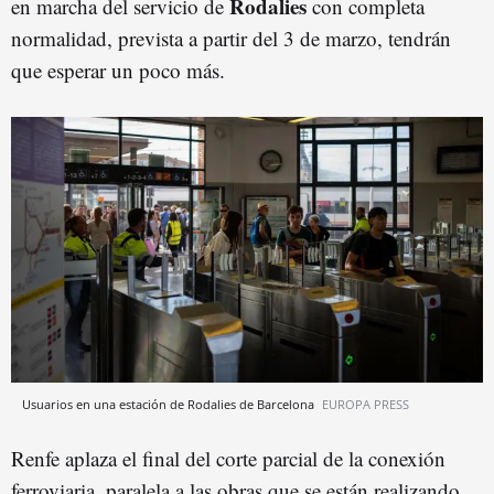
Rodalies
en marcha del servicio de
con completa
normalidad, prevista a partir del 3 de marzo, tendrán
que esperar un poco más.
Usuarios en una estación de Rodalies de Barcelona
EUROPA PRESS
Renfe aplaza el final del corte parcial de la conexión
ferroviaria, paralela a las obras que se están realizando