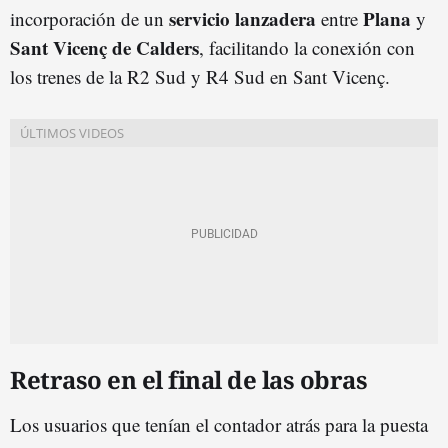
servicio lanzadera
Plana
incorporación de un
entre
y
Sant Vicenç de Calders
, facilitando la conexión con
los trenes de la R2 Sud y R4 Sud en Sant Vicenç.
Retraso en el final de las obras
Los usuarios que tenían el contador atrás para la puesta