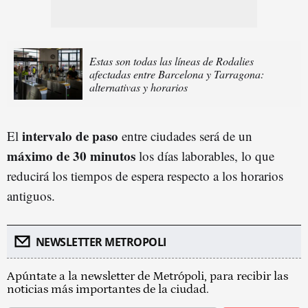
Estas son todas las líneas de Rodalies
afectadas entre Barcelona y Tarragona:
alternativas y horarios
intervalo de paso
El
entre ciudades será de un
máximo de 30 minutos
los días laborables, lo que
reducirá los tiempos de espera respecto a los horarios
antiguos.
NEWSLETTER METROPOLI
Apúntate a la newsletter de Metrópoli, para recibir las
noticias más importantes de la ciudad.