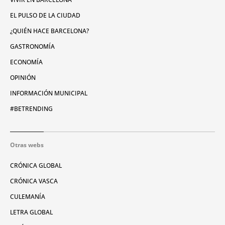
EL PULSO DE LA CIUDAD
¿QUIÉN HACE BARCELONA?
GASTRONOMÍA
ECONOMÍA
OPINIÓN
INFORMACIÓN MUNICIPAL
#BETRENDING
Otras webs
CRÓNICA GLOBAL
CRÓNICA VASCA
CULEMANÍA
LETRA GLOBAL