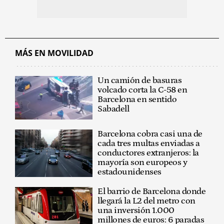
MÁS EN MOVILIDAD
Un camión de basuras
volcado corta la C-58 en
Barcelona en sentido
Sabadell
Barcelona cobra casi una de
cada tres multas enviadas a
conductores extranjeros: la
mayoría son europeos y
estadounidenses
El barrio de Barcelona donde
llegará la L2 del metro con
una inversión 1.000
millones de euros: 6 paradas