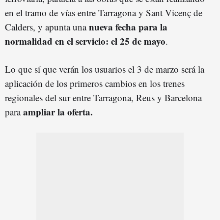
en el tramo de vías entre Tarragona y Sant Vicenç de
nueva fecha para la
Calders, y apunta una
normalidad en el servicio: el 25 de mayo
.
Lo que sí que verán los usuarios el 3 de marzo será la
aplicación de los primeros cambios en los trenes
regionales del sur entre Tarragona, Reus y Barcelona
ampliar la oferta.
para