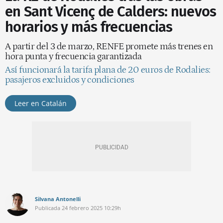
en Sant Vicenç de Calders: nuevos
horarios y más frecuencias
A partir del 3 de marzo, RENFE promete más trenes en
hora punta y frecuencia garantizada
Así funcionará la tarifa plana de 20 euros de Rodalies:
pasajeros excluidos y condiciones
Leer en Catalán
Silvana Antonelli
Publicada
24 febrero 2025
10:29h