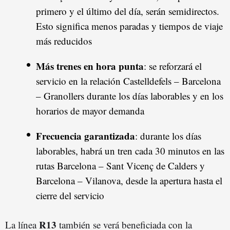
primero y el último del día, serán semidirectos.
Esto significa menos paradas y tiempos de viaje
más reducidos
Más trenes en hora punta
: se reforzará el
servicio en la relación Castelldefels – Barcelona
– Granollers durante los días laborables y en los
horarios de mayor demanda
Frecuencia garantizada
: durante los días
laborables, habrá un tren cada 30 minutos en las
rutas Barcelona – Sant Vicenç de Calders y
Barcelona – Vilanova, desde la apertura hasta el
cierre del servicio
R13
La línea
también se verá beneficiada con la