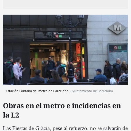
Estación Fontana del metro de Barcelona
Ayuntamiento de Barcelona
Obras en el metro e incidencias en
la L2
Las Fiestas de Gràcia, pese al refuerzo, no se salvarán de