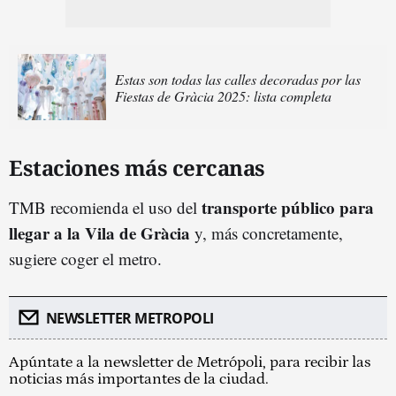
Estas son todas las calles decoradas por las
Fiestas de Gràcia 2025: lista completa
Estaciones más cercanas
transporte público para
TMB recomienda el uso del
llegar a la Vila de Gràcia
y, más concretamente,
sugiere coger el metro.
NEWSLETTER METROPOLI
Apúntate a la newsletter de Metrópoli, para recibir las
noticias más importantes de la ciudad.