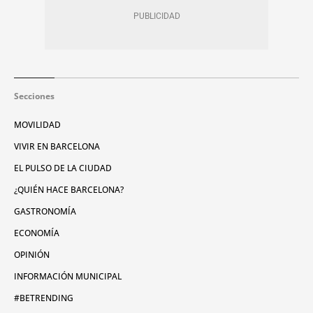
Secciones
MOVILIDAD
VIVIR EN BARCELONA
EL PULSO DE LA CIUDAD
¿QUIÉN HACE BARCELONA?
GASTRONOMÍA
ECONOMÍA
OPINIÓN
INFORMACIÓN MUNICIPAL
#BETRENDING