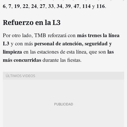
6
7
19
22
24
27
33
34
39
47
114
116
,
,
,
,
,
,
,
,
,
,
y
.
Refuerzo en la L3
más trenes la línea
Por otro lado, TMB reforzará con
L3
personal de atención, seguridad y
y con más
limpieza
las
en las estaciones de esta línea, que son
más concurridas
durante las fiestas.