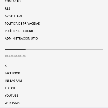
CONTACTO
RSS
AVISO LEGAL
POLÍTICA DE PRIVACIDAD
POLÍTICA DE COOKIES
ADMINISTRACIÓN UTIQ
Redes sociales
X
FACEBOOK
INSTAGRAM
TIKTOK
YOUTUBE
WHATSAPP