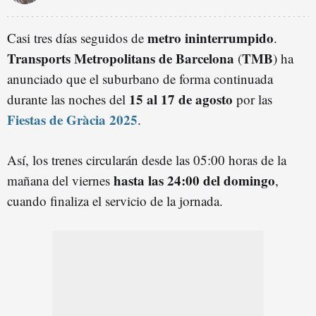
metro ininterrumpido
Casi tres días seguidos de
.
Transports Metropolitans de Barcelona
TMB
(
) ha
anunciado que el suburbano de forma continuada
15 al 17 de agosto
durante las noches del
por las
Fiestas de Gràcia 2025
.
Así, los trenes circularán desde las 05:00 horas de la
hasta las 24:00 del domingo
mañana del viernes
,
cuando finaliza el servicio de la jornada.