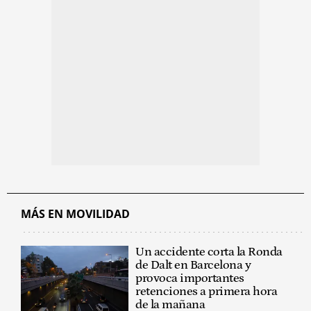
MÁS EN MOVILIDAD
Un accidente corta la Ronda
de Dalt en Barcelona y
provoca importantes
retenciones a primera hora
de la mañana