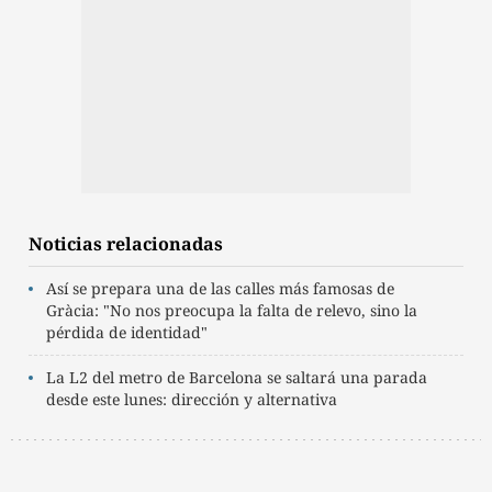
Noticias relacionadas
Así se prepara una de las calles más famosas de
Gràcia: "No nos preocupa la falta de relevo, sino la
pérdida de identidad"
La L2 del metro de Barcelona se saltará una parada
desde este lunes: dirección y alternativa