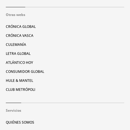
Otras webs
CRÓNICA GLOBAL
CRÓNICA VASCA
CULEMANÍA
LETRA GLOBAL
ATLÁNTICO HOY
CONSUMIDOR GLOBAL
HULE & MANTEL
CLUB METRÓPOLI
Servicios
QUIÉNES SOMOS