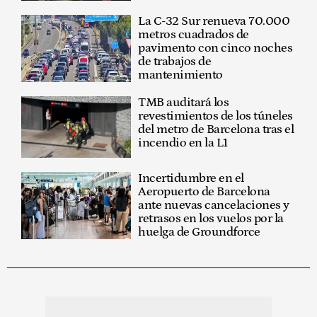
La C-32 Sur renueva 70.000
metros cuadrados de
pavimento con cinco noches
de trabajos de
mantenimiento
TMB auditará los
revestimientos de los túneles
del metro de Barcelona tras el
incendio en la L1
Incertidumbre en el
Aeropuerto de Barcelona
ante nuevas cancelaciones y
retrasos en los vuelos por la
huelga de Groundforce