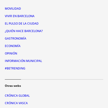
MOVILIDAD
VIVIR EN BARCELONA
EL PULSO DE LA CIUDAD
¿QUIÉN HACE BARCELONA?
GASTRONOMÍA
ECONOMÍA
OPINIÓN
INFORMACIÓN MUNICIPAL
#BETRENDING
Otras webs
CRÓNICA GLOBAL
CRÓNICA VASCA