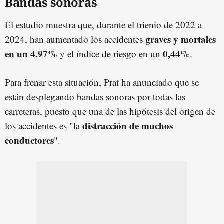
Bandas sonoras
El estudio muestra que, durante el trienio de 2022 a
graves y mortales
2024, han aumentado los accidentes
en un 4,97%
0,44%
y el índice de riesgo en un
.
Para frenar esta situación, Prat ha anunciado que se
están desplegando bandas sonoras por todas las
carreteras, puesto que una de las hipótesis del origen de
distracción de muchos
los accidentes es "la
conductores
".