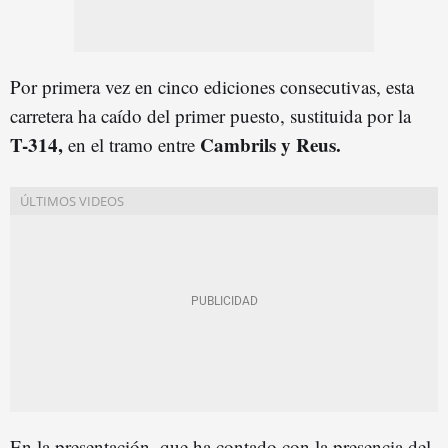
Por primera vez en cinco ediciones consecutivas, esta
carretera ha caído del primer puesto, sustituida por la
T-314,
Cambrils y Reus.
en el tramo entre
En la presentación, que ha contado con la presencia del