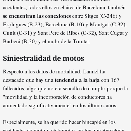
accidentes, todos ellos en el área de Barcelona, también
se encuentran las conexiones
entre Sitges (C-246) y
Esplugues (B-23), Barcelona (B-10) y Montgat (C-32),
Cunit (C-31) y Sant Pere de Ribes (C-32), Sant Cugat y
Barberá (B-30) y el nudo de la Trinitat.
Siniestralidad de motos
Respecto a los datos de mortalidad, Lamiel ha
tendencia a la baja
destacado que hay una
con 167
fallecidos, algo que no era sencillo de cumplir porque la
"movilidad y la incorporación de conductores ha
aumentado significativamente" en los últimos años.
Especialmente, se ha querido hacer hincapié en los
accidentes de moto y ciclomotor, en los que Barcelona