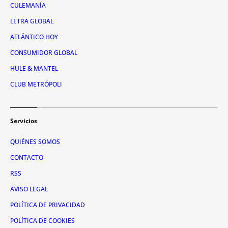
CULEMANÍA
LETRA GLOBAL
ATLÁNTICO HOY
CONSUMIDOR GLOBAL
HULE & MANTEL
CLUB METRÓPOLI
Servicios
QUIÉNES SOMOS
CONTACTO
RSS
AVISO LEGAL
POLÍTICA DE PRIVACIDAD
POLÍTICA DE COOKIES