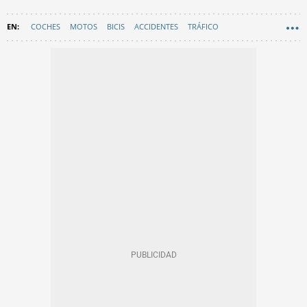
COCHES
MOTOS
BICIS
ACCIDENTES
TRÁFICO