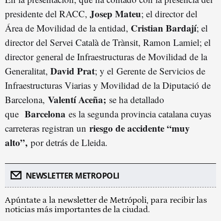
Josep Mateu
presidente del RACC,
; el director del
Cristian Bardají
Área de Movilidad de la entidad,
; el
director del Servei Català de Trànsit, Ramon Lamiel; el
director general de Infraestructuras de Movilidad de la
David Prat
Generalitat,
; y el
Gerente de Servicios de
Infraestructuras Viarias y Movilidad de la Diputació de
Valentí Aceña;
Barcelona,
se ha detallado
Barcelona
que
es la segunda provincia catalana cuyas
riesgo de accidente “muy
carreteras registran un
alto”,
por detrás de Lleida.
NEWSLETTER METROPOLI
Apúntate a la newsletter de Metrópoli, para recibir las
noticias más importantes de la ciudad.