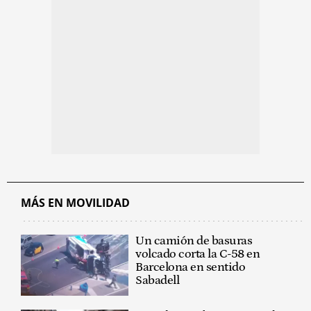
MÁS EN MOVILIDAD
Un camión de basuras
volcado corta la C-58 en
Barcelona en sentido
Sabadell