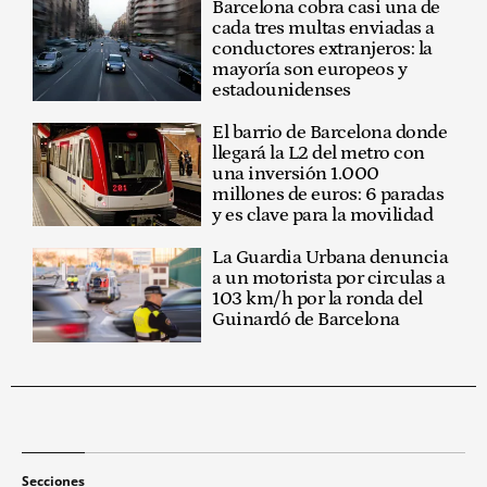
Barcelona cobra casi una de
cada tres multas enviadas a
conductores extranjeros: la
mayoría son europeos y
estadounidenses
El barrio de Barcelona donde
llegará la L2 del metro con
una inversión 1.000
millones de euros: 6 paradas
y es clave para la movilidad
La Guardia Urbana denuncia
a un motorista por circulas a
103 km/h por la ronda del
Guinardó de Barcelona
Secciones