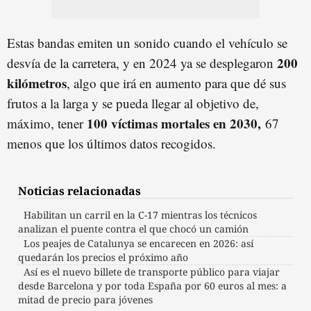
Estas bandas emiten un sonido cuando el vehículo se
200
desvía de la carretera, y en 2024 ya se desplegaron
kilómetros
, algo que irá en aumento para que dé sus
frutos a la larga y se pueda llegar al objetivo de,
100 víctimas mortales en 2030,
máximo, tener
67
menos que los últimos datos recogidos.
Noticias relacionadas
Habilitan un carril en la C-17 mientras los técnicos
analizan el puente contra el que chocó un camión
Los peajes de Catalunya se encarecen en 2026: así
quedarán los precios el próximo año
Así es el nuevo billete de transporte público para viajar
desde Barcelona y por toda España por 60 euros al mes: a
mitad de precio para jóvenes