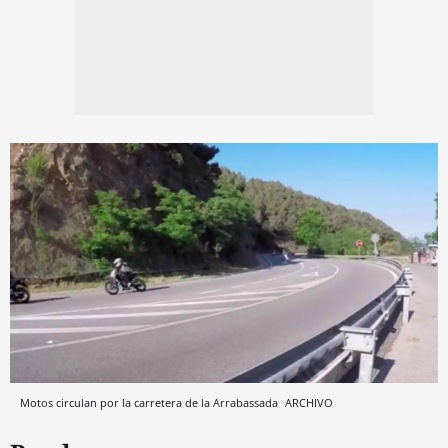
Motos circulan por la carretera de la Arrabassada
ARCHIVO