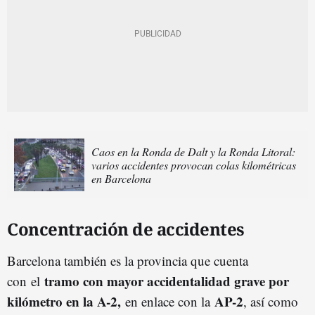
Caos en la Ronda de Dalt y la Ronda Litoral:
varios accidentes provocan colas kilométricas
en Barcelona
Concentración de accidentes
Barcelona también es la provincia que cuenta
tramo con mayor accidentalidad grave por
con
el
kilómetro en la A-2,
AP-2
en enlace con la
, así como