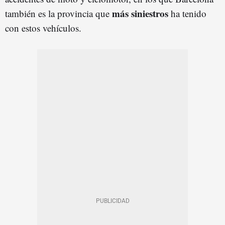
más siniestros
también es la provincia que
ha tenido
con estos vehículos.