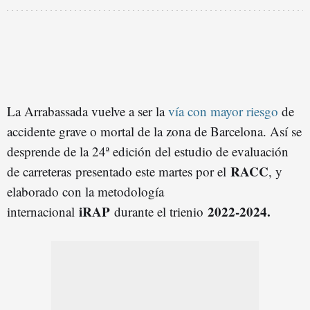
La Arrabassada vuelve a ser la
vía con mayor riesgo
de
accidente grave o mortal de la zona de Barcelona. Así se
desprende de la 24ª edición del estudio de evaluación
RACC
de carreteras
presentado este martes por el
, y
elaborado con la metodología
iRAP
2022-2024.
internacional
durante el trienio