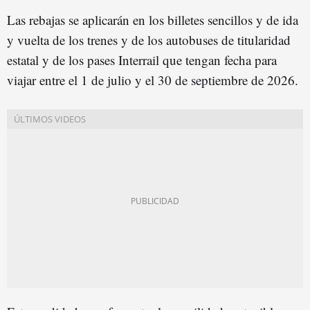
Las rebajas se aplicarán en los billetes sencillos y de ida
y vuelta de los trenes y de los autobuses de titularidad
estatal y de los pases Interrail que tengan fecha para
viajar entre el 1 de julio y el 30 de septiembre de 2026.