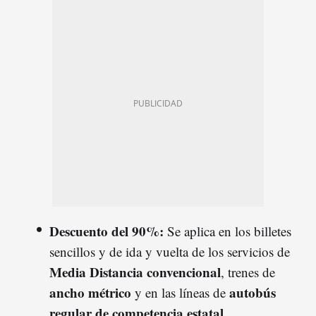
Descuento del 90%:
Se aplica en los billetes
sencillos y de ida y vuelta de los servicios de
Media Distancia convencional
, trenes de
ancho métrico
autobús
y en las líneas de
regular de competencia estatal
.