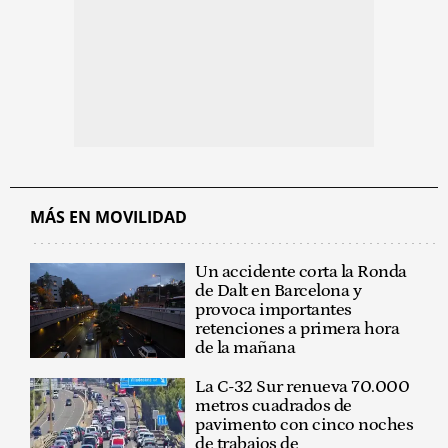
MÁS EN MOVILIDAD
Un accidente corta la Ronda
de Dalt en Barcelona y
provoca importantes
retenciones a primera hora
de la mañana
La C-32 Sur renueva 70.000
metros cuadrados de
pavimento con cinco noches
de trabajos de