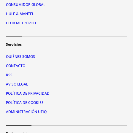
CONSUMIDOR GLOBAL
HULE & MANTEL
CLUB METRÓPOLI
Servicios
QUIÉNES SOMOS
CONTACTO
RSS
AVISO LEGAL
POLÍTICA DE PRIVACIDAD
POLÍTICA DE COOKIES
ADMINISTRACIÓN UTIQ