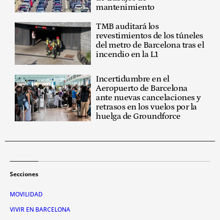
mantenimiento
TMB auditará los
revestimientos de los túneles
del metro de Barcelona tras el
incendio en la L1
Incertidumbre en el
Aeropuerto de Barcelona
ante nuevas cancelaciones y
retrasos en los vuelos por la
huelga de Groundforce
Secciones
MOVILIDAD
VIVIR EN BARCELONA