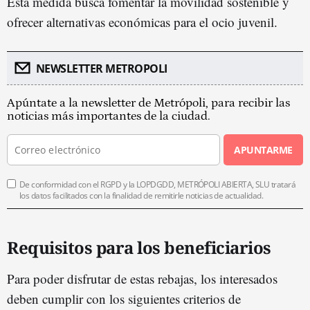
Esta medida busca fomentar la movilidad sostenible y
ofrecer alternativas económicas para el ocio juvenil.
NEWSLETTER METROPOLI
Apúntate a la newsletter de Metrópoli, para recibir las
noticias más importantes de la ciudad.
APUNTARME
De conformidad con el RGPD y la LOPDGDD, METRÓPOLI ABIERTA, SLU tratará
los datos facilitados con la finalidad de remitirle noticias de actualidad.
Requisitos para los beneficiarios
Para poder disfrutar de estas rebajas, los interesados
deben cumplir con los siguientes criterios de