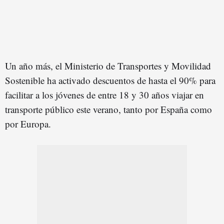
Un año más, el Ministerio de Transportes y Movilidad
Sostenible ha activado descuentos de hasta el 90% para
facilitar a los jóvenes de entre 18 y 30 años viajar en
transporte público este verano, tanto por España como
por Europa.