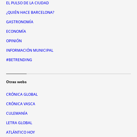
EL PULSO DE LA CIUDAD
¿QUIÉN HACE BARCELONA?
GASTRONOMÍA
ECONOMÍA
OPINIÓN
INFORMACIÓN MUNICIPAL
#BETRENDING
Otras webs
CRÓNICA GLOBAL
CRÓNICA VASCA
CULEMANÍA
LETRA GLOBAL
ATLÁNTICO HOY