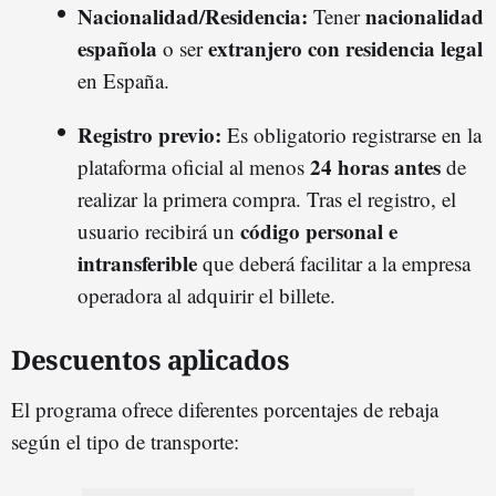
Nacionalidad/Residencia:
nacionalidad
Tener
española
extranjero con residencia legal
o ser
en España.
Registro previo:
Es obligatorio registrarse en la
24 horas antes
plataforma oficial al menos
de
realizar la primera compra. Tras el registro, el
código personal e
usuario recibirá un
intransferible
que deberá facilitar a la empresa
operadora al adquirir el billete.
Descuentos aplicados
El programa ofrece diferentes porcentajes de rebaja
según el tipo de transporte: