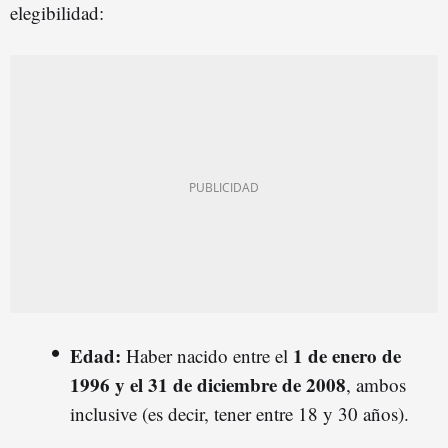
elegibilidad:
Edad:
1 de enero de
Haber nacido entre el
1996 y el 31 de diciembre de 2008
, ambos
inclusive (es decir, tener entre 18 y 30 años).