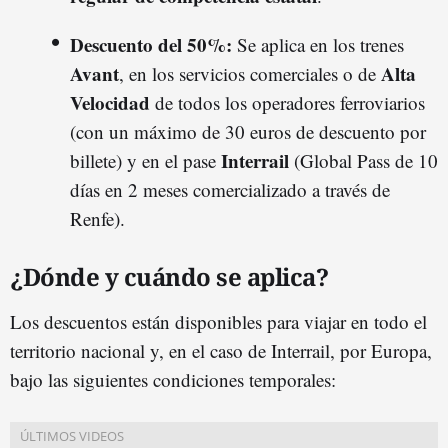
Descuento del 50%:
Se aplica en los trenes
Avant
Alta
, en los servicios comerciales o de
Velocidad
de todos los operadores ferroviarios
(con un máximo de 30 euros de descuento por
Interrail
billete) y en el pase
(Global Pass de 10
días en 2 meses comercializado a través de
Renfe).
¿Dónde y cuándo se aplica?
Los descuentos están disponibles para viajar en todo el
territorio nacional y, en el caso de Interrail, por Europa,
bajo las siguientes condiciones temporales: