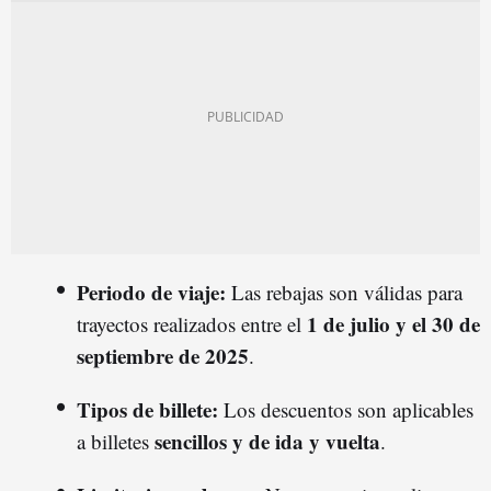
Periodo de viaje:
Las rebajas son válidas para
1 de julio y el 30 de
trayectos realizados entre el
septiembre de 2025
.
Tipos de billete:
Los descuentos son aplicables
sencillos y de ida y vuelta
a billetes
.