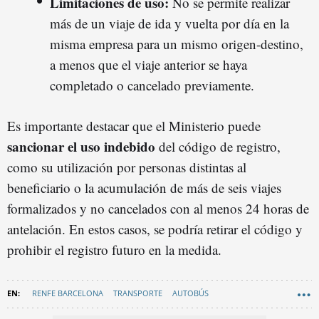
Limitaciones de uso:
No se permite realizar
más de un viaje de ida y vuelta por día en la
misma empresa para un mismo origen-destino,
a menos que el viaje anterior se haya
completado o cancelado previamente.
Es importante destacar que el Ministerio puede
sancionar el uso indebido
del código de registro,
como su utilización por personas distintas al
beneficiario o la acumulación de más de seis viajes
formalizados y no cancelados con al menos 24 horas de
antelación. En estos casos, se podría retirar el código y
prohibir el registro futuro en la medida.
RENFE BARCELONA
TRANSPORTE
AUTOBÚS