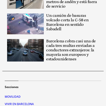
metros de andén y está fuera
de servicio
Un camión de basuras
volcado corta la C-58 en
Barcelona en sentido
Sabadell
Barcelona cobra casi una de
cada tres multas enviadas a
conductores extranjeros: la
mayoría son europeos y
estadounidenses
Secciones
MOVILIDAD
VIVIR EN BARCELONA