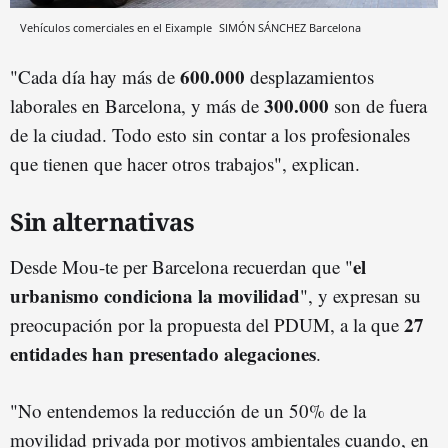
Vehículos comerciales en el Eixample
SIMÓN SÁNCHEZ
Barcelona
600.000
"Cada día hay más de
desplazamientos
300.000
laborales en Barcelona, y más de
son de fuera
de la ciudad. Todo esto sin contar a los profesionales
que tienen que hacer otros trabajos", explican.
Sin alternativas
el
Desde Mou-te per Barcelona recuerdan que "
urbanismo condiciona la movilidad
", y expresan su
27
preocupación por la propuesta del PDUM, a la que
entidades han presentado alegaciones
.
"No entendemos la reducción de un 50% de la
movilidad privada por motivos ambientales cuando, en