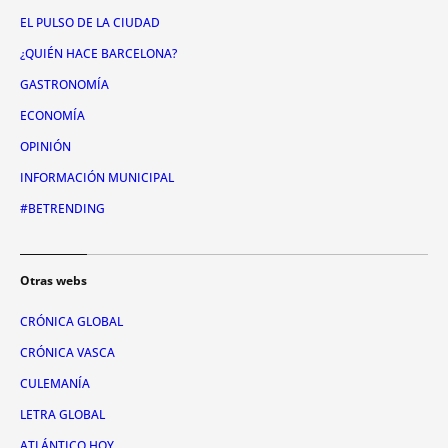
EL PULSO DE LA CIUDAD
¿QUIÉN HACE BARCELONA?
GASTRONOMÍA
ECONOMÍA
OPINIÓN
INFORMACIÓN MUNICIPAL
#BETRENDING
Otras webs
CRÓNICA GLOBAL
CRÓNICA VASCA
CULEMANÍA
LETRA GLOBAL
ATLÁNTICO HOY