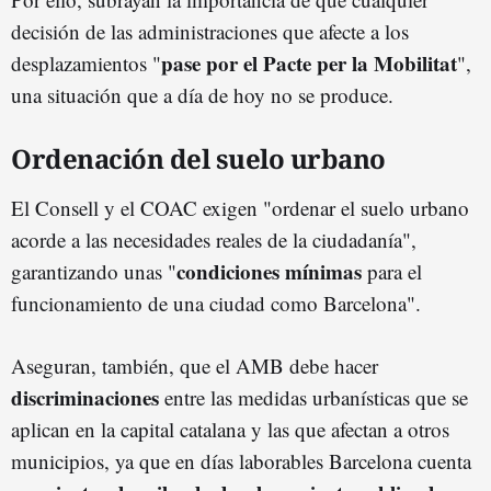
decisión de las administraciones que afecte a los
pase por el Pacte per la Mobilitat
desplazamientos "
",
una situación que a día de hoy no se produce.
Ordenación del suelo urbano
El Consell y el COAC exigen "ordenar el suelo urbano
acorde a las necesidades reales de la ciudadanía",
condiciones mínimas
garantizando unas "
para el
funcionamiento de una ciudad como Barcelona".
Aseguran, también, que el AMB debe hacer
discriminaciones
entre las medidas urbanísticas que se
aplican en la capital catalana y las que afectan a otros
municipios, ya que en días laborables Barcelona cuenta