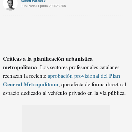
Rubén Pacheco
Publicada
11 junio 2026
23:30h
Críticas a la
planificación urbanística
metropolitana
. Los sectores profesionales catalanes
Plan
rechazan la reciente
aprobación provisional del
General Metropolitano
, que afecta de forma directa al
espacio dedicado al vehículo privado en la vía pública.