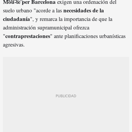
Mou-te per Barcelona
exigen una ordenación del
necesidades de la
suelo urbano "acorde a las
ciudadanía
", y remarca la importancia de que la
administración supramunicipal ofrezca
contraprestaciones
"
" ante planificaciones urbanísticas
agresivas.