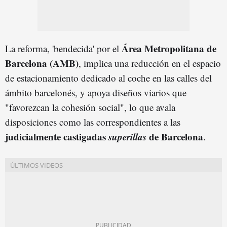
Área Metropolitana de
La reforma, 'bendecida' por el
Barcelona (AMB)
, implica una reducción en el espacio
de estacionamiento dedicado al coche en las calles del
ámbito barcelonés, y apoya diseños viarios que
"favorezcan la cohesión social", lo que avala
disposiciones como las correspondientes a las
judicialmente castigadas
superillas
de Barcelona
.