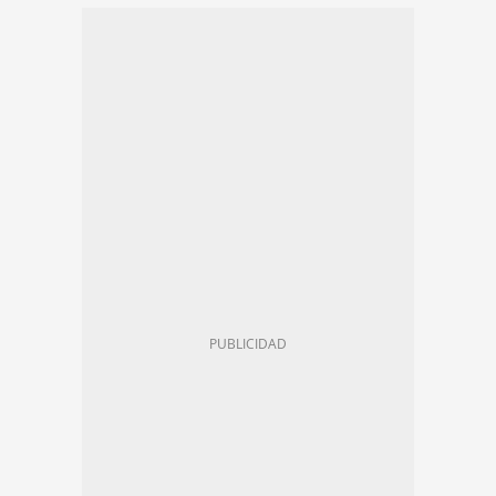
GRAN BARCELONA