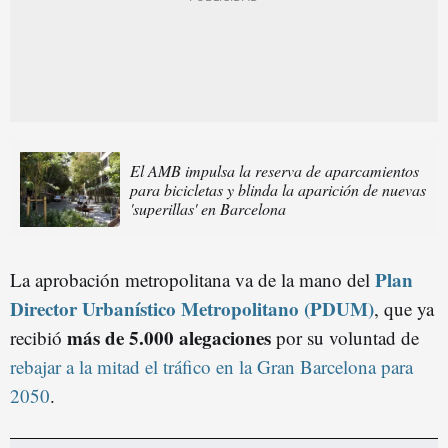
El AMB impulsa la reserva de aparcamientos
para bicicletas y blinda la aparición de nuevas
'superillas' en Barcelona
Plan
La aprobación metropolitana va de la mano del
Director Urbanístico Metropolitano (PDUM)
, que ya
más de 5.000 alegaciones
recibió
por su voluntad de
rebajar a la mitad el tráfico en la Gran Barcelona para
2050
.