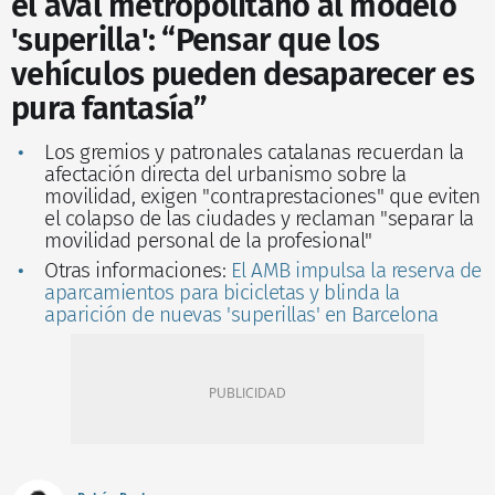
el aval metropolitano al modelo
'superilla': “Pensar que los
vehículos pueden desaparecer es
pura fantasía”
Los gremios y patronales catalanas recuerdan la
afectación directa del urbanismo sobre la
movilidad, exigen "contraprestaciones" que eviten
el colapso de las ciudades y reclaman "separar la
movilidad personal de la profesional"
Otras informaciones:
El AMB impulsa la reserva de
aparcamientos para bicicletas y blinda la
aparición de nuevas 'superillas' en Barcelona