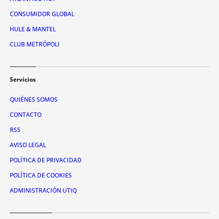
CONSUMIDOR GLOBAL
HULE & MANTEL
CLUB METRÓPOLI
Servicios
QUIÉNES SOMOS
CONTACTO
RSS
AVISO LEGAL
POLÍTICA DE PRIVACIDAD
POLÍTICA DE COOKIES
ADMINISTRACIÓN UTIQ