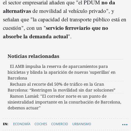
no da
el sector empresarial añaden que "el PDUM
alternativas
de movilidad al vehículo privado", y
señalan que "la capacidad del transporte público está en
servicio ferroviario que no
cuestión", con un "
absorbe la demanda
actual
".
Noticias relacionadas
El AMB impulsa la reserva de aparcamientos para
bicicletas y blinda la aparición de nuevas 'superillas' en
Barcelona
Rechazo al recorte del 50% de tráfico en la Gran
Barcelona: “Restringen la movilidad sin dar soluciones”
Ramon Lamiel: "El corredor norte es un punto de
siniestralidad importante en la conurbación de Barcelona,
debemos actuar"
ECONOMÍA
COCHES
COMERCIO
URBANISMO