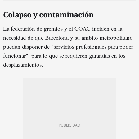
Colapso y contaminación
La federación de gremios y el COAC inciden en la
necesidad de que Barcelona y su ámbito metropolitano
puedan disponer de "servicios profesionales para poder
funcionar", para lo que se requieren garantías en los
desplazamientos.