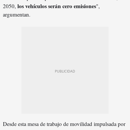
los vehículos serán cero emisiones
2050,
",
argumentan.
Desde esta mesa de trabajo de movilidad impulsada por