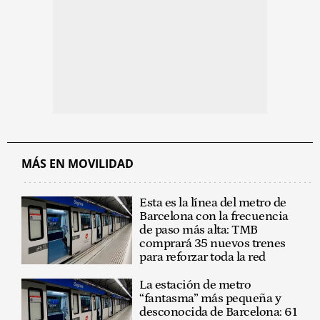
MÁS EN MOVILIDAD
Esta es la línea del metro de
Barcelona con la frecuencia
de paso más alta: TMB
comprará 35 nuevos trenes
para reforzar toda la red
La estación de metro
“fantasma” más pequeña y
desconocida de Barcelona: 61