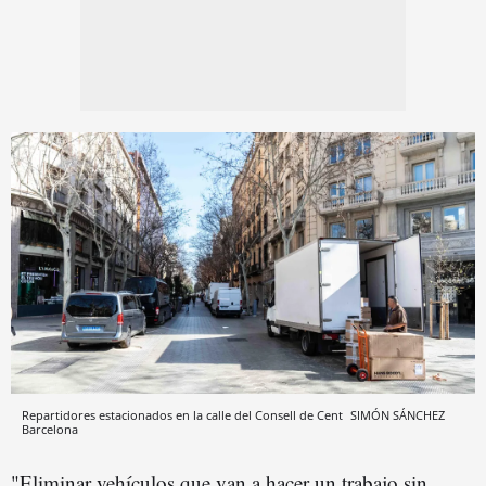
Repartidores estacionados en la calle del Consell de Cent
SIMÓN SÁNCHEZ
Barcelona
"Eliminar vehículos que van a hacer un trabajo sin