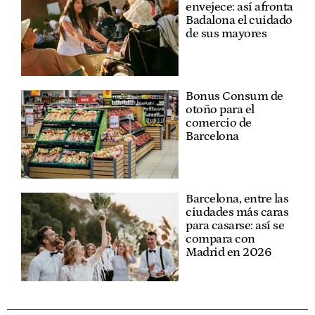
envejece: así afronta
Badalona el cuidado
de sus mayores
Bonus Consum de
otoño para el
comercio de
Barcelona
Barcelona, entre las
ciudades más caras
para casarse: así se
compara con
Madrid en 2026