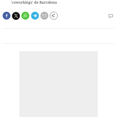
‘coworkings’ de Barcelona