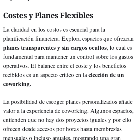
Costes y Planes Flexibles
La claridad en los costos es esencial para la
planificación financiera. Explora espacios que ofrezcan
planes transparentes y sin cargos ocultos
, lo cual es
fundamental para mantener un control sobre los gastos
operativos. El balance entre el coste y los beneficios
elección de un
recibidos es un aspecto crítico en la
coworking
.
La posibilidad de escoger planes personalizados añade
valor a la experiencia de coworking. Algunos espacios,
entienden que no hay dos proyectos iguales y por ello
ofrecen desde accesos por horas hasta membresías
mensuales o incluso anuales, mostrando una gran