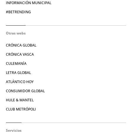
INFORMACIÓN MUNICIPAL
#BETRENDING
Otras webs
CRÓNICA GLOBAL
CRÓNICA VASCA
CULEMANÍA
LETRA GLOBAL
ATLÁNTICO HOY
CONSUMIDOR GLOBAL
HULE & MANTEL
CLUB METRÓPOLI
Servicios