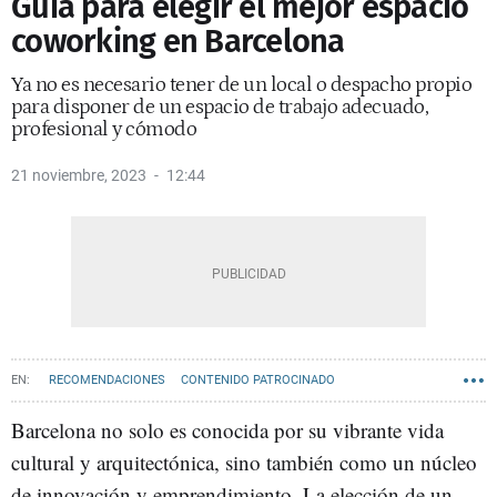
Guía para elegir el mejor espacio
coworking en Barcelona
Ya no es necesario tener de un local o despacho propio
para disponer de un espacio de trabajo adecuado,
profesional y cómodo
21 noviembre, 2023
12:44
RECOMENDACIONES
CONTENIDO PATROCINADO
Barcelona no solo es conocida por su vibrante vida
cultural y arquitectónica, sino también como un núcleo
de innovación y emprendimiento. La elección de un