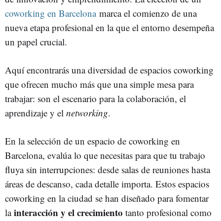
coworking en Barcelona
marca el comienzo de una
nueva etapa profesional en la que el entorno desempeña
un papel crucial.
Aquí encontrarás una diversidad de espacios coworking
que ofrecen mucho más que una simple mesa para
trabajar: son el escenario para la colaboración, el
aprendizaje y el
networking
.
En la selección de un espacio de coworking en
Barcelona, evalúa lo que necesitas para que tu trabajo
fluya sin interrupciones: desde salas de reuniones hasta
áreas de descanso, cada detalle importa. Estos espacios
coworking en la ciudad se han diseñado para fomentar
interacción y el crecimiento
la
tanto profesional como