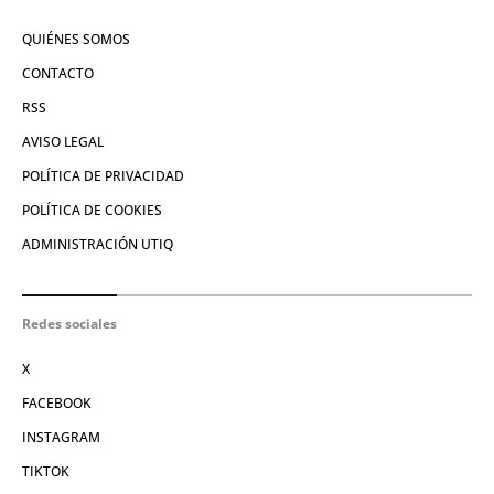
QUIÉNES SOMOS
CONTACTO
RSS
AVISO LEGAL
POLÍTICA DE PRIVACIDAD
POLÍTICA DE COOKIES
ADMINISTRACIÓN UTIQ
Redes sociales
X
FACEBOOK
INSTAGRAM
TIKTOK