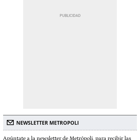
NEWSLETTER METROPOLI
Apúntate a la newsletter de Metrópoli, para recibir las