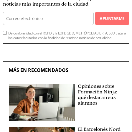
noticias más importantes de la ciudad.
APUNTARME
De conformidad con el RGPD y la LOPDGDD, METRÓPOLI ABIERTA, SLU tratará
los datos facilitados con la finalidad de remitirle noticias de actualidad.
MÁS EN RECOMENDADOS
Opiniones sobre
Formación Ninja:
qué destacan sus
alumnos
El Barcelonès Nord