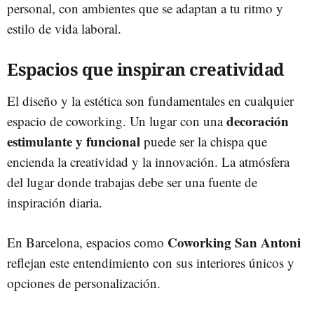
personal, con ambientes que se adaptan a tu ritmo y
estilo de vida laboral.
Espacios que inspiran creatividad
El diseño y la estética son fundamentales en cualquier
decoración
espacio de coworking. Un lugar con una
estimulante y funcional
puede ser la chispa que
encienda la creatividad y la innovación. La atmósfera
del lugar donde trabajas debe ser una fuente de
inspiración diaria.
Coworking San Antoni
En Barcelona, espacios como
reflejan este entendimiento con sus interiores únicos y
opciones de personalización.