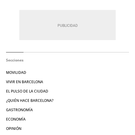
Secciones
MOVILIDAD
VIVIR EN BARCELONA
EL PULSO DE LA CIUDAD
¿QUIÉN HACE BARCELONA?
GASTRONOMÍA
ECONOMÍA
OPINIÓN