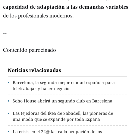
capacidad de adaptación a las demandas variables
de los profesionales modernos.
--
Contenido patrocinado
Noticias relacionadas
Barcelona, la segunda mejor ciudad española para
teletrabajar y hacer negocio
Soho House abrirá un segundo club en Barcelona
Las tejedoras del Ikea de Sabadell, las pioneras de
una moda que se expande por toda España
La crisis en el 22@ lastra la ocupación de los