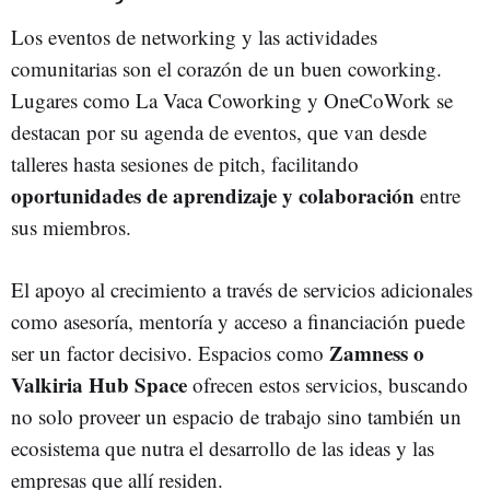
Los eventos de networking y las actividades
comunitarias son el corazón de un buen coworking.
Lugares como La Vaca Coworking y OneCoWork se
destacan por su agenda de eventos, que van desde
talleres hasta sesiones de pitch, facilitando
oportunidades de aprendizaje y colaboración
entre
sus miembros.
El apoyo al crecimiento a través de servicios adicionales
como asesoría, mentoría y acceso a financiación puede
Zamness o
ser un factor decisivo. Espacios como
Valkiria Hub Space
ofrecen estos servicios, buscando
no solo proveer un espacio de trabajo sino también un
ecosistema que nutra el desarrollo de las ideas y las
empresas que allí residen.