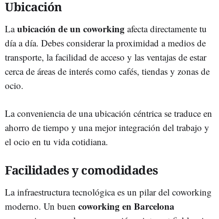
Ubicación
ubicación de un coworking
La
afecta directamente tu
día a día. Debes considerar la proximidad a medios de
transporte, la facilidad de acceso y las ventajas de estar
cerca de áreas de interés como cafés, tiendas y zonas de
ocio.
La conveniencia de una ubicación céntrica se traduce en
ahorro de tiempo y una mejor integración del trabajo y
el ocio en tu vida cotidiana.
Facilidades y comodidades
La infraestructura tecnológica es un pilar del coworking
coworking en Barcelona
moderno. Un buen