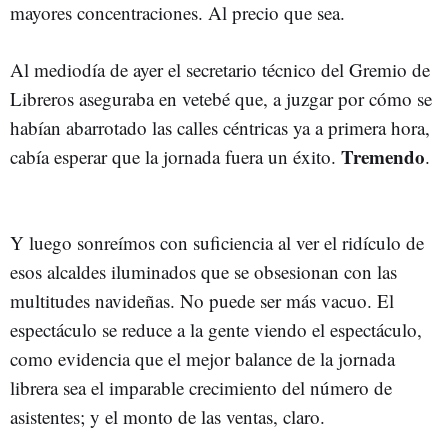
mayores concentraciones. Al precio que sea.
Al mediodía de ayer el secretario técnico del Gremio de
Libreros aseguraba en vetebé que, a juzgar por cómo se
habían abarrotado las calles céntricas ya a primera hora,
Tremendo
cabía esperar que la jornada fuera un éxito.
.
Y luego sonreímos con suficiencia al ver el ridículo de
esos alcaldes iluminados que se obsesionan con las
multitudes navideñas. No puede ser más vacuo. El
espectáculo se reduce a la gente viendo el espectáculo,
como evidencia que el mejor balance de la jornada
librera sea el imparable crecimiento del número de
asistentes; y el monto de las ventas, claro.