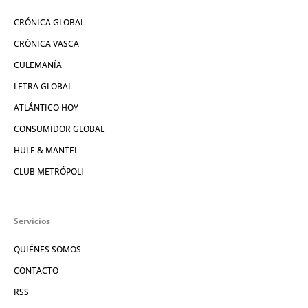
CRÓNICA GLOBAL
CRÓNICA VASCA
CULEMANÍA
LETRA GLOBAL
ATLÁNTICO HOY
CONSUMIDOR GLOBAL
HULE & MANTEL
CLUB METRÓPOLI
Servicios
QUIÉNES SOMOS
CONTACTO
RSS