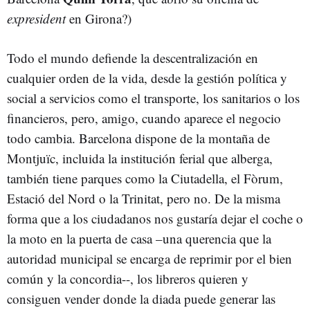
expresident
en Girona?)
Todo el mundo defiende la descentralización en
cualquier orden de la vida, desde la gestión política y
social a servicios como el transporte, los sanitarios o los
financieros, pero, amigo, cuando aparece el negocio
todo cambia. Barcelona dispone de la montaña de
Montjuïc, incluida la institución ferial que alberga,
también tiene parques como la Ciutadella, el Fòrum,
Estació del Nord o la Trinitat, pero no. De la misma
forma que a los ciudadanos nos gustaría dejar el coche o
la moto en la puerta de casa –una querencia que la
autoridad municipal se encarga de reprimir por el bien
común y la concordia--, los libreros quieren y
consiguen vender donde la diada puede generar las