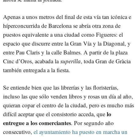
Apenas a unos metros del final de esta vía tan icónica e
híperconcurrida de Barcelona se abría otra zona de
puestos equivalente a una ciudad como Figueres: el
espacio que discurre entre la Gran Vía y la Diagonal, y
entre Pau Claris y la calle Balmes. A partir de la plaza
Cinc d’Oros, acabada la
superilla
, toda Gran de Gràcia
también entregada a la fiesta.
Se entiende bien que las librerías y las floristerías,
incluso las que sólo venden libros y rosas un día al año,
quieran copar el centro de la ciudad, pero es mucho más
lo
difícil aceptar que el consistorio acceda, que
entregue a los comerciantes
. Por segundo año
consecutivo,
el ayuntamiento ha puesto en marcha un