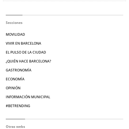
Secciones
MOVILIDAD
VIVIR EN BARCELONA
EL PULSO DE LA CIUDAD
¿QUIÉN HACE BARCELONA?
GASTRONOMÍA
ECONOMÍA
OPINIÓN
INFORMACIÓN MUNICIPAL
#BETRENDING
Otras webs