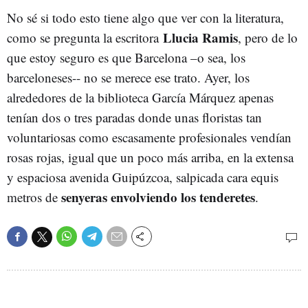
No sé si todo esto tiene algo que ver con la literatura,
Llucia Ramis
como se pregunta la escritora
, pero de lo
que estoy seguro es que Barcelona –o sea, los
barceloneses-- no se merece ese trato. Ayer, los
alrededores de la biblioteca García Márquez apenas
tenían dos o tres paradas donde unas floristas tan
voluntariosas como escasamente profesionales vendían
rosas rojas, igual que un poco más arriba, en la extensa
y espaciosa avenida Guipúzcoa, salpicada cara equis
senyeras envolviendo los tenderetes
metros de
.