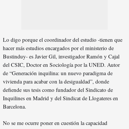
Lo digo porque el coordinador del estudio -tienen que
hacer más estudios encargados por el ministerio de
Bustinduy- es Javier Gil, investigador Ramón y Cajal
del CSIC, Doctor en Sociología por la UNED. Autor
de “Generación inquilina: un nuevo paradigma de
vivienda para acabar con la desigualdad”, donde
defiende sus tesis como fundador del Sindicato de
Inquilines en Madrid y del Sindicat de Llogateres en
Barcelona.
No se me ocurre poner en cuestión la capacidad