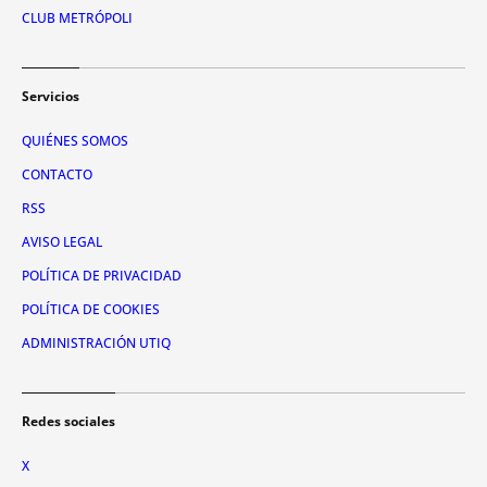
CLUB METRÓPOLI
Servicios
QUIÉNES SOMOS
CONTACTO
RSS
AVISO LEGAL
POLÍTICA DE PRIVACIDAD
POLÍTICA DE COOKIES
ADMINISTRACIÓN UTIQ
Redes sociales
X