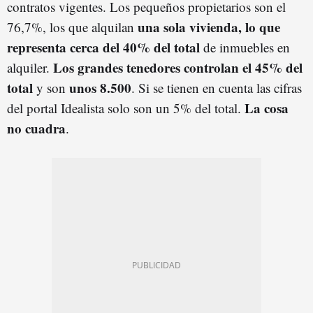
contratos vigentes. Los pequeños propietarios son el
una sola vivienda, lo que
76,7%, los que alquilan
representa cerca del 40% del total
de inmuebles en
Los grandes tenedores controlan el 45% del
alquiler.
total
unos 8.500
y son
. Si se tienen en cuenta las cifras
La cosa
del portal Idealista solo son un 5% del total.
no cuadra
.