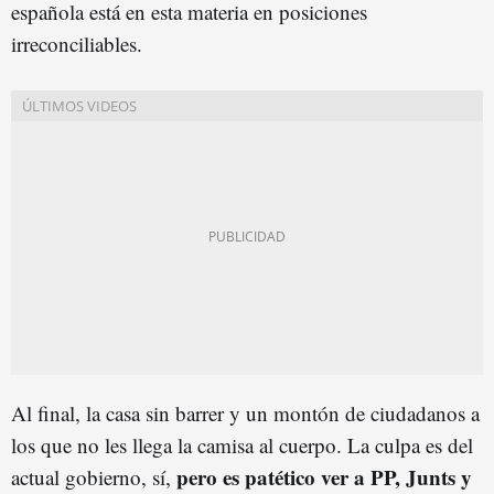
española está en esta materia en posiciones
irreconciliables.
Al final, la casa sin barrer y un montón de ciudadanos a
los que no les llega la camisa al cuerpo. La culpa es del
pero es patético ver a PP, Junts y
actual gobierno, sí,