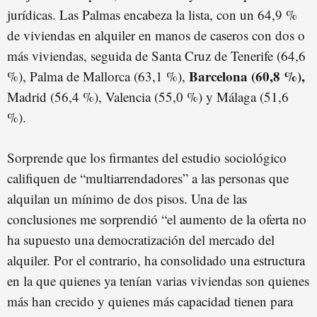
jurídicas. Las Palmas encabeza la lista, con un 64,9 %
de viviendas en alquiler en manos de caseros con dos o
más viviendas, seguida de Santa Cruz de Tenerife (64,6
Barcelona (60,8 %),
%), Palma de Mallorca (63,1 %),
Madrid (56,4 %), Valencia (55,0 %) y Málaga (51,6
%).
Sorprende que los firmantes del estudio sociológico
califiquen de “multiarrendadores” a las personas que
alquilan un mínimo de dos pisos. Una de las
conclusiones me sorprendió “el aumento de la oferta no
ha supuesto una democratización del mercado del
alquiler. Por el contrario, ha consolidado una estructura
en la que quienes ya tenían varias viviendas son quienes
más han crecido y quienes más capacidad tienen para