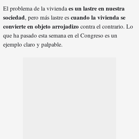
es un lastre en nuestra
El problema de la vivienda
sociedad
cuando la vivienda se
, pero más lastre es
convierte en objeto arrojadizo
contra el contrario. Lo
que ha pasado esta semana en el Congreso es un
ejemplo claro y palpable.