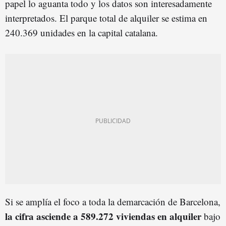
papel lo aguanta todo y los datos son interesadamente
interpretados. El parque total de alquiler se estima en
240.369 unidades en la capital catalana.
Si se amplía el foco a toda la demarcación de Barcelona,
la cifra asciende a 589.272 viviendas en alquiler
bajo