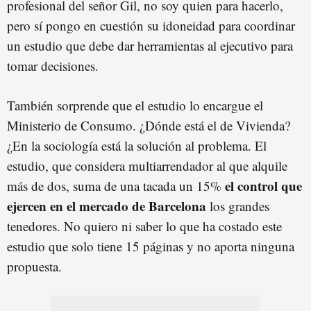
profesional del señor Gil, no soy quien para hacerlo,
pero sí pongo en cuestión su idoneidad para coordinar
un estudio que debe dar herramientas al ejecutivo para
tomar decisiones.
También sorprende que el estudio lo encargue el
Ministerio de Consumo. ¿Dónde está el de Vivienda?
¿En la sociología está la solución al problema. El
estudio, que considera multiarrendador al que alquile
el control que
más de dos, suma de una tacada un 15%
ejercen en el mercado de Barcelona
los grandes
tenedores. No quiero ni saber lo que ha costado este
estudio que solo tiene 15 páginas y no aporta ninguna
propuesta.