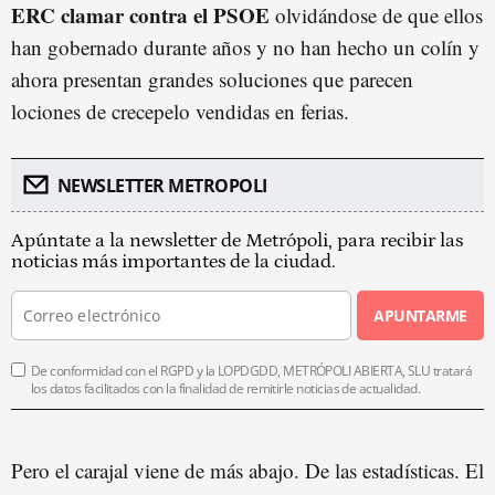
ERC clamar contra el PSOE
olvidándose de que ellos
han gobernado durante años y no han hecho un colín y
ahora presentan grandes soluciones que parecen
lociones de crecepelo vendidas en ferias.
NEWSLETTER METROPOLI
Apúntate a la newsletter de Metrópoli, para recibir las
noticias más importantes de la ciudad.
APUNTARME
De conformidad con el RGPD y la LOPDGDD, METRÓPOLI ABIERTA, SLU tratará
los datos facilitados con la finalidad de remitirle noticias de actualidad.
Pero el carajal viene de más abajo. De las estadísticas. El