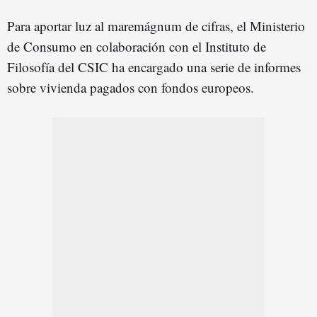
Para aportar luz al maremágnum de cifras, el Ministerio
de Consumo en colaboración con el Instituto de
Filosofía del CSIC ha encargado una serie de informes
sobre vivienda pagados con fondos europeos.