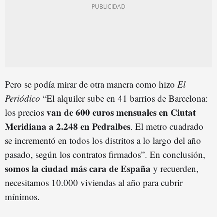
Pero se podía mirar de otra manera como hizo
El
Periódico
“El alquiler sube en 41 barrios de Barcelona:
van de 600 euros mensuales en Ciutat
los precios
Meridiana a 2.248 en Pedralbes
. El metro cuadrado
se incrementó en todos los distritos a lo largo del año
pasado, según los contratos firmados”. En conclusión,
somos la ciudad más cara de España
y recuerden,
necesitamos 10.000 viviendas al año para cubrir
mínimos.