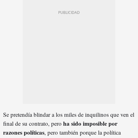
Se pretendía blindar a los miles de inquilinos que ven el
ha sido imposible por
final de su contrato, pero
razones políticas
, pero también porque la política