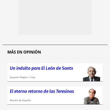
MÁS EN OPINIÓN
Un indulto para El León de Sants
Joaquim Roglan i Llop
El eterno retorno de las Teresinas
Ramón de España