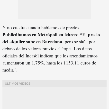
Y no cuadra cuando hablamos de precios.
Publicábamos en Metrópoli en febrero “El precio
del alquiler sube en Barcelona
, pero se sitúa por
debajo de los valores previos al 'tope'. Los datos
oficiales del Incasòl indican que los arrendamientos
aumentaron un 1,75%, hasta los 1153,11 euros de
media”.