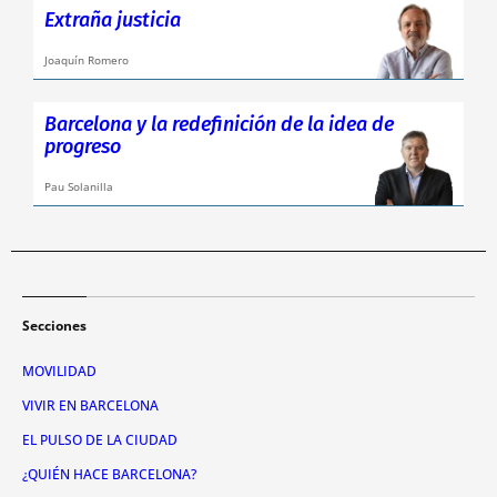
Extraña justicia
Joaquín Romero
Barcelona y la redefinición de la idea de
progreso
Pau Solanilla
Secciones
MOVILIDAD
VIVIR EN BARCELONA
EL PULSO DE LA CIUDAD
¿QUIÉN HACE BARCELONA?