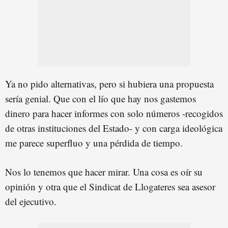
Ya no pido alternativas, pero si hubiera una propuesta
sería genial. Que con el lío que hay nos gastemos
dinero para hacer informes con solo números -recogidos
de otras instituciones del Estado- y con carga ideológica
me parece superfluo y una pérdida de tiempo.
Nos lo tenemos que hacer mirar. Una cosa es oír su
opinión y otra que el Sindicat de Llogateres sea asesor
del ejecutivo.