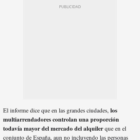
los
El informe dice que en las grandes ciudades,
multiarrendadores controlan una proporción
todavía mayor del mercado del alquiler
que en el
conjunto de España, aun no incluyendo las personas