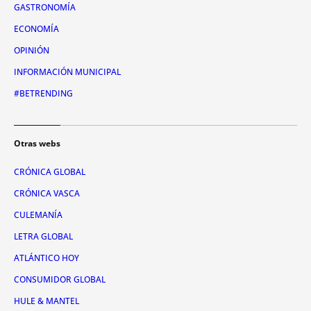
GASTRONOMÍA
ECONOMÍA
OPINIÓN
INFORMACIÓN MUNICIPAL
#BETRENDING
Otras webs
CRÓNICA GLOBAL
CRÓNICA VASCA
CULEMANÍA
LETRA GLOBAL
ATLÁNTICO HOY
CONSUMIDOR GLOBAL
HULE & MANTEL