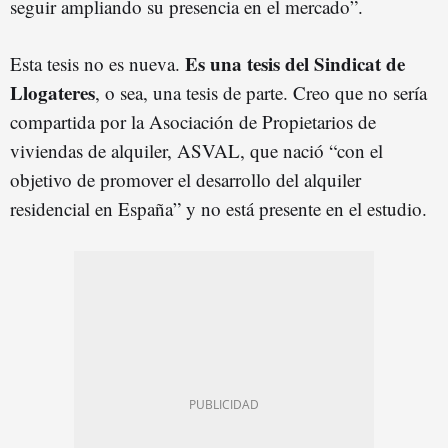
seguir ampliando su presencia en el mercado”.
Es una tesis del Sindicat de
Esta tesis no es nueva.
Llogateres
, o sea, una tesis de parte. Creo que no sería
compartida por la Asociación de Propietarios de
viviendas de alquiler, ASVAL, que nació “con el
objetivo de promover el desarrollo del alquiler
residencial en España” y no está presente en el estudio.