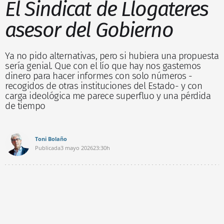
El Sindicat de Llogateres
asesor del Gobierno
Ya no pido alternativas, pero si hubiera una propuesta
sería genial. Que con el lío que hay nos gastemos
dinero para hacer informes con solo números -
recogidos de otras instituciones del Estado- y con
carga ideológica me parece superfluo y una pérdida
de tiempo
Toni Bolaño
Publicada
3 mayo 2026
23:30h