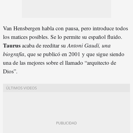
Van Hensbergen habla con pausa, pero introduce todos
los matices posibles. Se lo permite su español fluido.
Taurus
acaba de reeditar su
Antoni Gaudí, una
biografía
, que se publicó en 2001 y que sigue siendo
una de las mejores sobre el llamado “arquitecto de
Dios”.