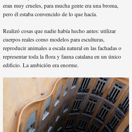
eran muy crueles, para mucha gente era una broma,
pero él estaba convencido de lo que hacía.
Realizó cosas que nadie había hecho antes: utilizar
cuerpos reales como modelos para esculturas,
reproducir animales a escala natural en las fachadas o
representar toda la flora y fauna catalana en un único
edificio. La ambición era enorme.