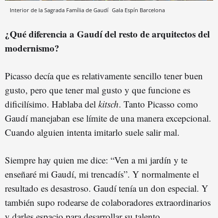
Interior de la Sagrada Família de Gaudí
Gala Espín
Barcelona
¿Qué diferencia a Gaudí del resto de arquitectos del
modernismo?
Picasso decía que es relativamente sencillo tener buen
gusto, pero que tener mal gusto y que funcione es
dificilísimo. Hablaba del
kitsch
. Tanto Picasso como
Gaudí manejaban ese límite de una manera excepcional.
Cuando alguien intenta imitarlo suele salir mal.
Siempre hay quien me dice: “Ven a mi jardín y te
enseñaré mi Gaudí, mi trencadís”. Y normalmente el
resultado es desastroso. Gaudí tenía un don especial. Y
también supo rodearse de colaboradores extraordinarios
y darles espacio para desarrollar su talento.