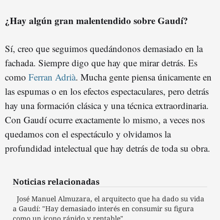
¿Hay algún gran malentendido sobre Gaudí?
Sí, creo que seguimos quedándonos demasiado en la
fachada. Siempre digo que hay que mirar detrás. Es
como
Ferran Adrià
. Mucha gente piensa únicamente en
las espumas o en los efectos espectaculares, pero detrás
hay una formación clásica y una técnica extraordinaria.
Con Gaudí ocurre exactamente lo mismo, a veces nos
quedamos con el espectáculo y olvidamos la
profundidad intelectual que hay detrás de toda su obra.
Noticias relacionadas
José Manuel Almuzara, el arquitecto que ha dado su vida
a Gaudí: "Hay demasiado interés en consumir su figura
como un icono rápido y rentable"