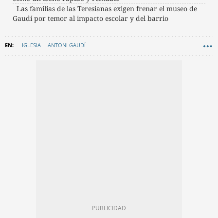
Las familias de las Teresianas exigen frenar el museo de
Gaudí por temor al impacto escolar y del barrio
IGLESIA
ANTONI GAUDÍ