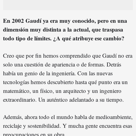
En 2002 Gaudí ya era muy conocido, pero en una
dimensión muy distinta a la actual, que traspasa
todo tipo de límites. ¿A qué atribuye ese cambio?
Creo que por fin hemos comprendido que Gaudí no era
solo una cuestión de apariencia o de formas. Detrás
había un genio de la ingeniería. Con las nuevas
tecnologías hemos descubierto hasta qué punto era un
matemático, un físico, un arquitecto y un ingeniero
extraordinario. Un auténtico adelantado a su tiempo.
Además, ahora todo el mundo habla de medioambiente,
reciclaje y sostenibilidad. Y mucha gente encuentra esas
preocupaciones en su obra.