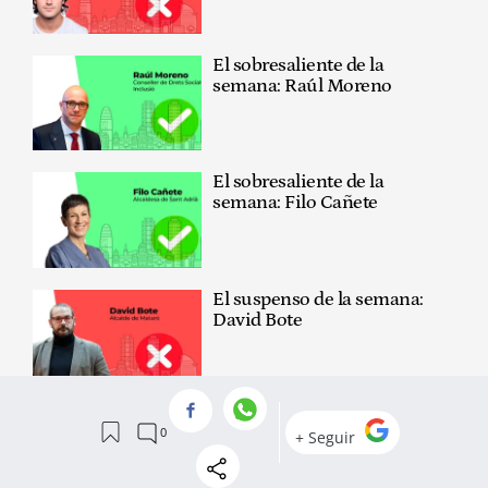
El sobresaliente de la
semana: Raúl Moreno
El sobresaliente de la
semana: Filo Cañete
El suspenso de la semana:
David Bote