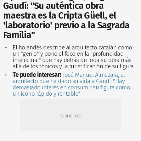
Gaudí: "Su auténtica obra
maestra es la Cripta Güell, el
'laboratorio' previo a la Sagrada
Família"
El holandés describe al arquitecto catalán como
un "genio" y pone el foco en la "profundidad
intelectual" que hay detrás de toda su obra más
allá de los tópicos y la turistificación de su figura
Te puede interesar:
José Manuel Almuzara, el
arquitecto que ha dado su vida a Gaudí: "Hay
demasiado interés en consumir su figura como
un icono rápido y rentable"