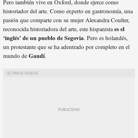
Pero también vive en Oxford, donde ejerce como
historiador del arte. Como experto en gastronomía, una
pasión que comparte con su mujer Alexandra Coulter,
es el
reconocida historiadora del arte, este hispanista
‘inglés’ de un pueblo de Segovia
. Pero es holandés,
un protestante que se ha adentrado por completo en el
Gaudí
mundo de
.