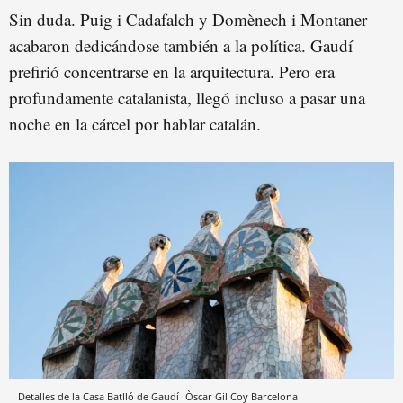
Sin duda. Puig i Cadafalch y Domènech i Montaner
acabaron dedicándose también a la política. Gaudí
prefirió concentrarse en la arquitectura. Pero era
profundamente catalanista, llegó incluso a pasar una
noche en la cárcel por hablar catalán.
Detalles de la Casa Batlló de Gaudí
Òscar Gil Coy
Barcelona