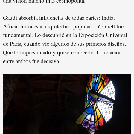
una visión mucho más cosmopolita.
Gaudí absorbía influencias de todas partes: India,
África, Indonesia, arquitectura popular... Y Güell fue
fundamental. Lo descubrió en la Exposición Universal
de París, cuando vio algunos de sus primeros diseños.
Quedó impresionado y quiso conocerlo. La relación
entre ambos fue decisiva.