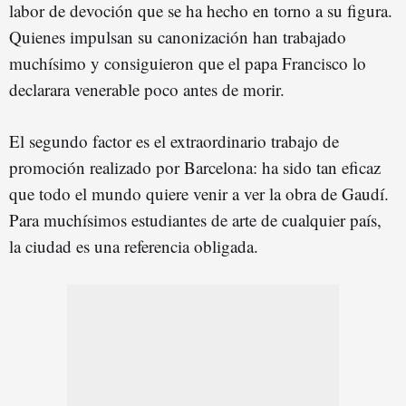
labor de devoción que se ha hecho en torno a su figura.
Quienes impulsan su canonización han trabajado
muchísimo y consiguieron que el papa Francisco lo
declarara venerable poco antes de morir.
El segundo factor es el extraordinario trabajo de
promoción realizado por Barcelona: ha sido tan eficaz
que todo el mundo quiere venir a ver la obra de Gaudí.
Para muchísimos estudiantes de arte de cualquier país,
la ciudad es una referencia obligada.