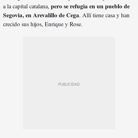
pero se refugia en un pueblo de
a la capital catalana,
Segovia, en Arevalillo de Cega
. Allí tiene casa y han
crecido sus hijos, Enrique y Rose.