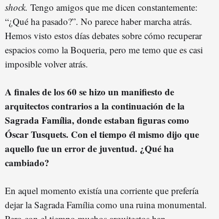
shock.
Tengo amigos que me dicen constantemente:
“¿Qué ha pasado?”. No parece haber marcha atrás.
Hemos visto estos días debates sobre cómo recuperar
espacios como la Boqueria, pero me temo que es casi
imposible volver atrás.
A finales de los 60 se hizo un manifiesto de
arquitectos contrarios a la continuación de la
Sagrada Família, donde estaban figuras como
Óscar Tusquets. Con el tiempo él mismo dijo que
aquello fue un error de juventud. ¿Qué ha
cambiado?
En aquel momento existía una corriente que prefería
dejar la Sagrada Família como una ruina monumental.
Pero con el tiempo muchos arquitectos han