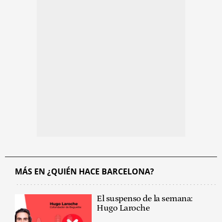
MÁS EN ¿QUIÉN HACE BARCELONA?
El suspenso de la semana:
Hugo Laroche