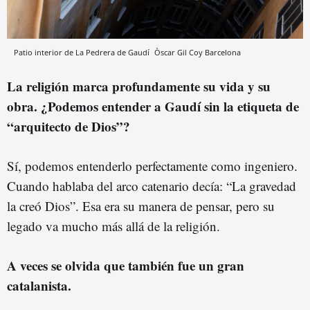
Patio interior de La Pedrera de Gaudí
Òscar Gil Coy
Barcelona
La religión marca profundamente su vida y su
obra. ¿Podemos entender a Gaudí sin la etiqueta de
“arquitecto de Dios”?
Sí, podemos entenderlo perfectamente como ingeniero.
Cuando hablaba del arco catenario decía: “La gravedad
la creó Dios”. Esa era su manera de pensar, pero su
legado va mucho más allá de la religión.
A veces se olvida que también fue un gran
catalanista.