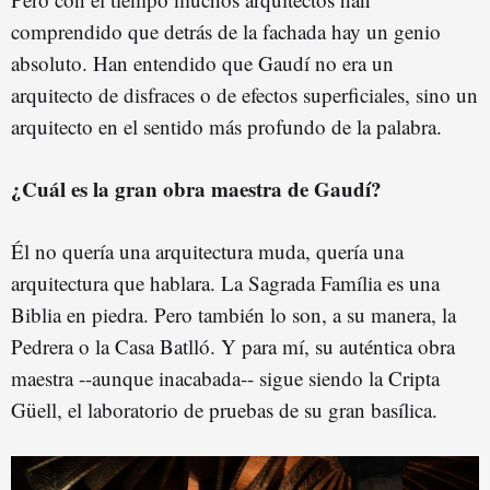
comprendido que detrás de la fachada hay un genio
absoluto. Han entendido que Gaudí no era un
arquitecto de disfraces o de efectos superficiales, sino un
arquitecto en el sentido más profundo de la palabra.
¿Cuál es la gran obra maestra de Gaudí?
Él no quería una arquitectura muda, quería una
arquitectura que hablara. La Sagrada Família es una
Biblia en piedra. Pero también lo son, a su manera, la
Pedrera o la Casa Batlló. Y para mí, su auténtica obra
maestra --aunque inacabada-- sigue siendo la Cripta
Güell, el laboratorio de pruebas de su gran basílica.