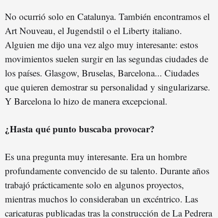
No ocurrió solo en Catalunya. También encontramos el
Art Nouveau, el Jugendstil o el Liberty italiano.
Alguien me dijo una vez algo muy interesante: estos
movimientos suelen surgir en las segundas ciudades de
los países. Glasgow, Bruselas, Barcelona... Ciudades
que quieren demostrar su personalidad y singularizarse.
Y Barcelona lo hizo de manera excepcional.
¿Hasta qué punto buscaba provocar?
Es una pregunta muy interesante. Era un hombre
profundamente convencido de su talento. Durante años
trabajó prácticamente solo en algunos proyectos,
mientras muchos lo consideraban un excéntrico. Las
caricaturas publicadas tras la construcción de La Pedrera