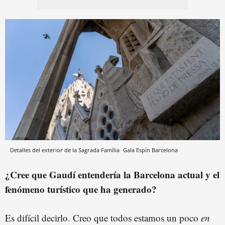
Detalles del exterior de la Sagrada Família
Gala Espín
Barcelona
¿Cree que Gaudí entendería la Barcelona actual y el
fenómeno turístico que ha generado?
Es difícil decirlo. Creo que todos estamos un poco
en