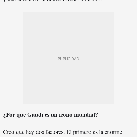
¿Por qué Gaudí es un icono mundial?
Creo que hay dos factores. El primero es la enorme