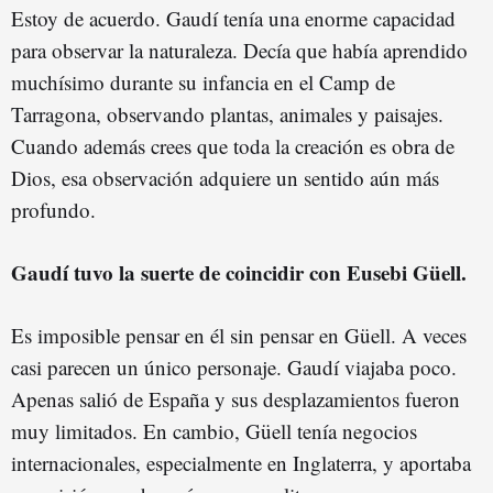
Estoy de acuerdo. Gaudí tenía una enorme capacidad
para observar la naturaleza. Decía que había aprendido
muchísimo durante su infancia en el Camp de
Tarragona, observando plantas, animales y paisajes.
Cuando además crees que toda la creación es obra de
Dios, esa observación adquiere un sentido aún más
profundo.
Gaudí tuvo la suerte de coincidir con Eusebi Güell.
Es imposible pensar en él sin pensar en Güell. A veces
casi parecen un único personaje. Gaudí viajaba poco.
Apenas salió de España y sus desplazamientos fueron
muy limitados. En cambio, Güell tenía negocios
internacionales, especialmente en Inglaterra, y aportaba