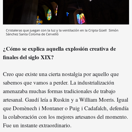
Cristaleras que juegan con la luz y la ventilación en la Cripta Güell
Simón
Sánchez
Santa Coloma de Cervelló
¿Cómo se explica aquella explosión creativa de
finales del siglo XIX?
Creo que existe una cierta nostalgia por aquello que
sabemos que vamos a perder. La industrialización
amenazaba muchas formas tradicionales de trabajo
artesanal. Gaudí leía a Ruskin y a William Morris. Igual
que Domènech i Montaner o Puig i Cadafalch, defendía
la colaboración con los mejores artesanos del momento.
Fue un instante extraordinario.