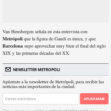
Van Hensbergen señala en esta entrevista con
Metrópoli
que la figura de Gaudí es única, y que
Barcelona
supo aprovechar muy bien el final del siglo
XIX y las primeras décadas del XX.
NEWSLETTER METROPOLI
Apúntate a la newsletter de Metrópoli, para recibir las
noticias más importantes de la ciudad.
APUNTARME