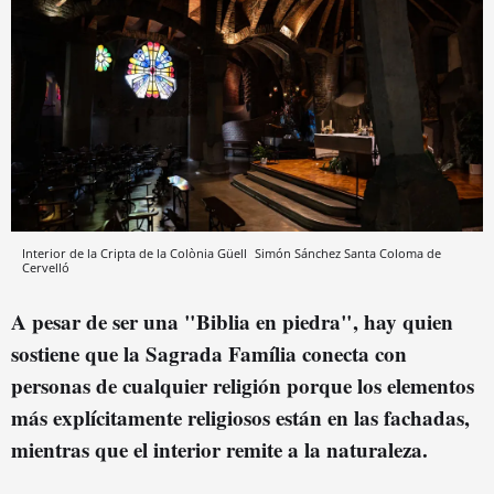
Interior de la Cripta de la Colònia Güell
Simón Sánchez
Santa Coloma de
Cervelló
A pesar de ser una "Biblia en piedra", hay quien
sostiene que la Sagrada Família conecta con
personas de cualquier religión porque los elementos
más explícitamente religiosos están en las fachadas,
mientras que el interior remite a la naturaleza.