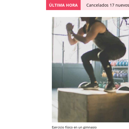
ÚLTIMA HORA
Cancelados 17 nuevos
Ejercicio físico en un gimnasio