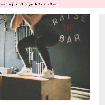
 vuelos por la huelga de Groundforce