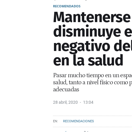
RECOMENDADOS
Mantenerse
disminuye e
negativo de
en la salud
Pasar mucho tiempo en un espac
salud, tanto a nivel físico como
adecuadas
28 abril, 2020
13:04
RECOMENDACIONES