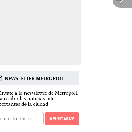
NEWSLETTER METROPOLI
ntate a la newsletter de Metrópoli,
a recibir las noticias más
ortantes de la ciudad.
APUNTARME