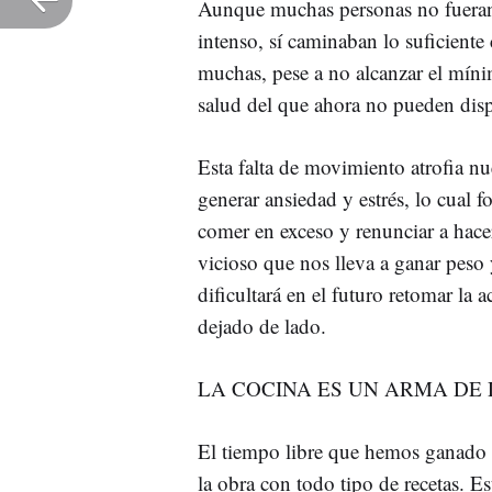
Aunque muchas personas no fueran a
intenso, sí caminaban lo suficient
muchas, pese a no alcanzar el mín
salud del que ahora no pueden dis
Esta falta de movimiento atrofia nu
generar ansiedad y estrés, lo cual
comer en exceso y renunciar a hace
vicioso que nos lleva a ganar peso
dificultará en el futuro retomar la
dejado de lado.
LA COCINA ES UN ARMA DE 
El tiempo libre que hemos ganado
la obra con todo tipo de recetas. E