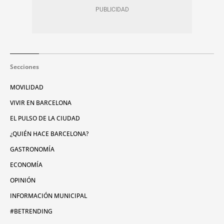
Secciones
MOVILIDAD
VIVIR EN BARCELONA
EL PULSO DE LA CIUDAD
¿QUIÉN HACE BARCELONA?
GASTRONOMÍA
ECONOMÍA
OPINIÓN
INFORMACIÓN MUNICIPAL
#BETRENDING