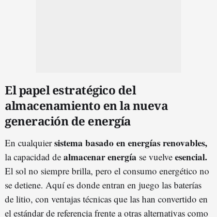
El papel estratégico del
almacenamiento en la nueva
generación de energía
sistema basado en energías renovables,
En cualquier
almacenar energía
esencial.
la capacidad de
se vuelve
El sol no siempre brilla, pero el consumo energético no
se detiene. Aquí es donde entran en juego las baterías
de litio, con ventajas técnicas que las han convertido en
el estándar de referencia frente a otras alternativas como