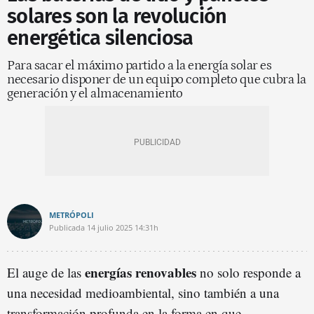
solares son la revolución
energética silenciosa
Para sacar el máximo partido a la energía solar es
necesario disponer de un equipo completo que cubra la
generación y el almacenamiento
METRÓPOLI
Publicada
14 julio 2025
14:31h
energías renovables
El auge de las
no solo responde a
una necesidad medioambiental, sino también a una
transformación profunda en la forma en que