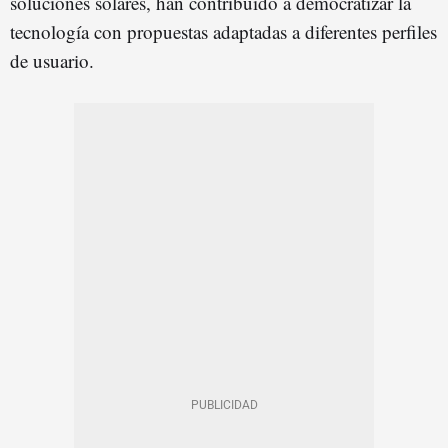
soluciones solares, han contribuido a democratizar la
tecnología con propuestas adaptadas a diferentes perfiles
de usuario.