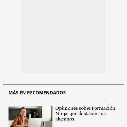
MÁS EN RECOMENDADOS
Opiniones sobre Formación
Ninja: qué destacan sus
alumnos