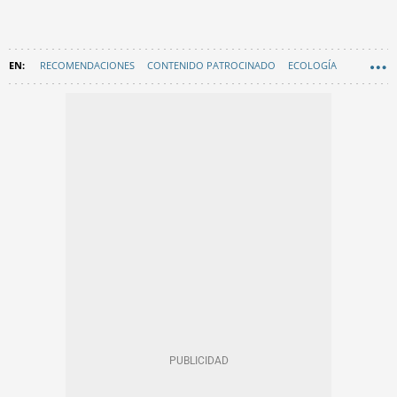
RECOMENDACIONES
CONTENIDO PATROCINADO
ECOLOGÍA
ENERGÍA