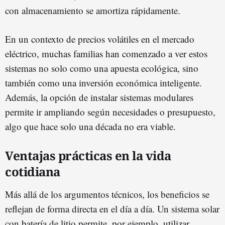
con almacenamiento se amortiza rápidamente.
En un contexto de precios volátiles en el mercado
eléctrico, muchas familias han comenzado a ver estos
sistemas no solo como una apuesta ecológica, sino
también como una inversión económica inteligente.
Además, la opción de instalar sistemas modulares
permite ir ampliando según necesidades o presupuesto,
algo que hace solo una década no era viable.
Ventajas prácticas en la vida
cotidiana
Más allá de los argumentos técnicos, los beneficios se
reflejan de forma directa en el día a día. Un sistema solar
con batería de litio permite, por ejemplo, utilizar