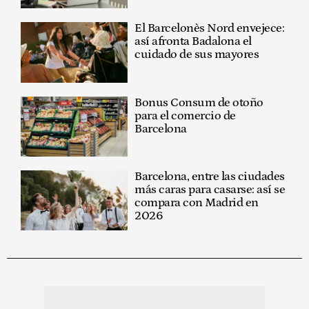
El Barcelonès Nord envejece:
así afronta Badalona el
cuidado de sus mayores
Bonus Consum de otoño
para el comercio de
Barcelona
Barcelona, entre las ciudades
más caras para casarse: así se
compara con Madrid en
2026