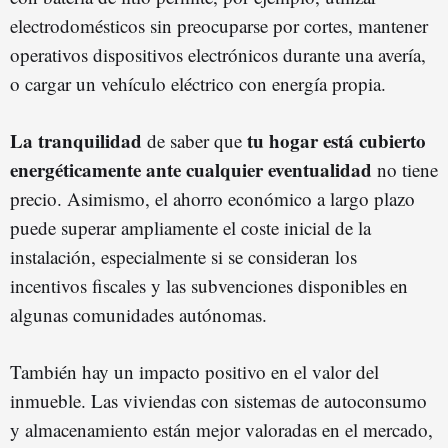
electrodomésticos sin preocuparse por cortes, mantener
operativos dispositivos electrónicos durante una avería,
o cargar un vehículo eléctrico con energía propia.
La tranquilidad
tu hogar está cubierto
de saber que
energéticamente ante cualquier eventualidad
no tiene
precio. Asimismo, el ahorro económico a largo plazo
puede superar ampliamente el coste inicial de la
instalación, especialmente si se consideran los
incentivos fiscales y las subvenciones disponibles en
algunas comunidades autónomas.
También hay un impacto positivo en el valor del
inmueble. Las viviendas con sistemas de autoconsumo
y almacenamiento están mejor valoradas en el mercado,