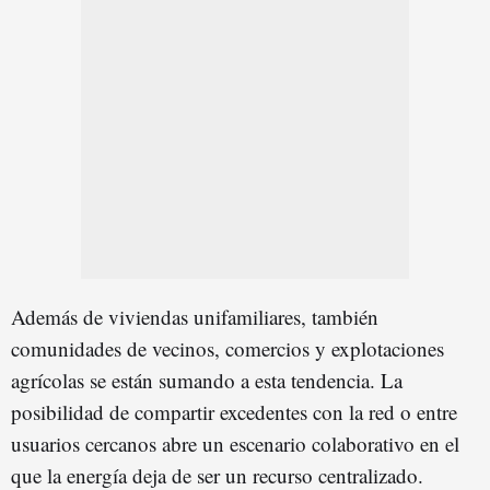
Además de viviendas unifamiliares, también
comunidades de vecinos, comercios y explotaciones
agrícolas se están sumando a esta tendencia. La
posibilidad de compartir excedentes con la red o entre
usuarios cercanos abre un escenario colaborativo en el
que la energía deja de ser un recurso centralizado.