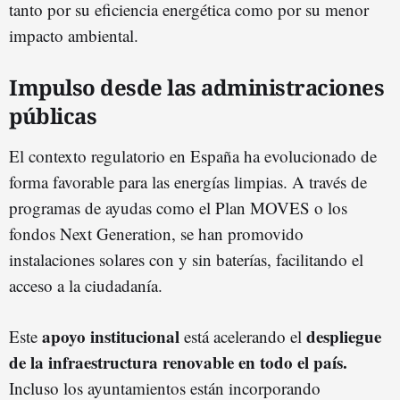
tanto por su eficiencia energética como por su menor
impacto ambiental.
Impulso desde las administraciones
públicas
El contexto regulatorio en España ha evolucionado de
forma favorable para las energías limpias. A través de
programas de ayudas como el Plan MOVES o los
fondos Next Generation, se han promovido
instalaciones solares con y sin baterías, facilitando el
acceso a la ciudadanía.
apoyo institucional
despliegue
Este
está acelerando el
de la infraestructura renovable en todo el país.
Incluso los ayuntamientos están incorporando