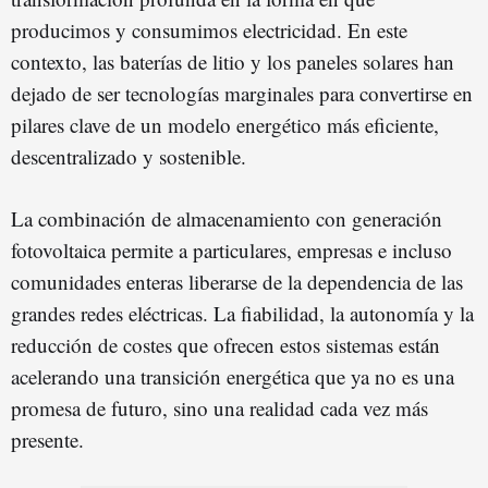
producimos y consumimos electricidad. En este
contexto, las baterías de litio y los paneles solares han
dejado de ser tecnologías marginales para convertirse en
pilares clave de un modelo energético más eficiente,
descentralizado y sostenible.
La combinación de almacenamiento con generación
fotovoltaica permite a particulares, empresas e incluso
comunidades enteras liberarse de la dependencia de las
grandes redes eléctricas. La fiabilidad, la autonomía y la
reducción de costes que ofrecen estos sistemas están
acelerando una transición energética que ya no es una
promesa de futuro, sino una realidad cada vez más
presente.