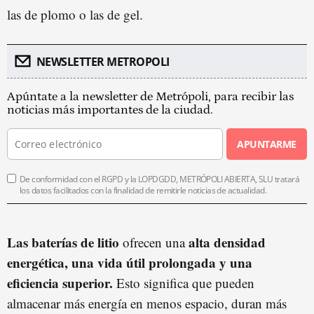
las de plomo o las de gel.
NEWSLETTER METROPOLI
Apúntate a la newsletter de Metrópoli, para recibir las
noticias más importantes de la ciudad.
APUNTARME
De conformidad con el RGPD y la LOPDGDD, METRÓPOLI ABIERTA, SLU tratará
los datos facilitados con la finalidad de remitirle noticias de actualidad.
Las baterías de litio
alta densidad
ofrecen una
energética, una vida útil prolongada y una
eficiencia superior.
Esto significa que pueden
almacenar más energía en menos espacio, duran más