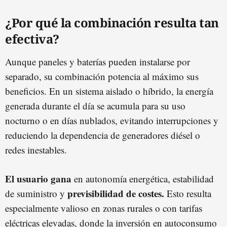
¿Por qué la combinación resulta tan
efectiva?
Aunque paneles y baterías pueden instalarse por
separado, su combinación potencia al máximo sus
beneficios. En un sistema aislado o híbrido, la energía
generada durante el día se acumula para su uso
nocturno o en días nublados, evitando interrupciones y
reduciendo la dependencia de generadores diésel o
redes inestables.
El usuario gana
en autonomía energética, estabilidad
previsibilidad de costes.
de suministro y
Esto resulta
especialmente valioso en zonas rurales o con tarifas
eléctricas elevadas, donde la inversión en autoconsumo