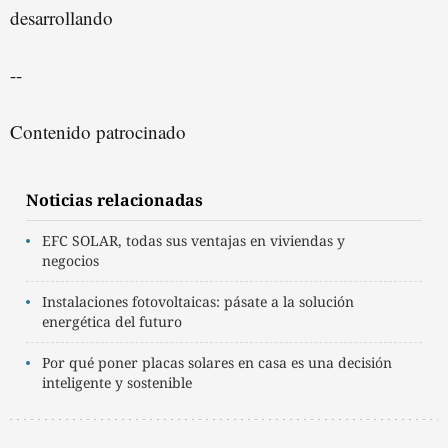
desarrollando
--
Contenido patrocinado
Noticias relacionadas
EFC SOLAR, todas sus ventajas en viviendas y
negocios
Instalaciones fotovoltaicas: pásate a la solución
energética del futuro
Por qué poner placas solares en casa es una decisión
inteligente y sostenible