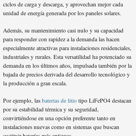
ciclos de carga y descarga, y aprovechan mejor cada
unidad de energía generada por los paneles solares.
Además, su mantenimiento casi nulo y su capacidad
para responder con rapidez a la demanda las hacen
especialmente atractivas para instalaciones residenciales,
industriales y rurales. Esta versatilidad ha potenciado su
demanda en los últimos años, impulsada también por la
bajada de precios derivada del desarrollo tecnológico y
la producción a gran escala.
Por ejemplo, las
baterias de litio
tipo LiFePO4 destacan
por su estabilidad térmica y su seguridad,
convirtiéndose en una opción preferente tanto en
instalaciones nuevas como en sistemas que buscan
sustituir baterías más antiguas.