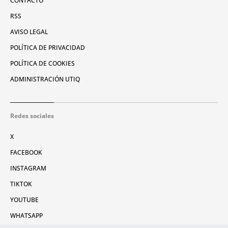
CONTACTO
RSS
AVISO LEGAL
POLÍTICA DE PRIVACIDAD
POLÍTICA DE COOKIES
ADMINISTRACIÓN UTIQ
Redes sociales
X
FACEBOOK
INSTAGRAM
TIKTOK
YOUTUBE
WHATSAPP