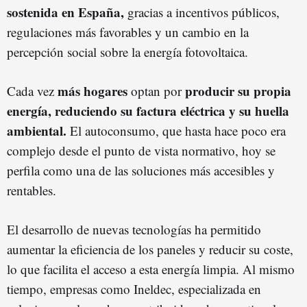
sostenida en España,
gracias a incentivos públicos,
regulaciones más favorables y un cambio en la
percepción social sobre la energía fotovoltaica.
más hogares
producir su propia
Cada vez
optan por
energía, reduciendo su factura eléctrica y su huella
ambiental.
El autoconsumo, que hasta hace poco era
complejo desde el punto de vista normativo, hoy se
perfila como una de las soluciones más accesibles y
rentables.
El desarrollo de nuevas tecnologías ha permitido
aumentar la eficiencia de los paneles y reducir su coste,
lo que facilita el acceso a esta energía limpia. Al mismo
tiempo, empresas como Ineldec, especializada en