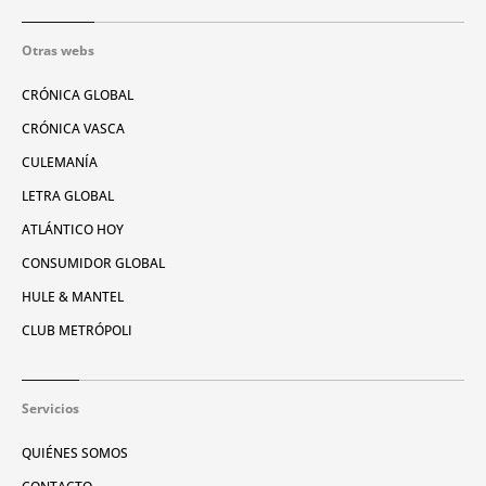
Otras webs
CRÓNICA GLOBAL
CRÓNICA VASCA
CULEMANÍA
LETRA GLOBAL
ATLÁNTICO HOY
CONSUMIDOR GLOBAL
HULE & MANTEL
CLUB METRÓPOLI
Servicios
QUIÉNES SOMOS