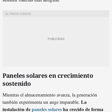
Paneles solares en crecimiento
sostenido
Mientras el almacenamiento avanza, la generación
La
también experimenta un auge imparable.
instalación de
paneles solares
ha crecido de forma