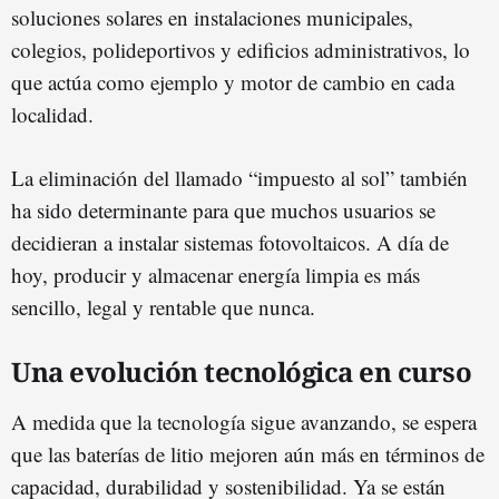
soluciones solares en instalaciones municipales,
colegios, polideportivos y edificios administrativos, lo
que actúa como ejemplo y motor de cambio en cada
localidad.
La eliminación del llamado “impuesto al sol” también
ha sido determinante para que muchos usuarios se
decidieran a instalar sistemas fotovoltaicos. A día de
hoy, producir y almacenar energía limpia es más
sencillo, legal y rentable que nunca.
Una evolución tecnológica en curso
A medida que la tecnología sigue avanzando, se espera
que las baterías de litio mejoren aún más en términos de
capacidad, durabilidad y sostenibilidad. Ya se están