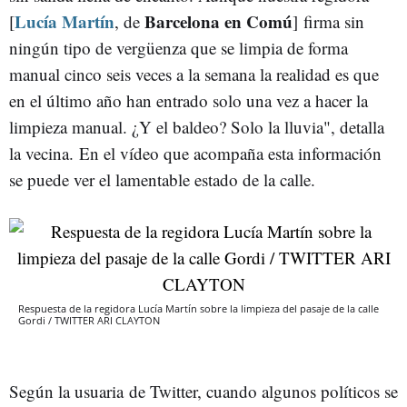
Lucía Martín
Barcelona en Comú
[
, de
] firma sin
ningún tipo de vergüenza que se limpia de forma
manual cinco seis veces a la semana la realidad es que
en el último año han entrado solo una vez a hacer la
limpieza manual. ¿Y el baldeo? Solo la lluvia", detalla
la vecina. En el vídeo que acompaña esta información
se puede ver el lamentable estado de la calle.
Respuesta de la regidora Lucía Martín sobre la limpieza del pasaje de la calle
Gordi / TWITTER ARI CLAYTON
Según la usuaria de Twitter, cuando algunos políticos se