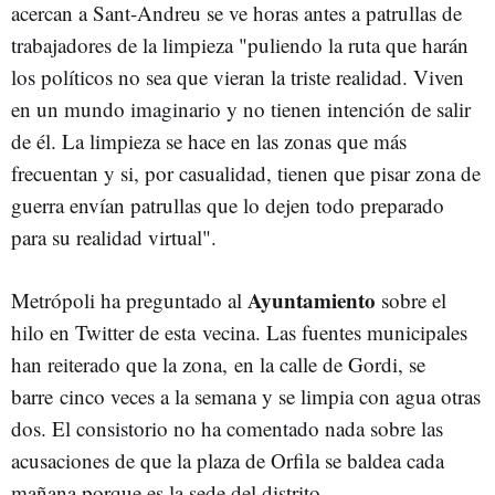
acercan a Sant-Andreu se ve horas antes a patrullas de
trabajadores de la limpieza "puliendo la ruta que harán
los políticos no sea que vieran la triste realidad. Viven
en un mundo imaginario y no tienen intención de salir
de él. La limpieza se hace en las zonas que más
frecuentan y si, por casualidad, tienen que pisar zona de
guerra envían patrullas que lo dejen todo preparado
para su realidad virtual".
Ayuntamiento
Metrópoli ha preguntado al
sobre el
hilo en Twitter de esta vecina. Las fuentes municipales
han reiterado que la zona, en la calle de Gordi, se
barre cinco veces a la semana y se limpia con agua otras
dos. El consistorio no ha comentado nada sobre las
acusaciones de que la plaza de Orfila se baldea cada
mañana porque es la sede del distrito.