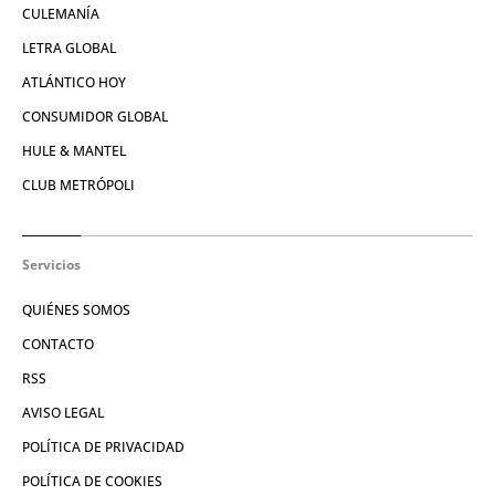
CULEMANÍA
LETRA GLOBAL
ATLÁNTICO HOY
CONSUMIDOR GLOBAL
HULE & MANTEL
CLUB METRÓPOLI
Servicios
QUIÉNES SOMOS
CONTACTO
RSS
AVISO LEGAL
POLÍTICA DE PRIVACIDAD
POLÍTICA DE COOKIES