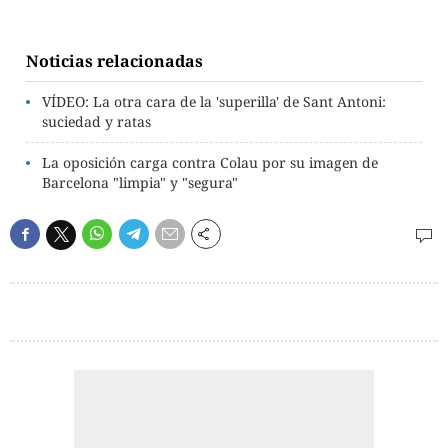
Noticias relacionadas
VÍDEO: La otra cara de la 'superilla' de Sant Antoni:
suciedad y ratas
La oposición carga contra Colau por su imagen de
Barcelona "limpia" y "segura"