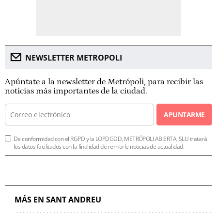
NEWSLETTER METROPOLI
Apúntate a la newsletter de Metrópoli, para recibir las
noticias más importantes de la ciudad.
APUNTARME
De conformidad con el RGPD y la LOPDGDD, METRÓPOLI ABIERTA, SLU tratará
los datos facilitados con la finalidad de remitirle noticias de actualidad.
MÁS EN SANT ANDREU