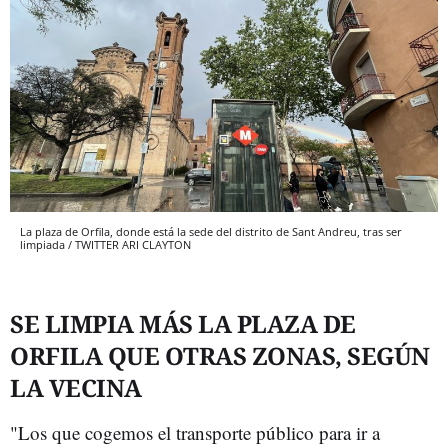
La plaza de Orfila, donde está la sede del distrito de Sant Andreu, tras ser
limpiada / TWITTER ARI CLAYTON
SE LIMPIA MÁS LA PLAZA DE
ORFILA QUE OTRAS ZONAS, SEGÚN
LA VECINA
"Los que cogemos el transporte público para ir a