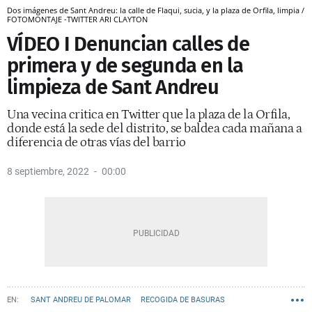
Dos imágenes de Sant Andreu: la calle de Flaqui, sucia, y la plaza de Orfila, limpia /
FOTOMONTAJE -TWITTER ARI CLAYTON
VÍDEO I Denuncian calles de
primera y de segunda en la
limpieza de Sant Andreu
Una vecina critica en Twitter que la plaza de la Orfila,
donde está la sede del distrito, se baldea cada mañana a
diferencia de otras vías del barrio
8 septiembre, 2022
00:00
SANT ANDREU DE PALOMAR
RECOGIDA DE BASURAS