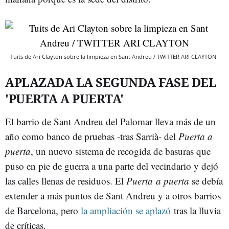
Tuits de Ari Clayton sobre la limpieza en Sant Andreu / TWITTER ARI CLAYTON
APLAZADA LA SEGUNDA FASE DEL
'PUERTA A PUERTA'
El barrio de Sant Andreu del Palomar lleva más de un
año como banco de pruebas -tras Sarrià- del
Puerta a
puerta
, un nuevo sistema de recogida de basuras que
puso en pie de guerra a una parte del vecindario y dejó
las calles llenas de residuos. El
Puerta a puerta
se debía
extender a más puntos de Sant Andreu y a otros barrios
de Barcelona, pero
la ampliación se aplazó
tras la lluvia
de críticas.