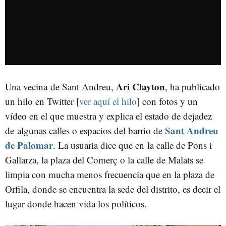
Ari Clayton
Una vecina de Sant Andreu,
, ha publicado
un hilo en Twitter [
ver aquí el hilo
] con fotos y un
vídeo en el que muestra y explica el estado de dejadez
Sant Andreu
de algunas calles o espacios del barrio de
de Palomar
. La usuaria dice que en la calle de Pons i
Gallarza, la plaza del Comerç o la calle de Malats se
limpia con mucha menos frecuencia que en la plaza de
Orfila, donde se encuentra la sede del distrito, es decir el
lugar donde hacen vida los políticos.