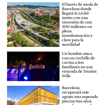
El barrio de moda de
Barcelona donde
llegará la L4 del
metro con una
inversión de casi
300 millones: en
plena
transformación y
clave para la
movilidad
Un hombre ataca
con un cuchillo de
cocina a tres
familiares en una
vivienda de Trinitat
Vella
Barcelona
recuperará este
agosto una esperada
piscina tras años