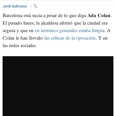
AYUNTAMIENTO DE BARCELONA
Jordi Subirana
Ada Colau
Barcelona está sucia a pesar de lo que diga
.
El pasado lunes, la alcaldesa afirmó que la ciudad era
segura y que en
en terminos generales estaba limpia
. A
Colau le han llovido
las críticas de la oposición
. Y en
las redes sociales.