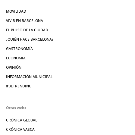
MOVILIDAD
VIVIR EN BARCELONA
EL PULSO DE LA CIUDAD
¿QUIÉN HACE BARCELONA?
GASTRONOMÍA
ECONOMÍA
OPINIÓN
INFORMACIÓN MUNICIPAL
#BETRENDING
Otras webs
CRÓNICA GLOBAL
CRÓNICA VASCA