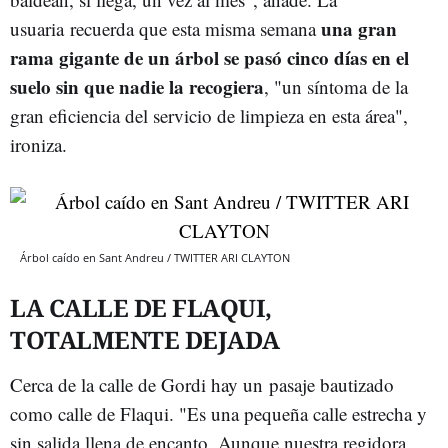
una gran
usuaria recuerda que esta misma semana
rama gigante de un árbol se pasó cinco días en el
suelo sin que nadie la recogiera
, "un síntoma de la
gran eficiencia del servicio de limpieza en esta área",
ironiza.
Árbol caído en Sant Andreu / TWITTER ARI CLAYTON
LA CALLE DE FLAQUI,
TOTALMENTE DEJADA
Cerca de la calle de Gordi hay un pasaje bautizado
como calle de Flaqui. "Es una pequeña calle estrecha y
sin salida llena de encanto. Aunque nuestra regidora