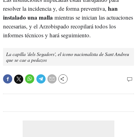
han
resolver la incidencia y, de forma preventiva,
instalado una malla
mientras se inician las actuaciones
necesarias, y el Arzobispado recopilará todos los
informes técnicos y hará seguimiento.
La capilla 'dels Segadors', el icono nacionalista de Sant Andreu
que se cae a pedazos