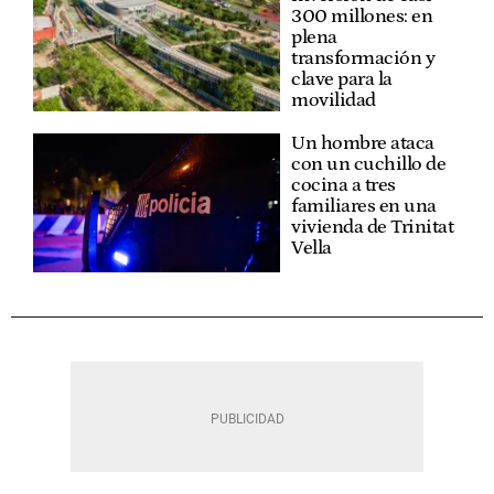
300 millones: en
plena
transformación y
clave para la
movilidad
Un hombre ataca
con un cuchillo de
cocina a tres
familiares en una
vivienda de Trinitat
Vella