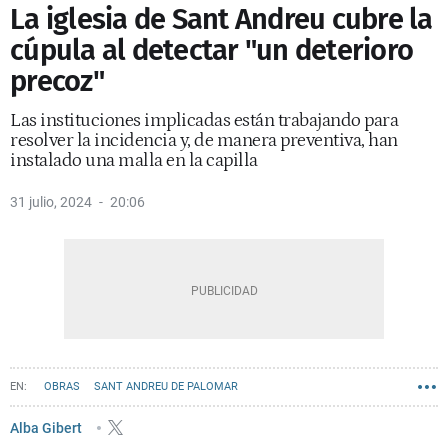
La iglesia de Sant Andreu cubre la
cúpula al detectar "un deterioro
precoz"
Las instituciones implicadas están trabajando para
resolver la incidencia y, de manera preventiva, han
instalado una malla en la capilla
31 julio, 2024
20:06
OBRAS
SANT ANDREU DE PALOMAR
Alba Gibert