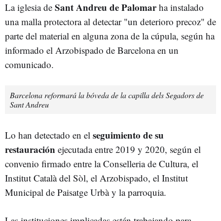
Sant Andreu de Palomar
La iglesia de
ha instalado
una malla protectora al detectar "un deterioro precoz" de
parte del material en alguna zona de la cúpula, según ha
informado el Arzobispado de Barcelona en un
comunicado.
Barcelona reformará la bóveda de la capilla dels Segadors de
Sant Andreu
seguimiento de su
Lo han detectado en el
restauración
ejecutada entre 2019 y 2020, según el
convenio firmado entre la Conselleria de Cultura, el
Institut Català del Sòl, el Arzobispado, el Institut
Municipal de Paisatge Urbà y la parroquia.
Las instituciones implicadas están trabajando para