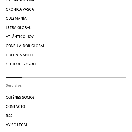
CRÓNICA GLOBAL
CRÓNICA VASCA
CULEMANÍA
LETRA GLOBAL
ATLÁNTICO HOY
CONSUMIDOR GLOBAL
HULE & MANTEL
CLUB METRÓPOLI
Servicios
QUIÉNES SOMOS
CONTACTO
RSS
AVISO LEGAL