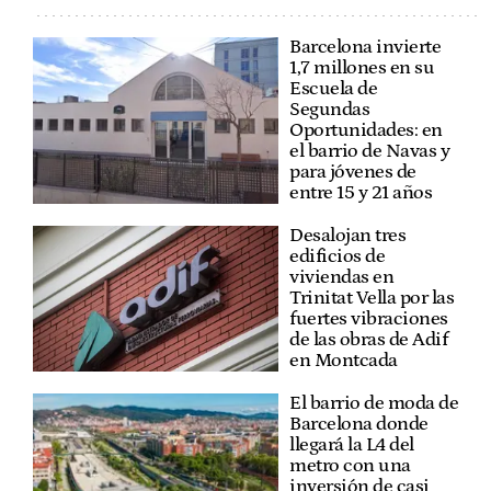
Barcelona invierte
1,7 millones en su
Escuela de
Segundas
Oportunidades: en
el barrio de Navas y
para jóvenes de
entre 15 y 21 años
Desalojan tres
edificios de
viviendas en
Trinitat Vella por las
fuertes vibraciones
de las obras de Adif
en Montcada
El barrio de moda de
Barcelona donde
llegará la L4 del
metro con una
inversión de casi