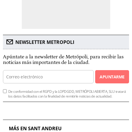
NEWSLETTER METROPOLI
Apúntate a la newsletter de Metrópoli, para recibir las
noticias más importantes de la ciudad.
APUNTARME
De conformidad con el RGPD y la LOPDGDD, METRÓPOLI ABIERTA, SLU tratará
los datos facilitados con la finalidad de remitirle noticias de actualidad.
MÁS EN SANT ANDREU