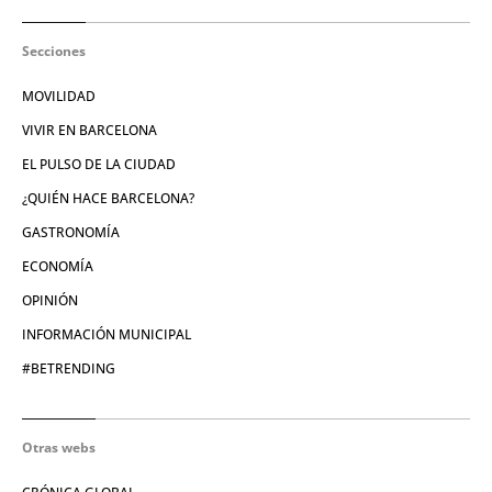
Secciones
MOVILIDAD
VIVIR EN BARCELONA
EL PULSO DE LA CIUDAD
¿QUIÉN HACE BARCELONA?
GASTRONOMÍA
ECONOMÍA
OPINIÓN
INFORMACIÓN MUNICIPAL
#BETRENDING
Otras webs