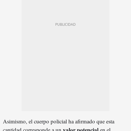
Asimismo, el cuerpo policial ha afirmado que esta
valor potencial
cantidad corresponde a un
en el