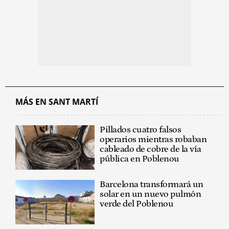
MÁS EN SANT MARTÍ
Pillados cuatro falsos
operarios mientras robaban
cableado de cobre de la vía
pública en Poblenou
Barcelona transformará un
solar en un nuevo pulmón
verde del Poblenou