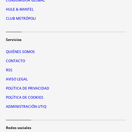
CONSUMIDOR GLOBAL
HULE & MANTEL
CLUB METRÓPOLI
Servicios
QUIÉNES SOMOS
CONTACTO
RSS
AVISO LEGAL
POLÍTICA DE PRIVACIDAD
POLÍTICA DE COOKIES
ADMINISTRACIÓN UTIQ
Redes sociales