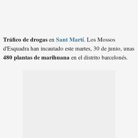
Tráfico de
droga
s
Sant Martí
en
. Los Mossos
d'Esquadra han incautado este martes, 30 de junio, unas
480 plantas de marihuana
en el distrito barcelonés.