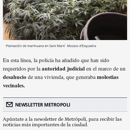
Plantación de marihuana en Sant Martí
Mossos d'Esquadra
En esta línea, la policía ha añadido que han sido
autoridad judicial
requeridos por la
en el marco de un
desahucio
molestias
de una vivienda, que generaba
vecinales.
NEWSLETTER METROPOLI
Apúntate a la newsletter de Metrópoli, para recibir las
noticias más importantes de la ciudad.