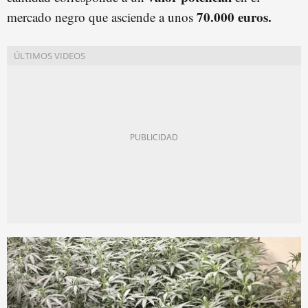
70.000 euros.
mercado negro que asciende a unos