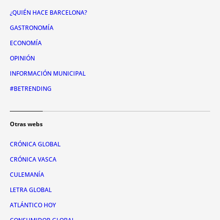
¿QUIÉN HACE BARCELONA?
GASTRONOMÍA
ECONOMÍA
OPINIÓN
INFORMACIÓN MUNICIPAL
#BETRENDING
Otras webs
CRÓNICA GLOBAL
CRÓNICA VASCA
CULEMANÍA
LETRA GLOBAL
ATLÁNTICO HOY