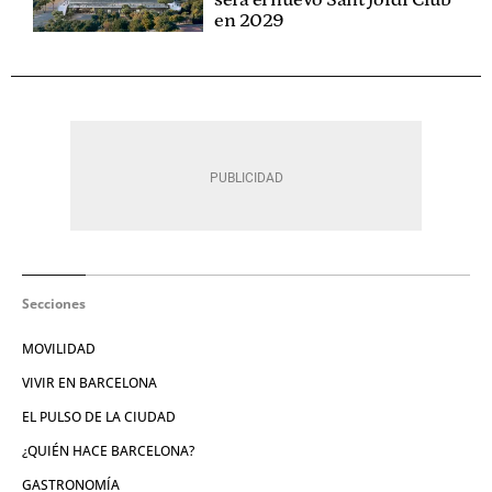
en 2029
Secciones
MOVILIDAD
VIVIR EN BARCELONA
EL PULSO DE LA CIUDAD
¿QUIÉN HACE BARCELONA?
GASTRONOMÍA