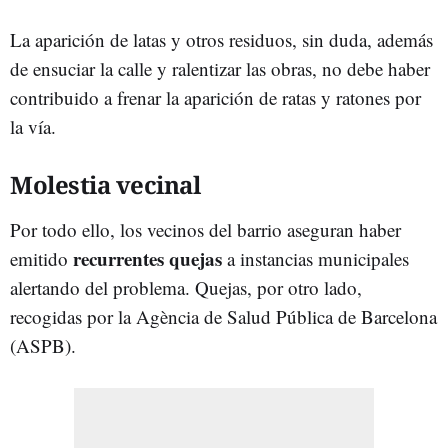
La aparición de latas y otros residuos, sin duda, además
de ensuciar la calle y ralentizar las obras, no debe haber
contribuido a frenar la aparición de ratas y ratones por
la vía.
Molestia vecinal
Por todo ello, los vecinos del barrio aseguran haber
recurrentes quejas
emitido
a instancias municipales
alertando del problema. Quejas, por otro lado,
recogidas por la Agència de Salud Pública de Barcelona
(ASPB).