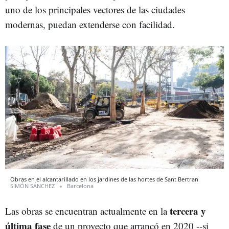
uno de los principales vectores de las ciudades
modernas, puedan extenderse con facilidad.
Obras en el alcantarillado en los jardines de las hortes de Sant Bertran
SIMÓN SÁNCHEZ
Barcelona
tercera y
Las obras se encuentran actualmente en la
última fase
de un proyecto que arrancó en 2020 --si