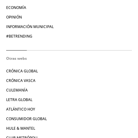
ECONOMÍA
OPINIÓN
INFORMACIÓN MUNICIPAL
#BETRENDING
Otras webs
CRÓNICA GLOBAL
CRÓNICA VASCA
CULEMANÍA
LETRA GLOBAL
ATLÁNTICO HOY
CONSUMIDOR GLOBAL
HULE & MANTEL
CLUB METRÓPOLI