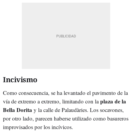
Incivismo
Como consecuencia, se ha levantado el pavimento de la
plaza de la
vía de extremo a extremo, limitando con la
Bella Dorita
y la calle de Palaudàries. Los socavones,
por otro lado, parecen haberse utilizado como basureros
improvisados por los incívicos.