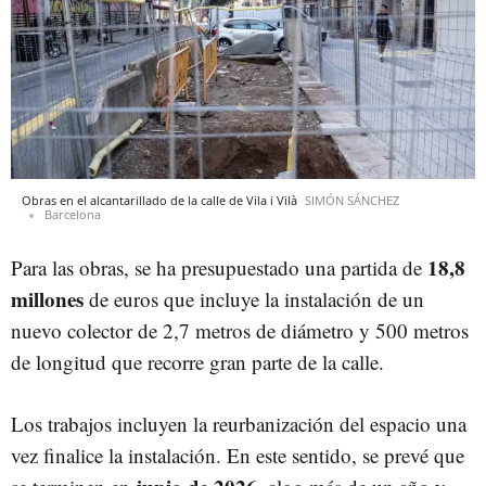
Obras en el alcantarillado de la calle de Vila i Vilà
SIMÓN SÁNCHEZ
Barcelona
18,8
Para las obras, se ha presupuestado una partida de
millones
de euros que incluye la instalación de un
nuevo colector de 2,7 metros de diámetro y 500 metros
de longitud que recorre gran parte de la calle.
Los trabajos incluyen la reurbanización del espacio una
vez finalice la instalación. En este sentido, se prevé que