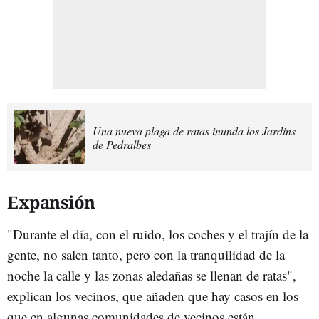
Una nueva plaga de ratas inunda los Jardins
de Pedralbes
Expansión
"Durante el día, con el ruido, los coches y el trajín de la
gente, no salen tanto, pero con la tranquilidad de la
noche la calle y las zonas aledañas se llenan de ratas",
explican los vecinos, que añaden que hay casos en los
que en algunas comunidades de vecinos están