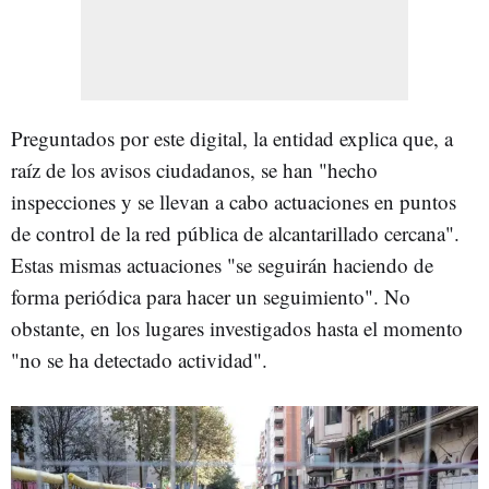
Preguntados por este digital, la entidad explica que, a
raíz de los avisos ciudadanos, se han "hecho
inspecciones y se llevan a cabo actuaciones en puntos
de control de la red pública de alcantarillado cercana".
Estas mismas actuaciones "se seguirán haciendo de
forma periódica para hacer un seguimiento". No
obstante, en los lugares investigados hasta el momento
"no se ha detectado actividad".