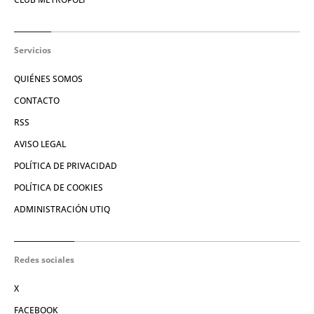
Servicios
QUIÉNES SOMOS
CONTACTO
RSS
AVISO LEGAL
POLÍTICA DE PRIVACIDAD
POLÍTICA DE COOKIES
ADMINISTRACIÓN UTIQ
Redes sociales
X
FACEBOOK