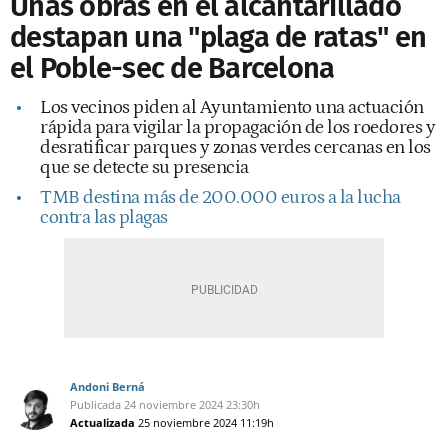
Unas obras en el alcantarillado
destapan una "plaga de ratas" en
el Poble-sec de Barcelona
Los vecinos piden al Ayuntamiento una actuación
rápida para vigilar la propagación de los roedores y
desratificar parques y zonas verdes cercanas en los
que se detecte su presencia
TMB destina más de 200.000 euros a la lucha
contra las plagas
Andoni Berná
Publicada
24 noviembre 2024
23:30h
Actualizada
25 noviembre 2024
11:19h