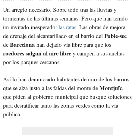
Un arreglo necesario. Sobre todo tras las lluvias y
tormentas de las últimas semanas. Pero que han tenido
un invitado inesperado:
las ratas
. Las obras de mejora
Poble-sec
de drenaje del alcantarillado en el barrio del
Barcelona
de
han dejado vía libre para que los
roedores salgan al aire libre
y campen a sus anchas
por los parques cercanos.
Así lo han denunciado habitantes de uno de los barrios
Montjuïc
que se alza justo a las faldas del monte de
,
que piden al gobierno municipal que busque soluciones
para desratificar tanto las zonas verdes como la vía
pública.