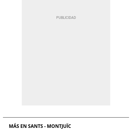
MÁS EN SANTS - MONTJUÏC