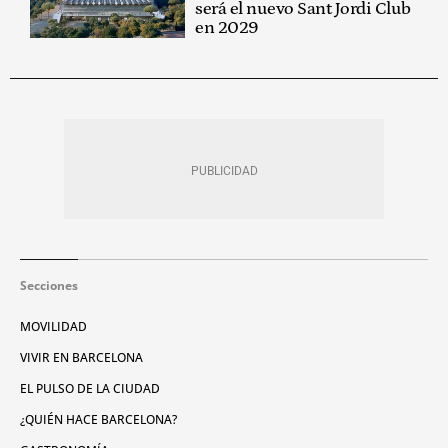
será el nuevo Sant Jordi Club
en 2029
Secciones
MOVILIDAD
VIVIR EN BARCELONA
EL PULSO DE LA CIUDAD
¿QUIÉN HACE BARCELONA?