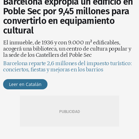
Barcelona expropia un edificio en
Poble Sec por 9,45 millones para
convertirlo en equipamiento
cultural
El inmueble, de 1936 y con 9.000 m² edificables,
acogerá una biblioteca, un centro de cultura popular y
la sede de los Castellers del Poble Sec
Barcelona reparte 2,6 millones del impuesto turístico:
conciertos, fiestas y mejoras en los barrios
Leer en Catalán