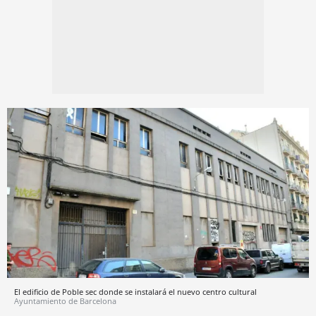
El edificio de Poble sec donde se instalará el nuevo centro cultural
Ayuntamiento de Barcelona