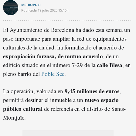
METRÓPOLI
Publicada
19 julio 2025
15:16h
El Ayuntamiento de Barcelona ha dado esta semana un
paso importante para ampliar la red de equipamientos
culturales de la ciudad: ha formalizado el acuerdo de
expropiación forzosa, de mutuo acuerdo
, de un
calle Blesa
edificio situado en el número 7-29 de la
, en
pleno barrio del
Poble Sec
.
9,45 millones de euros
La operación, valorada en
,
nuevo espacio
permitirá destinar el inmueble a un
público cultural
de referencia en el distrito de Sants-
Montjuïc.