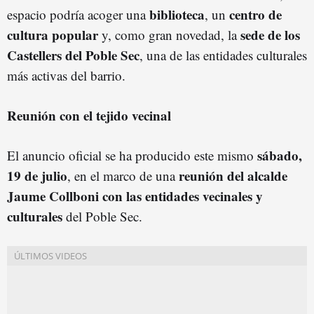
biblioteca
centro de
espacio podría acoger una
, un
cultura popular
sede de los
y, como gran novedad, la
Castellers del Poble Sec
, una de las entidades culturales
más activas del barrio.
Reunión con el tejido vecinal
sábado,
El anuncio oficial se ha producido este mismo
19 de julio
reunión del alcalde
, en el marco de una
Jaume Collboni con las entidades vecinales y
culturales
del Poble Sec.