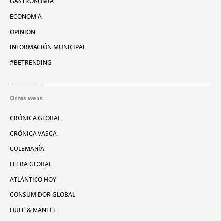
GASTRONOMÍA
ECONOMÍA
OPINIÓN
INFORMACIÓN MUNICIPAL
#BETRENDING
Otras webs
CRÓNICA GLOBAL
CRÓNICA VASCA
CULEMANÍA
LETRA GLOBAL
ATLÁNTICO HOY
CONSUMIDOR GLOBAL
HULE & MANTEL