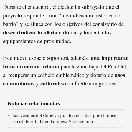
Durante el encuentro, el alcalde ha subrayado que el
proyecto responde a una "reivindicación histórica del
barrio" y se alinea con los objetivos del consistorio de
descentralizar la oferta cultural
y fomentar los
equipamientos de proximidad.
una importante
Este nuevo espacio supondrá, además,
transformación urbana
para la zona baja del Paral·lel,
usos
al recuperar un edificio emblemático y dotarlo de
comunitarios y culturales
con fuerte arraigo local.
Noticias relacionadas
Los vecinos del Gòtic ya pueden circular por el único
carril de subida en la nueva Via Laietana