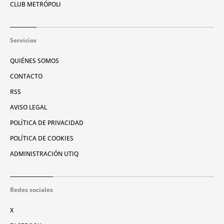
CLUB METRÓPOLI
Servicios
QUIÉNES SOMOS
CONTACTO
RSS
AVISO LEGAL
POLÍTICA DE PRIVACIDAD
POLÍTICA DE COOKIES
ADMINISTRACIÓN UTIQ
Redes sociales
X