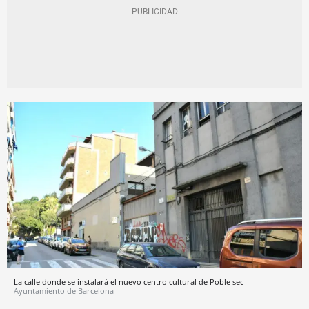
La calle donde se instalará el nuevo centro cultural de Poble sec
Ayuntamiento de Barcelona