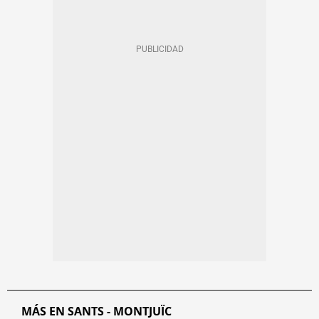
MÁS EN SANTS - MONTJUÏC