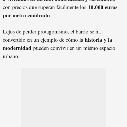
10.000 euros
con precios que superan fácilmente los
por metro cuadrado
.
Lejos de perder protagonismo, el barrio se ha
historia y la
convertido en un ejemplo de cómo la
modernidad
pueden convivir en un mismo espacio
urbano.