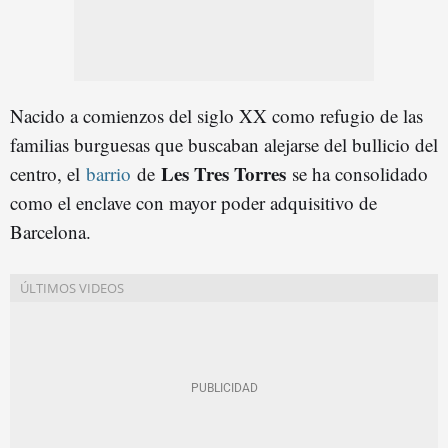
Nacido a comienzos del siglo XX como refugio de las
familias burguesas que buscaban alejarse del bullicio del
Les Tres Torres
centro, el
barrio
de
se ha consolidado
como el enclave con mayor poder adquisitivo de
Barcelona.