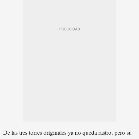
De las tres torres originales ya no queda rastro, pero su