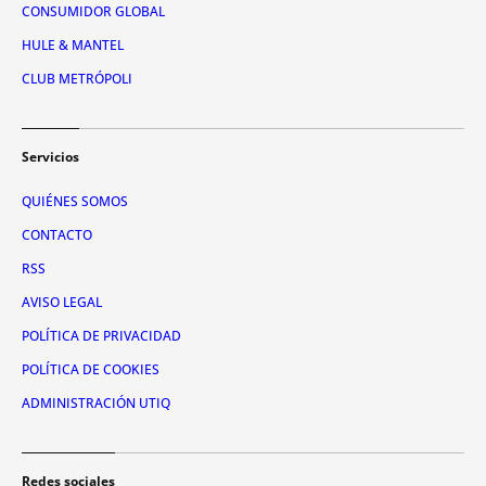
CONSUMIDOR GLOBAL
HULE & MANTEL
CLUB METRÓPOLI
Servicios
QUIÉNES SOMOS
CONTACTO
RSS
AVISO LEGAL
POLÍTICA DE PRIVACIDAD
POLÍTICA DE COOKIES
ADMINISTRACIÓN UTIQ
Redes sociales