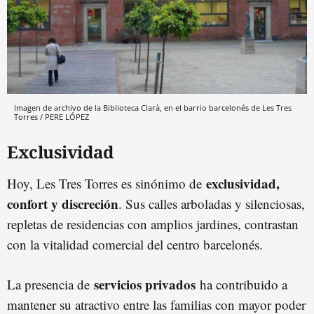
Imagen de archivo de la Biblioteca Clarà, en el barrio barcelonés de Les Tres
Torres / PERE LÓPEZ
Exclusividad
exclusividad,
Hoy, Les Tres Torres es sinónimo de
confort y discreción
. Sus calles arboladas y silenciosas,
repletas de residencias con amplios jardines, contrastan
con la vitalidad comercial del centro barcelonés.
servicios privados
La presencia de
ha contribuido a
mantener su atractivo entre las familias con mayor poder