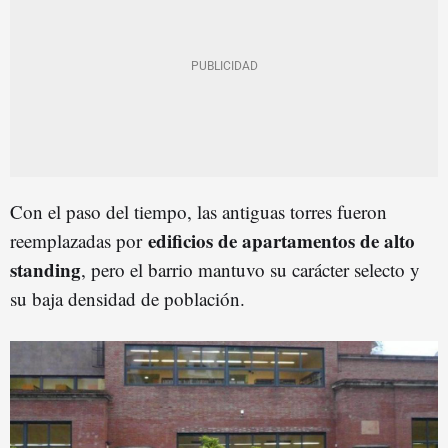
Con el paso del tiempo, las antiguas torres fueron
edificios de apartamentos de alto
reemplazadas por
standing
, pero el barrio mantuvo su carácter selecto y
su baja densidad de población.