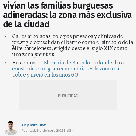
vivían las familias burguesas
adineradas: la zona más exclusiva
de la ciudad
Calles arboladas, colegios privados y clínicas de
prestigio consolidan el barrio como el símbolo de la
élite barcelonesa, erigido desde el siglo XIX como
una zona
premium
Relacionado:
El barrio de Barcelona donde iba a
construirse un gran cementerio: es la zona más
pobre y nació en los años 60
Alejandro Díaz
Publicada
8 diciembre 2025
11:03h