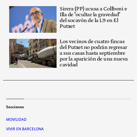
Sirera (PP) acusa a Collboni e
Illa de "ocultar la gravedad"
del socavón de la L9 en El
Putxet
Los vecinos de cuatro fincas
del Putxet no podrán regresar
a sus casas hasta septiembre
por la aparición de una nueva
cavidad
Secciones
MOVILIDAD
VIVIR EN BARCELONA