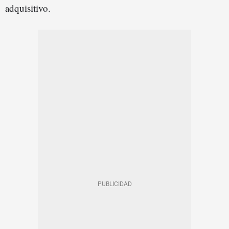
adquisitivo.