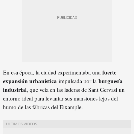
fuerte
En esa época, la ciudad experimentaba una
expansión urbanística
burguesía
impulsada por la
industrial
, que veía en las laderas de Sant Gervasi un
entorno ideal para levantar sus mansiones lejos del
humo de las fábricas del Eixample.