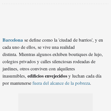
Barcelona
se define como la 'ciudad de barrios', y en
cada uno de ellos, se vive una realidad
distinta.
Mientras algunos exhiben boutiques de lujo,
colegios privados y calles silenciosas rodeadas de
jardines,
otros conviven con alquileres
edificios envejecidos
inasumibles,
y luchan cada día
por mantenerse
fuera del alcance de la pobreza
.