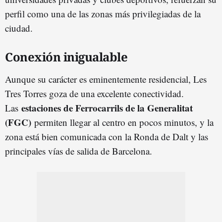
perfil como una de las zonas más privilegiadas de la
ciudad.
Conexión inigualable
Aunque su carácter es eminentemente residencial, Les
Tres Torres goza de una excelente conectividad.
estaciones de Ferrocarrils de la Generalitat
Las
(FGC)
permiten llegar al centro en pocos minutos, y la
zona está bien comunicada con la Ronda de Dalt y las
principales vías de salida de Barcelona.