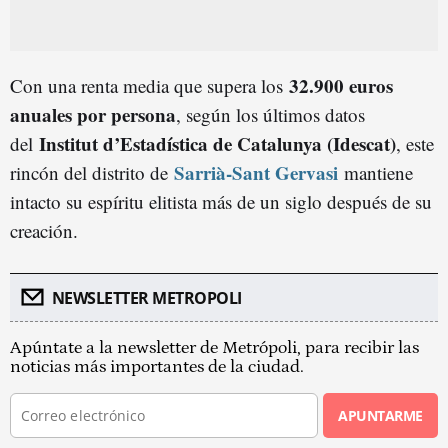
32.900 euros
Con una renta media que supera los
anuales por persona
, según los últimos datos
Institut d’Estadística de Catalunya (Idescat)
del
, este
Sarrià-Sant Gervasi
rincón del distrito de
mantiene
intacto su espíritu elitista más de un siglo después de su
creación.
NEWSLETTER METROPOLI
Apúntate a la newsletter de Metrópoli, para recibir las
noticias más importantes de la ciudad.
APUNTARME