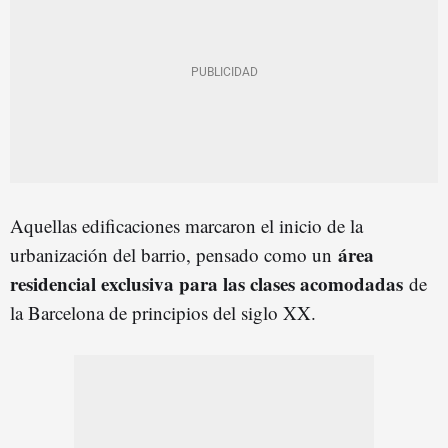
Aquellas edificaciones marcaron el inicio de la
área
urbanización del barrio, pensado como un
residencial exclusiva para las clases acomodadas
de
la Barcelona de principios del siglo XX.