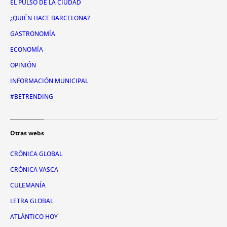
EL PULSO DE LA CIUDAD
¿QUIÉN HACE BARCELONA?
GASTRONOMÍA
ECONOMÍA
OPINIÓN
INFORMACIÓN MUNICIPAL
#BETRENDING
Otras webs
CRÓNICA GLOBAL
CRÓNICA VASCA
CULEMANÍA
LETRA GLOBAL
ATLÁNTICO HOY