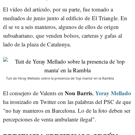
El vídeo del artículo, por su parte, fue tomado a
mediados de junio junto al edificio de El Triangle. En
él se ve a seis manteros, algunos de ellos de origen
subsahariano, que venden bolsos, carteras y gafas al
lado de la plaza de Catalunya.
Tuit de Yeray Mellado sobre la presencia de 'top manta' en la Rambla
Nou Barris
Yeray Mellado
El consejero de Valents en
,
ha ironizado en Twitter con las palabras del PSC de que
"no hay manteros en Barcelona. Lo de la foto deben ser
percepciones de venta ambulante ilegal".