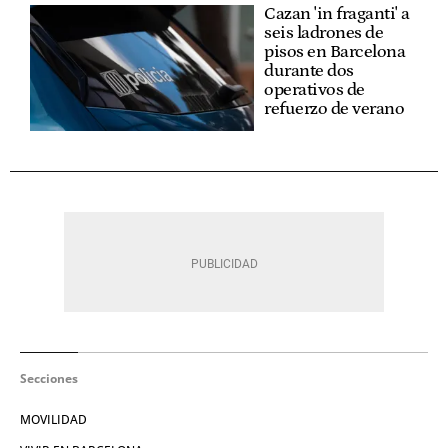
Cazan 'in fraganti' a
seis ladrones de
pisos en Barcelona
durante dos
operativos de
refuerzo de verano
Secciones
MOVILIDAD