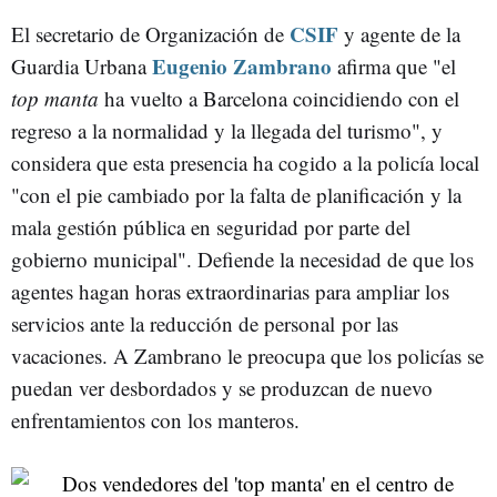
CSIF
El secretario de Organización de
y agente de la
Eugenio Zambrano
Guardia Urbana
afirma que "el
top manta
ha vuelto a Barcelona coincidiendo con el
regreso a la normalidad y la llegada del turismo", y
considera que esta presencia ha cogido a la policía local
"con el pie cambiado por la falta de planificación y la
mala gestión pública en seguridad por parte del
gobierno municipal". Defiende la necesidad de que los
agentes hagan horas extraordinarias para ampliar los
servicios ante la reducción de personal por las
vacaciones. A Zambrano le preocupa que los policías se
puedan ver desbordados y se produzcan de nuevo
enfrentamientos con los manteros.