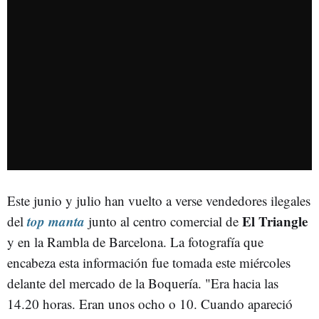
Este junio y julio han vuelto a verse vendedores ilegales
top manta
El Triangle
del
junto al centro comercial de
y en la Rambla de Barcelona. La fotografía que
encabeza esta información fue tomada este miércoles
delante del mercado de la Boquería. "Era hacia las
14.20 horas. Eran unos ocho o 10. Cuando apareció