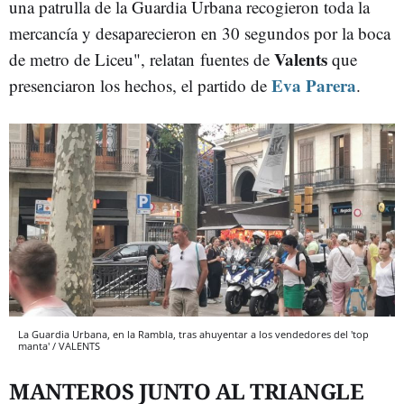
una patrulla de la Guardia Urbana recogieron toda la
mercancía y desaparecieron en 30 segundos por la boca
Valents
de metro de Liceu", relatan fuentes de
que
Eva Parera
presenciaron los hechos, el partido de
.
La Guardia Urbana, en la Rambla, tras ahuyentar a los vendedores del 'top
manta' / VALENTS
MANTEROS JUNTO AL TRIANGLE