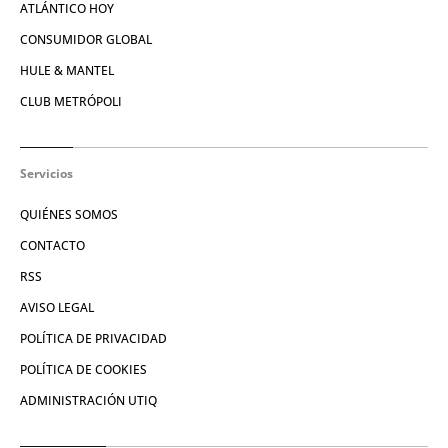
ATLÁNTICO HOY
CONSUMIDOR GLOBAL
HULE & MANTEL
CLUB METRÓPOLI
Servicios
QUIÉNES SOMOS
CONTACTO
RSS
AVISO LEGAL
POLÍTICA DE PRIVACIDAD
POLÍTICA DE COOKIES
ADMINISTRACIÓN UTIQ