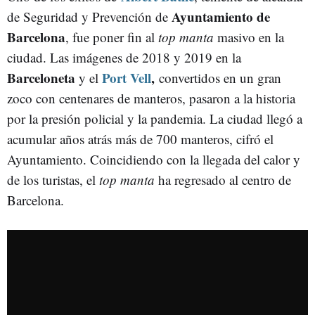
Ayuntamiento de
de Seguridad y Prevención de
Barcelona
, fue poner fin al
top manta
masivo en la
ciudad. Las imágenes de 2018 y 2019 en la
Barceloneta
Port Vell
,
y el
convertidos en un gran
zoco con centenares de manteros, pasaron a la historia
por la presión policial y la pandemia. La ciudad llegó a
acumular años atrás más de 700 manteros, cifró el
Ayuntamiento. Coincidiendo con la llegada del calor y
de los turistas, el
top manta
ha regresado al centro de
Barcelona.