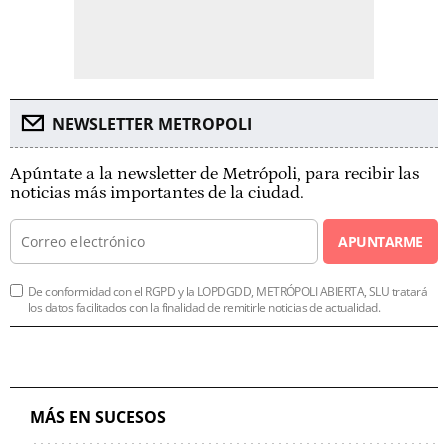
NEWSLETTER METROPOLI
Apúntate a la newsletter de Metrópoli, para recibir las
noticias más importantes de la ciudad.
APUNTARME
De conformidad con el RGPD y la LOPDGDD, METRÓPOLI ABIERTA, SLU tratará
los datos facilitados con la finalidad de remitirle noticias de actualidad.
MÁS EN SUCESOS