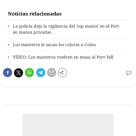
Noticias relacionadas
La policía deja la vigilancia del 'top manta' en el Port
en manos privadas
Los manteros le sacan los colores a Colau
VÍDEO: Los manteros vuelven en masa al Port Vell