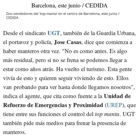
Dos vendedores del 'top manta' en el centro de Barcelona, este junio /
CEDIDA
UGT
Desde el sindicato
, también de la Guardia Urbana,
Jose Casas
el portavoz y policía,
, dice que comienza a
haber manteros otra vez. "No es como antes. Es algo
más residual, pero si no se frena se podemos llegar a
estar como años atrás. Ha vuelto el turismo. Esta gente
vivía de esto y quieren seguir viviendo de esto. Ellos
van probando para ver hasta donde llegamos nosotros",
Unidad de
indica el agente, que cita como fuente a la
Refuerzo de Emergencias y Proximidad
(
UREP
), que
tiene entre sus funciones el control del
top manta
. UGT
también pide más medios para frenar la presencia de
manteros.