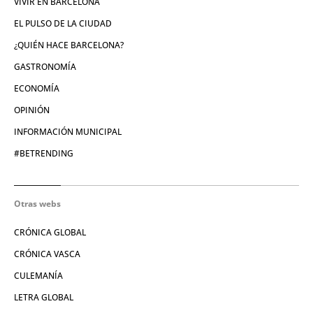
VIVIR EN BARCELONA
EL PULSO DE LA CIUDAD
¿QUIÉN HACE BARCELONA?
GASTRONOMÍA
ECONOMÍA
OPINIÓN
INFORMACIÓN MUNICIPAL
#BETRENDING
Otras webs
CRÓNICA GLOBAL
CRÓNICA VASCA
CULEMANÍA
LETRA GLOBAL