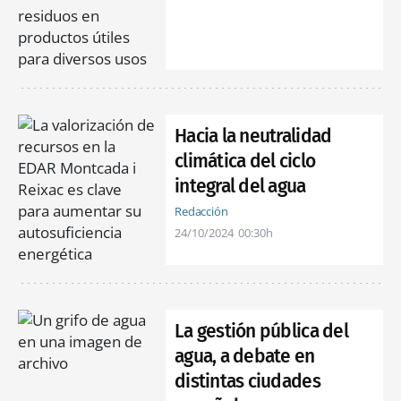
Hacia la neutralidad
climática del ciclo
integral del agua
Redacción
24/10/2024
00:30h
La gestión pública del
agua, a debate en
distintas ciudades