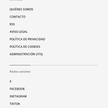
QUIÉNES SOMOS
CONTACTO
RSS
AVISO LEGAL
POLÍTICA DE PRIVACIDAD
POLÍTICA DE COOKIES
ADMINISTRACIÓN UTIQ
Redes sociales
X
FACEBOOK
INSTAGRAM
TIKTOK