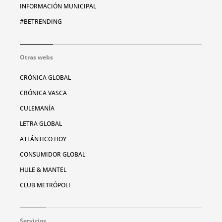
INFORMACIÓN MUNICIPAL
#BETRENDING
Otras webs
CRÓNICA GLOBAL
CRÓNICA VASCA
CULEMANÍA
LETRA GLOBAL
ATLÁNTICO HOY
CONSUMIDOR GLOBAL
HULE & MANTEL
CLUB METRÓPOLI
Servicios