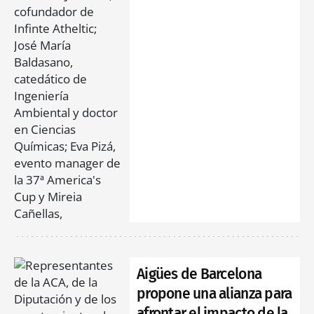
Aigües de Barcelona
propone una alianza para
afrontar el impacto de la