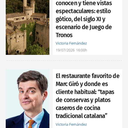
conocen y tiene vistas
espectaculares: estilo
gótico, del siglo XI y
escenario de Juego de
Tronos
Victoria Fernández
19/07/2026
16:00h
El restaurante favorito de
Marc Giró y donde es
cliente habitual: “tapas
de conservas y platos
caseros de cocina
tradicional catalana”
Victoria Fernández