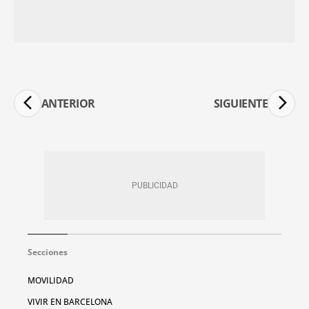
ANTERIOR
SIGUIENTE
Secciones
MOVILIDAD
VIVIR EN BARCELONA