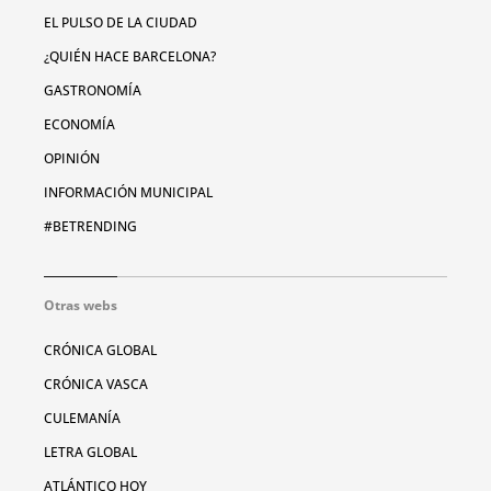
EL PULSO DE LA CIUDAD
¿QUIÉN HACE BARCELONA?
GASTRONOMÍA
ECONOMÍA
OPINIÓN
INFORMACIÓN MUNICIPAL
#BETRENDING
Otras webs
CRÓNICA GLOBAL
CRÓNICA VASCA
CULEMANÍA
LETRA GLOBAL
ATLÁNTICO HOY