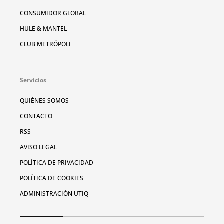
CONSUMIDOR GLOBAL
HULE & MANTEL
CLUB METRÓPOLI
Servicios
QUIÉNES SOMOS
CONTACTO
RSS
AVISO LEGAL
POLÍTICA DE PRIVACIDAD
POLÍTICA DE COOKIES
ADMINISTRACIÓN UTIQ