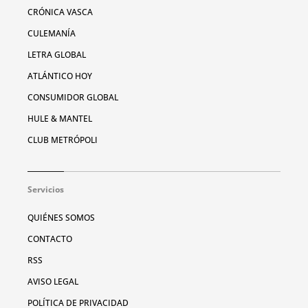
CRÓNICA VASCA
CULEMANÍA
LETRA GLOBAL
ATLÁNTICO HOY
CONSUMIDOR GLOBAL
HULE & MANTEL
CLUB METRÓPOLI
Servicios
QUIÉNES SOMOS
CONTACTO
RSS
AVISO LEGAL
POLÍTICA DE PRIVACIDAD