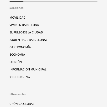
Secciones
MOVILIDAD
VIVIR EN BARCELONA
EL PULSO DE LA CIUDAD
¿QUIÉN HACE BARCELONA?
GASTRONOMÍA
ECONOMÍA
OPINIÓN
INFORMACIÓN MUNICIPAL
#BETRENDING
Otras webs
CRÓNICA GLOBAL