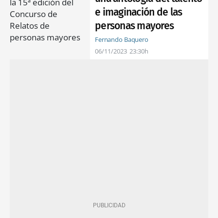
e imaginación de las
personas mayores
Fernando Baquero
06/11/2023
23:30h