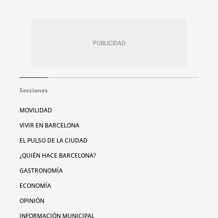
Secciones
MOVILIDAD
VIVIR EN BARCELONA
EL PULSO DE LA CIUDAD
¿QUIÉN HACE BARCELONA?
GASTRONOMÍA
ECONOMÍA
OPINIÓN
INFORMACIÓN MUNICIPAL