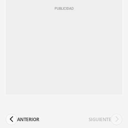
ANTERIOR
SIGUIENTE