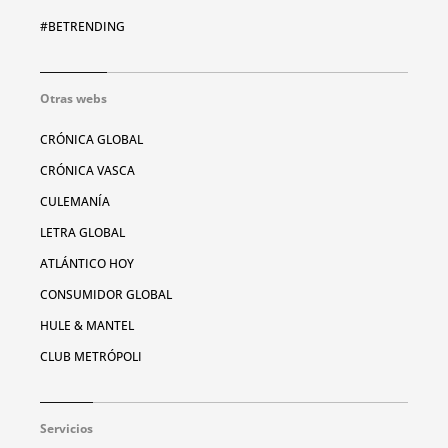
#BETRENDING
Otras webs
CRÓNICA GLOBAL
CRÓNICA VASCA
CULEMANÍA
LETRA GLOBAL
ATLÁNTICO HOY
CONSUMIDOR GLOBAL
HULE & MANTEL
CLUB METRÓPOLI
Servicios