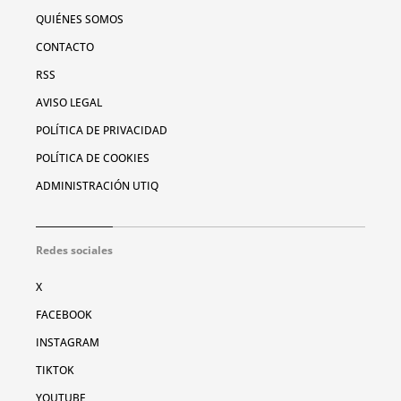
QUIÉNES SOMOS
CONTACTO
RSS
AVISO LEGAL
POLÍTICA DE PRIVACIDAD
POLÍTICA DE COOKIES
ADMINISTRACIÓN UTIQ
Redes sociales
X
FACEBOOK
INSTAGRAM
TIKTOK
YOUTUBE