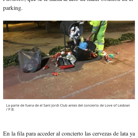
parking.
La parte de fuera de el Sant Jordi Club antes del concierto de Love of Lesbian
/ P.B.
En la fila para acceder al concierto las cervezas de lata ya