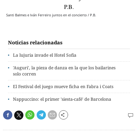
Santi Balmes e Iván Ferreiro juntos en el concierto / P.B.
Noticias relacionadas
La lujuria invade el Hotel Sofia
'Auguri', la pieza de danza en la que los bailarines
solo corren
El Festival del juego mueve ficha en Fabra i Coats
Nappuccino: el primer 'siesta-café' de Barcelona