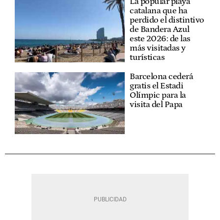
La popular playa
catalana que ha
perdido el distintivo
de Bandera Azul
este 2026: de las
más visitadas y
turísticas
Barcelona cederá
gratis el Estadi
Olímpic para la
visita del Papa