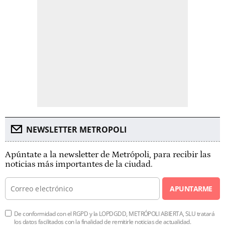
NEWSLETTER METROPOLI
Apúntate a la newsletter de Metrópoli, para recibir las
noticias más importantes de la ciudad.
APUNTARME
De conformidad con el RGPD y la LOPDGDD, METRÓPOLI ABIERTA, SLU tratará
los datos facilitados con la finalidad de remitirle noticias de actualidad.