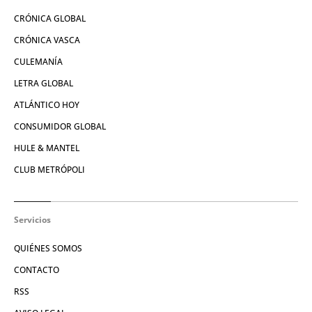
CRÓNICA GLOBAL
CRÓNICA VASCA
CULEMANÍA
LETRA GLOBAL
ATLÁNTICO HOY
CONSUMIDOR GLOBAL
HULE & MANTEL
CLUB METRÓPOLI
Servicios
QUIÉNES SOMOS
CONTACTO
RSS