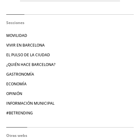
Secciones
MOVILIDAD
VIVIR EN BARCELONA
EL PULSO DE LA CIUDAD
¿QUIÉN HACE BARCELONA?
GASTRONOMÍA
ECONOMÍA
OPINIÓN
INFORMACIÓN MUNICIPAL
#BETRENDING
Otras webs