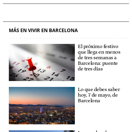
MÁS EN VIVIR EN BARCELONA
El próximo festivo
que llega en menos
de tres semanas a
Barcelona: puente
de tres días
Lo que debes saber
hoy, 7 de mayo, de
Barcelona