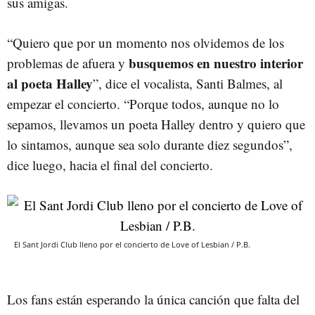
sus amigas.
“Quiero que por un momento nos olvidemos de los
busquemos en nuestro interior
problemas de afuera y
al poeta Halley
”, dice el vocalista, Santi Balmes, al
empezar el concierto. “Porque todos, aunque no lo
sepamos, llevamos un poeta Halley dentro y quiero que
lo sintamos, aunque sea solo durante diez segundos”,
dice luego, hacia el final del concierto.
El Sant Jordi Club lleno por el concierto de Love of Lesbian / P.B.
Los fans están esperando la única canción que falta del