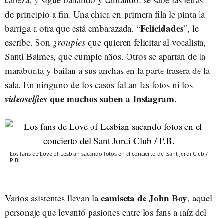
de principio a fin. Una chica en primera fila le pinta la
Felicidades
barriga a otra que está embarazada. “
”, le
escribe. Son
groupies
que quieren felicitar al vocalista,
Santi Balmes, que cumple años. Otros se apartan de la
marabunta y bailan a sus anchas en la parte trasera de la
sala. En ninguno de los casos faltan las fotos ni los
videoselfies
que muchos suben a Instagram
.
Los fans de Love of Lesbian sacando fotos en el concierto del Sant Jordi Club /
P.B.
camiseta de John Boy
Varios asistentes llevan la
, aquel
personaje que levantó pasiones entre los fans a raíz del