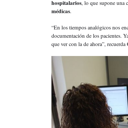
hospitalarios
, lo que supone una 
médicas
.
“En los tiempos analógicos nos enc
documentación de los pacientes. Ya 
que ver con la de ahora”, recuerda