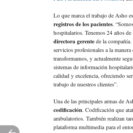
Lo que marca el trabajo de Asho es
registros de los pacientes
. “Somos
hospitalarios. Tenemos 24 años de e
directora gerente
de la compañía.
servicios profesionales a la manera 
transformamos, y actualmente segui
sistemas de información hospitalari
calidad y excelencia, ofreciendo ser
trabajo de nuestros clientes”.
Una de las principales armas de As
codificación
. Codificación que atañ
ambulatorios. También realizan ta
plataforma multimedia para el ento