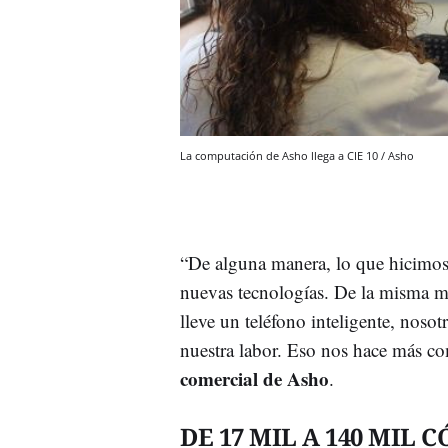
La computación de Asho llega a CIE 10 / Asho
“De alguna manera, lo que hicimos 
nuevas tecnologías. De la misma 
lleve un teléfono inteligente, nosot
nuestra labor. Eso nos hace más co
comercial de Asho
.
DE 17 MIL A 140 MIL 