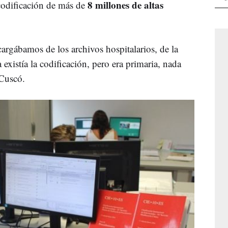
8 millones de altas
codificación de más de
argábamos de los archivos hospitalarios, de la
existía la codificación, pero era primaria, nada
 Cuscó.