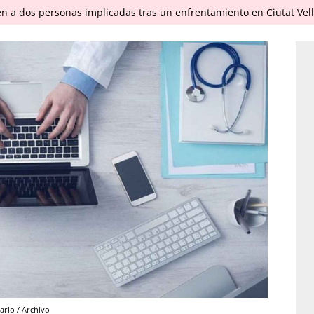
en a dos personas implicadas tras un enfrentamiento en Ciutat Vel
ario / Archivo