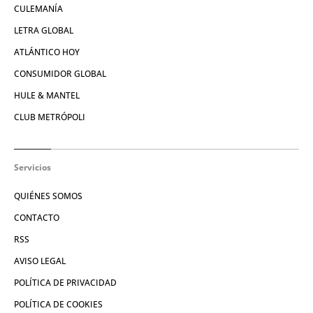
CULEMANÍA
LETRA GLOBAL
ATLÁNTICO HOY
CONSUMIDOR GLOBAL
HULE & MANTEL
CLUB METRÓPOLI
Servicios
QUIÉNES SOMOS
CONTACTO
RSS
AVISO LEGAL
POLÍTICA DE PRIVACIDAD
POLÍTICA DE COOKIES