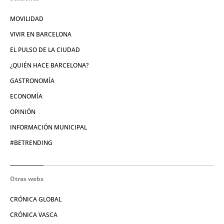
MOVILIDAD
VIVIR EN BARCELONA
EL PULSO DE LA CIUDAD
¿QUIÉN HACE BARCELONA?
GASTRONOMÍA
ECONOMÍA
OPINIÓN
INFORMACIÓN MUNICIPAL
#BETRENDING
Otras webs
CRÓNICA GLOBAL
CRÓNICA VASCA