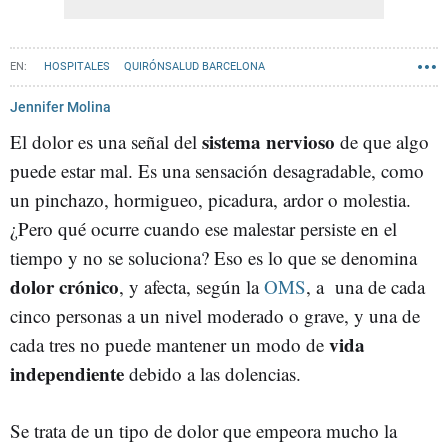
HOSPITALES
QUIRÓNSALUD BARCELONA
Jennifer Molina
sistema nervioso
El dolor es una señal del
de que algo
puede estar mal. Es una sensación desagradable, como
un pinchazo, hormigueo, picadura, ardor o molestia.
¿Pero qué ocurre cuando ese malestar persiste en el
tiempo y no se soluciona? Eso es lo que se denomina
dolor crónico
, y afecta, según la
OMS
, a una de cada
cinco personas a un nivel moderado o grave, y una de
vida
cada tres no puede mantener un modo de
independiente
debido a las dolencias.
Se trata de un tipo de dolor que empeora mucho la