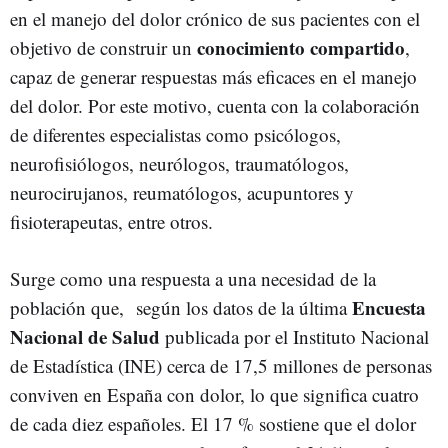
en el manejo del dolor crónico de sus pacientes con el
conocimiento compartido
objetivo de construir un
,
capaz de generar respuestas más eficaces en el manejo
del dolor. Por este motivo, cuenta con la colaboración
de diferentes especialistas como psicólogos,
neurofisiólogos, neurólogos, traumatólogos,
neurocirujanos, reumatólogos, acupuntores y
fisioterapeutas, entre otros.
Surge como una respuesta a una necesidad de la
Encuesta
población que, según los datos de la última
Nacional de Salud
publicada por el Instituto Nacional
de Estadística (INE) cerca de 17,5 millones de personas
conviven en España con dolor, lo que significa cuatro
de cada diez españoles. El 17 % sostiene que el dolor