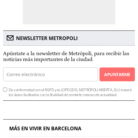
NEWSLETTER METROPOLI
Apúntate a la newsletter de Metrópoli, para recibir las
noticias más importantes de la ciudad.
APUNTARME
De conformidad con el RGPD y la LOPDGDD, METRÓPOLI ABIERTA, SLU tratará
los datos facilitados con la finalidad de remitirle noticias de actualidad.
MÁS EN VIVIR EN BARCELONA