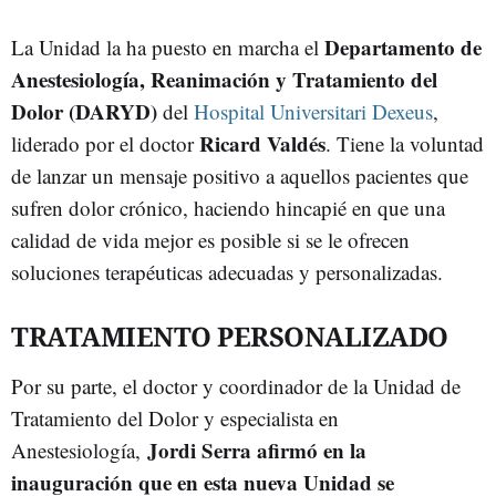
Departamento de
La Unidad la ha puesto en marcha el
Anestesiología, Reanimación y Tratamiento del
Dolor (DARYD)
del
Hospital Universitari Dexeus
,
Ricard Valdés
liderado por el doctor
. Tiene la voluntad
de lanzar un mensaje positivo a aquellos pacientes que
sufren dolor crónico, haciendo hincapié en que una
calidad de vida mejor es posible si se le ofrecen
soluciones terapéuticas adecuadas y personalizadas.
TRATAMIENTO PERSONALIZADO
Por su parte, el doctor y coordinador de la Unidad de
Tratamiento del Dolor y especialista en
Jordi Serra afirmó en la
Anestesiología,
inauguración que en esta nueva Unidad se