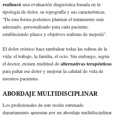
realizará
una evaluación diagnóstica basada en la
tipología de dolor, su topografía y sus características.
“De esta forma podemos plantear el tratamiento más
adecuado, personalizado para cada paciente,
estableciendo plazos y objetivos realistas de mejoría”.
El dolor crónico hace tambalear todas las esferas de la
vida: el trabajo, la familia, el ocio. Sin embargo, según
alternativas terapéuticas
el doctor, existen multitud de
para paliar ese dolor y mejorar la calidad de vida de
nuestros pacientes.
ABORDAJE MULTIDISCIPLINAR
Los profesionales de este recién estrenado
departamento apuestan por un abordaje multidisciplinar