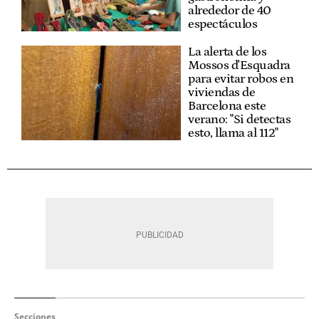
alrededor de 40
espectáculos
La alerta de los
Mossos d'Esquadra
para evitar robos en
viviendas de
Barcelona este
verano: "Si detectas
esto, llama al 112"
Secciones