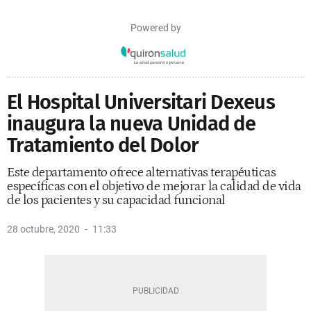
Powered by
El Hospital Universitari Dexeus
inaugura la nueva Unidad de
Tratamiento del Dolor
Este departamento ofrece alternativas terapéuticas
específicas con el objetivo de mejorar la calidad de vida
de los pacientes y su capacidad funcional
28 octubre, 2020
11:33