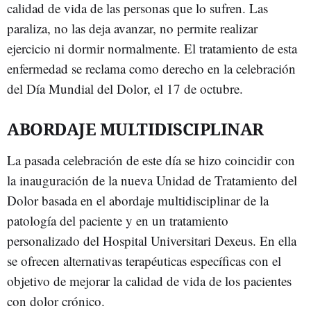
calidad de vida de las personas que lo sufren. Las
paraliza, no las deja avanzar, no permite realizar
ejercicio ni dormir normalmente. El tratamiento de esta
enfermedad se reclama como derecho en la celebración
del Día Mundial del Dolor, el 17 de octubre.
ABORDAJE MULTIDISCIPLINAR
La pasada celebración de este día se hizo coincidir con
la inauguración de la nueva Unidad de Tratamiento del
Dolor basada en el abordaje multidisciplinar de la
patología del paciente y en un tratamiento
personalizado del Hospital Universitari Dexeus. En ella
se ofrecen alternativas terapéuticas específicas con el
objetivo de mejorar la calidad de vida de los pacientes
con dolor crónico.