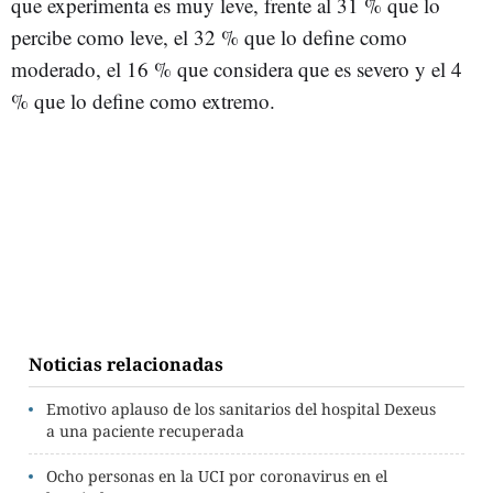
que experimenta es muy leve, frente al 31 % que lo
percibe como leve, el 32 % que lo define como
moderado, el 16 % que considera que es severo y el 4
% que lo define como extremo.
Noticias relacionadas
Emotivo aplauso de los sanitarios del hospital Dexeus
a una paciente recuperada
Ocho personas en la UCI por coronavirus en el