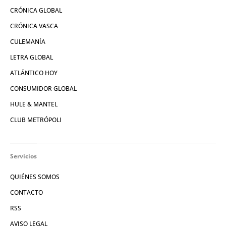
CRÓNICA GLOBAL
CRÓNICA VASCA
CULEMANÍA
LETRA GLOBAL
ATLÁNTICO HOY
CONSUMIDOR GLOBAL
HULE & MANTEL
CLUB METRÓPOLI
Servicios
QUIÉNES SOMOS
CONTACTO
RSS
AVISO LEGAL