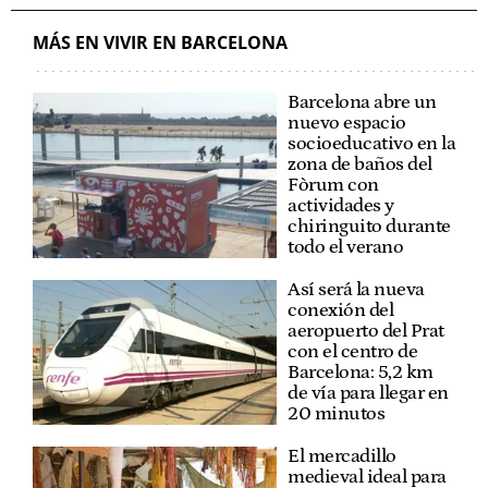
MÁS EN VIVIR EN BARCELONA
Barcelona abre un
nuevo espacio
socioeducativo en la
zona de baños del
Fòrum con
actividades y
chiringuito durante
todo el verano
Así será la nueva
conexión del
aeropuerto del Prat
con el centro de
Barcelona: 5,2 km
de vía para llegar en
20 minutos
El mercadillo
medieval ideal para