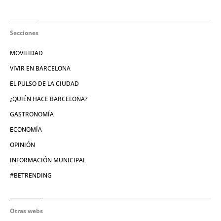
Secciones
MOVILIDAD
VIVIR EN BARCELONA
EL PULSO DE LA CIUDAD
¿QUIÉN HACE BARCELONA?
GASTRONOMÍA
ECONOMÍA
OPINIÓN
INFORMACIÓN MUNICIPAL
#BETRENDING
Otras webs