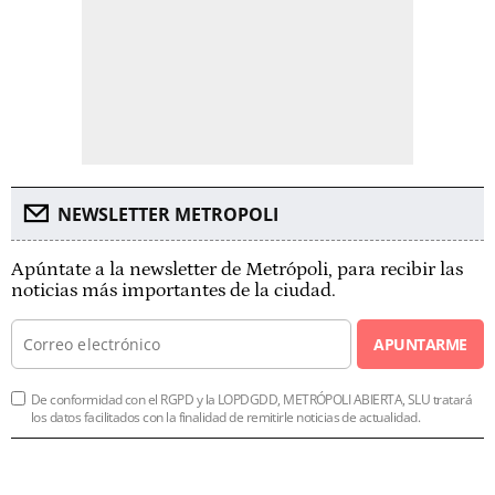
NEWSLETTER METROPOLI
Apúntate a la newsletter de Metrópoli, para recibir las
noticias más importantes de la ciudad.
APUNTARME
De conformidad con el RGPD y la LOPDGDD, METRÓPOLI ABIERTA, SLU tratará
los datos facilitados con la finalidad de remitirle noticias de actualidad.