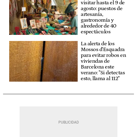
visitar hasta el 9 de
agosto: puestos de
artesanía,
gastronomía y
alrededor de 40
espectáculos
La alerta de los
Mossos d'Esquadra
para evitar robos en
viviendas de
Barcelona este
verano: "Si detectas
esto, llama al 112"