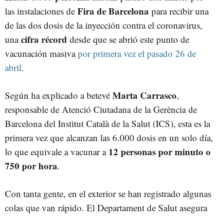
Fira de Barcelona
las instalaciones de
para recibir una
de las dos dosis de la inyección contra el coronavirus,
cifra récord
una
desde que se abrió este punto de
vacunación masiva
por primera vez el pasado 26 de
abril
.
Marta Carrasco
Según ha explicado a betevé
,
responsable de Atenció Ciutadana de la Gerència de
Barcelona del Institut Català de la Salut (ICS), esta es la
primera vez que alcanzan las 6.000 dosis en un solo día,
12 personas por minuto o
lo que equivale a vacunar a
750 por hora
.
Con tanta gente, en el exterior se han registrado algunas
colas que van rápido. El Departament de Salut asegura