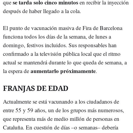
se tarda solo cinco minutos
que
en recibir la inyección
después de haber llegado a la cola.
El punto de vacunación masiva de Fira de Barcelona
funciona todos los días de la semana, de lunes a
domingo, festivos incluidos. Sus responsables han
confirmado a la televisión pública local que el ritmo
actual se mantendrá durante lo que queda de semana, a
aumentarlo próximamente
la espera de
.
FRANJAS DE EDAD
Actualmente se está vacunando a los ciudadanos de
entre 55 y 59 años, un de los grupos más numerosos,
que representa más de medio millón de personas en
Cataluña. En cuestión de días –o semanas– debería