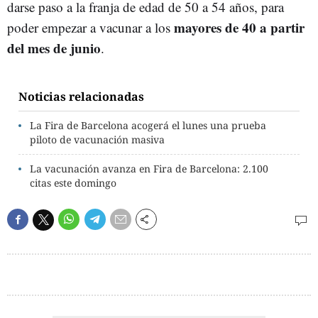
darse paso a la franja de edad de 50 a 54 años, para
mayores de 40 a partir
poder empezar a vacunar a los
del mes de junio
.
Noticias relacionadas
La Fira de Barcelona acogerá el lunes una prueba
piloto de vacunación masiva
La vacunación avanza en Fira de Barcelona: 2.100
citas este domingo