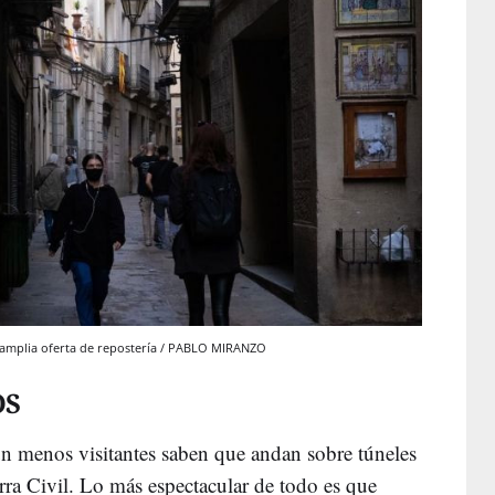
na amplia oferta de repostería / PABLO MIRANZO
OS
n menos visitantes saben que andan sobre túneles
rra Civil. Lo más espectacular de todo es que