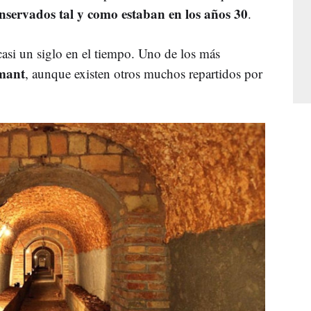
nservados tal y como estaban en los años 30
.
casi un siglo en el tiempo. Uno de los más
mant
, aunque existen otros muchos repartidos por