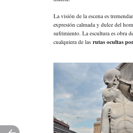
La visión de la escena es tremenda
expresión calmada y dulce del hom
sufrimiento. La escultura es obra d
rutas ocultas po
cualquiera de las