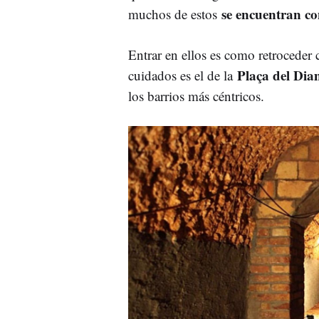
se encuentran co
muchos de estos
Entrar en ellos es como retroceder 
Plaça del Dia
cuidados es el de la
los barrios más céntricos.