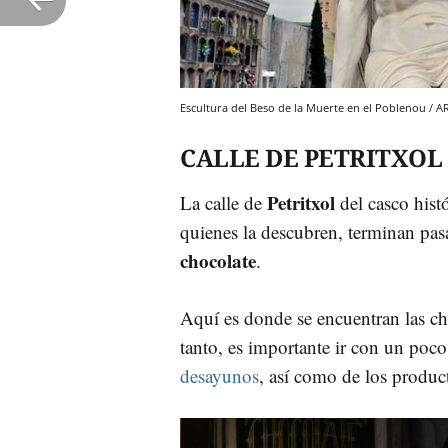
Escultura del Beso de la Muerte en el Poblenou / 
CALLE DE PETRITXOL
Petritxol
La calle de
del casco hist
quienes la descubren, terminan pas
chocolate
.
Aquí es donde se encuentran las ch
tanto, es importante ir con un poc
desayunos
, así como de los produ