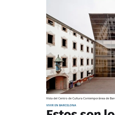
Vista del Centro de Cultura Contemporánea de Bar
VIVIR EN BARCELONA
Estos son l