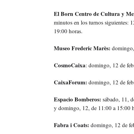
El Born Centro de Cultura y M
minutos en los turnos siguientes: 
19:00 horas.
Museo Frederic Marès:
domingo, 
CosmoCaixa
: domingo, 12 de feb
CaixaForum:
domingo, 12 de febr
Espacio Bomberos:
sábado, 11, d
y domingo, 12, de 11:00 a 15:00 h
Fabra i Coats:
domingo, 12 de feb