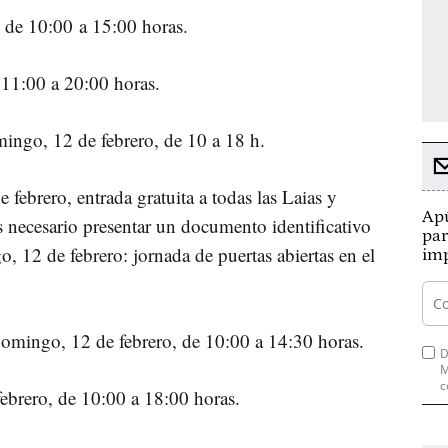
 de 10:00 a 15:00 horas.
11:00 a 20:00 horas.
mingo, 12 de febrero, de 10 a 18 h.
e febrero, entrada gratuita a todas las Laias y
Apú
 necesario presentar un documento identificativo
par
, 12 de febrero: jornada de puertas abiertas en el
imp
omingo, 12 de febrero, de 10:00 a 14:30 horas.
D
M
c
ebrero, de 10:00 a 18:00 horas.