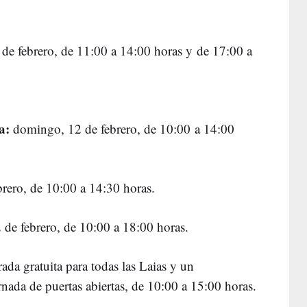
e febrero, de 11:00 a 14:00 horas y de 17:00 a
a:
domingo, 12 de febrero, de 10:00 a 14:00
brero, de 10:00 a 14:30 horas.
de febrero, de 10:00 a 18:00 horas.
rada gratuita para todas las Laias y un
nada de puertas abiertas, de 10:00 a 15:00 horas.