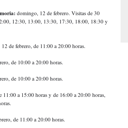
emoria:
domingo, 12 de febrero. Visitas de 30
12:00, 12:30, 13:00, 13:30, 17:30, 18:00, 18:30 y
12 de febrero, de 11:00 a 20:00 horas.
rero, de 10:00 a 20:00 horas.
ero, de 10:00 a 20:00 horas.
e 11:00 a 15:00 horas y de 16:00 a 20:00 horas,
oras.
rero, de 11:00 a 20:00 horas.