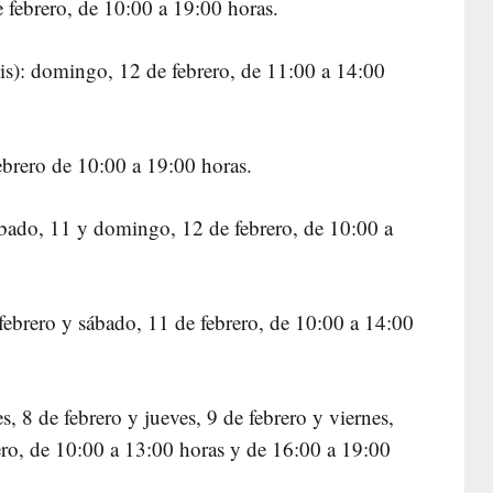
febrero, de 10:00 a 19:00 horas.
s): domingo, 12 de febrero, de 11:00 a 14:00
brero de 10:00 a 19:00 horas.
bado, 11 y domingo, 12 de febrero, de 10:00 a
febrero y sábado, 11 de febrero, de 10:00 a 14:00
s, 8 de febrero y jueves, 9 de febrero y viernes,
ero, de 10:00 a 13:00 horas y de 16:00 a 19:00