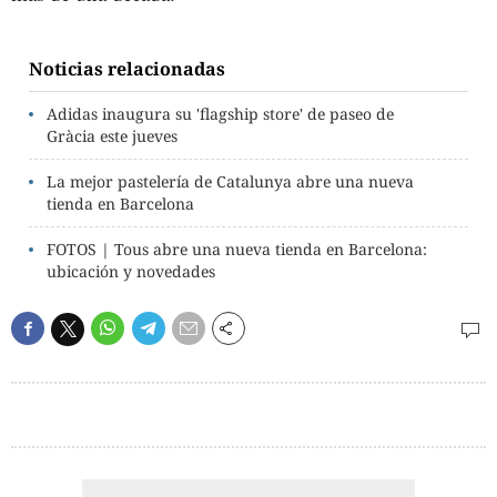
Noticias relacionadas
Adidas inaugura su 'flagship store' de paseo de
Gràcia este jueves
La mejor pastelería de Catalunya abre una nueva
tienda en Barcelona
FOTOS | Tous abre una nueva tienda en Barcelona:
ubicación y novedades