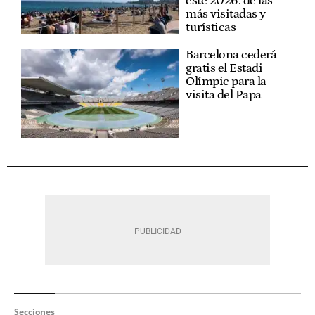
este 2026: de las
más visitadas y
turísticas
Barcelona cederá
gratis el Estadi
Olímpic para la
visita del Papa
Secciones