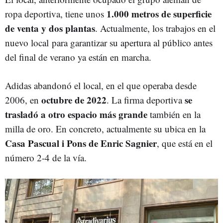
1.000 metros de superficie
ropa deportiva, tiene unos
de venta y dos plantas
. Actualmente, los trabajos en el
nuevo local para garantizar su apertura al público antes
del final de verano ya están en marcha.
Adidas abandonó el local, en el que operaba desde
octubre de 2022
se
2006, en
. La firma deportiva
trasladó a otro espacio más grande
también en la
milla de oro. En concreto, actualmente su ubica en la
Casa Pascual i Pons de Enric Sagnier
, que está en el
número 2-4 de la vía.