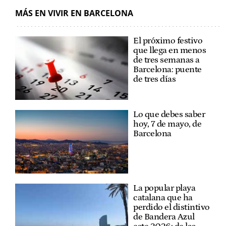
MÁS EN VIVIR EN BARCELONA
El próximo festivo
que llega en menos
de tres semanas a
Barcelona: puente
de tres días
Lo que debes saber
hoy, 7 de mayo, de
Barcelona
La popular playa
catalana que ha
perdido el distintivo
de Bandera Azul