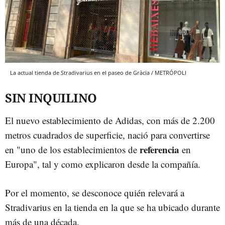
La actual tienda de Stradivarius en el paseo de Gràcia / METRÓPOLI
SIN INQUILINO
El nuevo establecimiento de Adidas, con más de 2.200
metros cuadrados de superficie, nació para convertirse
referencia
en "uno de los establecimientos de
en
Europa", tal y como explicaron desde la compañía.
Por el momento, se desconoce quién relevará a
Stradivarius en la tienda en la que se ha ubicado durante
más de una década.