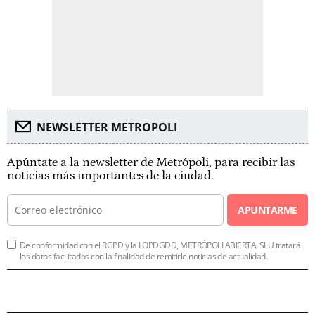
NEWSLETTER METROPOLI
Apúntate a la newsletter de Metrópoli, para recibir las
noticias más importantes de la ciudad.
APUNTARME
De conformidad con el RGPD y la LOPDGDD, METRÓPOLI ABIERTA, SLU tratará
los datos facilitados con la finalidad de remitirle noticias de actualidad.