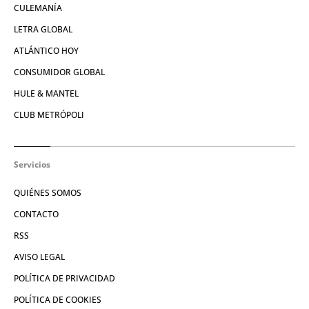
CULEMANÍA
LETRA GLOBAL
ATLÁNTICO HOY
CONSUMIDOR GLOBAL
HULE & MANTEL
CLUB METRÓPOLI
Servicios
QUIÉNES SOMOS
CONTACTO
RSS
AVISO LEGAL
POLÍTICA DE PRIVACIDAD
POLÍTICA DE COOKIES