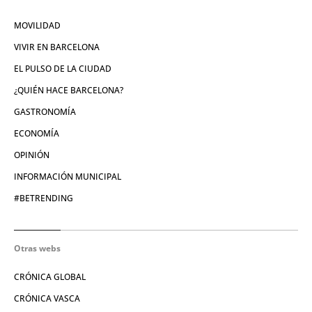
MOVILIDAD
VIVIR EN BARCELONA
EL PULSO DE LA CIUDAD
¿QUIÉN HACE BARCELONA?
GASTRONOMÍA
ECONOMÍA
OPINIÓN
INFORMACIÓN MUNICIPAL
#BETRENDING
Otras webs
CRÓNICA GLOBAL
CRÓNICA VASCA