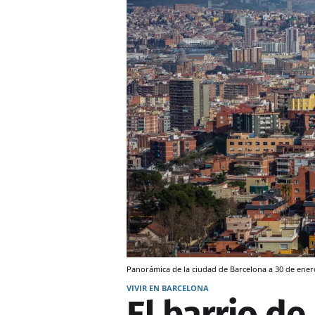
Panorámica de la ciudad de Barcelona a 30 de enero
VIVIR EN BARCELONA
El barrio de