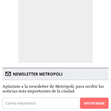
NEWSLETTER METROPOLI
Apúntate a la newsletter de Metrópoli, para recibir las
noticias más importantes de la ciudad.
APUNTARME