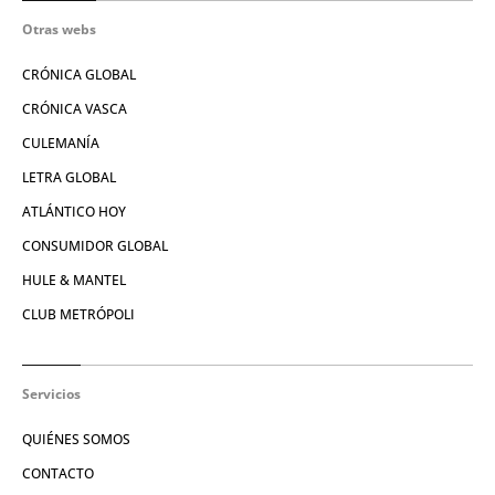
Otras webs
CRÓNICA GLOBAL
CRÓNICA VASCA
CULEMANÍA
LETRA GLOBAL
ATLÁNTICO HOY
CONSUMIDOR GLOBAL
HULE & MANTEL
CLUB METRÓPOLI
Servicios
QUIÉNES SOMOS
CONTACTO