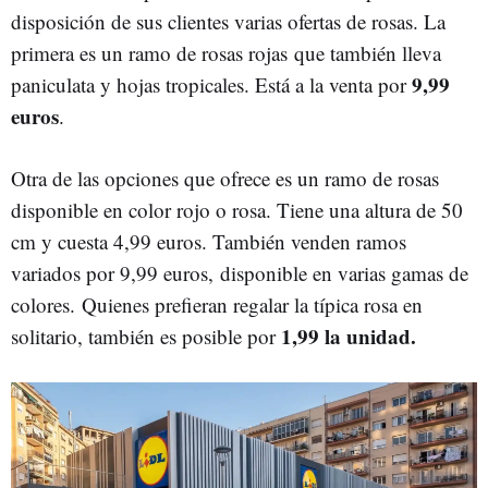
disposición de sus clientes varias ofertas de rosas. La
primera es un ramo de rosas rojas que también lleva
9,99
paniculata y hojas tropicales. Está a la venta por
euros
.
Otra de las opciones que ofrece es un ramo de rosas
disponible en color rojo o rosa. Tiene una altura de 50
cm y cuesta 4,99 euros. También venden ramos
variados por 9,99 euros, disponible en varias gamas de
colores.
Quienes prefieran regalar la típica rosa en
1,99 la unidad.
solitario, también es posible por