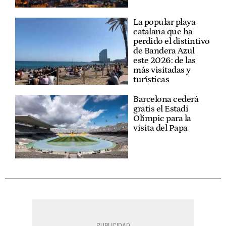
La popular playa
catalana que ha
perdido el distintivo
de Bandera Azul
este 2026: de las
más visitadas y
turísticas
Barcelona cederá
gratis el Estadi
Olímpic para la
visita del Papa