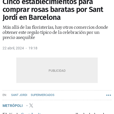
Cinco establecimientos para
comprar rosas baratas por Sant
Jordi en Barcelona
Más allá de las floristerías, hay otros comercios donde
obtener este regalo típico de la celebración por un
precio asequible
22 abril, 2024
19:18
SANT JORDI
SUPERMERCADOS
METRÓPOLI