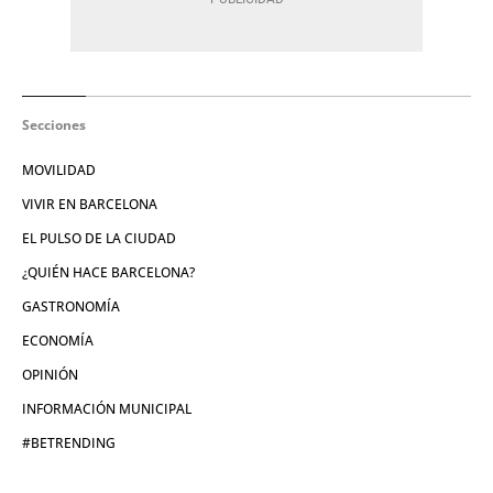
Secciones
MOVILIDAD
VIVIR EN BARCELONA
EL PULSO DE LA CIUDAD
¿QUIÉN HACE BARCELONA?
GASTRONOMÍA
ECONOMÍA
OPINIÓN
INFORMACIÓN MUNICIPAL
#BETRENDING