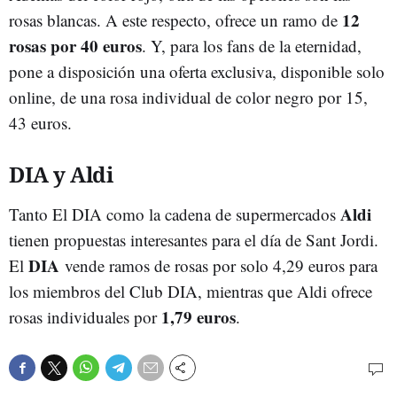
12
rosas blancas. A este respecto, ofrece un ramo de
rosas por 40 euros
. Y, para los fans de la eternidad,
pone a disposición una oferta exclusiva, disponible solo
online, de una rosa individual de color negro por 15,
43 euros.
DIA y Aldi
Aldi
Tanto El DIA como la cadena de supermercados
tienen propuestas interesantes para el día de Sant Jordi.
DIA
El
vende ramos de rosas por solo 4,29 euros para
los miembros del Club DIA, mientras que Aldi ofrece
1,79 euros
rosas individuales por
.