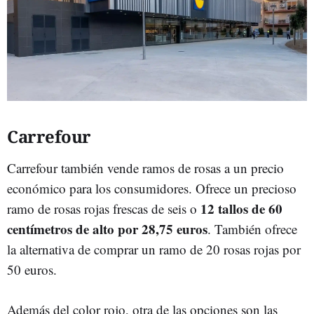
Carrefour
Carrefour también vende ramos de rosas a un precio
económico para los consumidores. Ofrece un precioso
12 tallos de 60
ramo de rosas rojas frescas de seis o
centímetros de alto por 28,75 euros
. También ofrece
la alternativa de comprar un ramo de 20 rosas rojas por
50 euros.
Además del color rojo, otra de las opciones son las