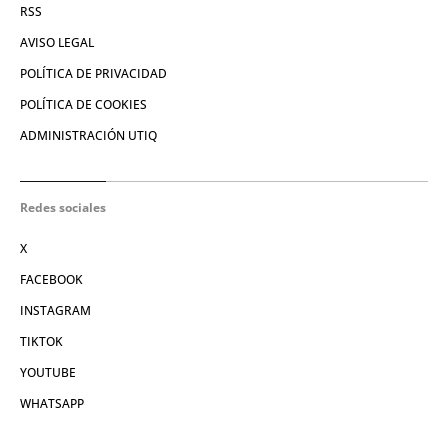
RSS
AVISO LEGAL
POLÍTICA DE PRIVACIDAD
POLÍTICA DE COOKIES
ADMINISTRACIÓN UTIQ
Redes sociales
X
FACEBOOK
INSTAGRAM
TIKTOK
YOUTUBE
WHATSAPP