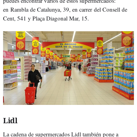
puedes encontrar varios de estos supermercados:
en Rambla de Catalunya, 39, en carrer del Consell de
Cent, 541 y Plaça Diagonal Mar, 15.
Lidl
La cadena de supermercados Lidl también pone a