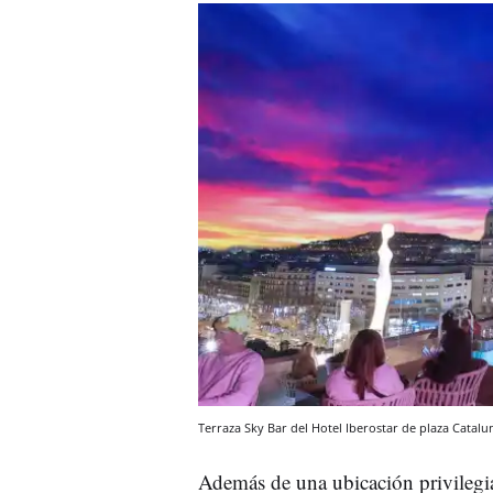
Terraza Sky Bar del Hotel Iberostar de plaza Catal
Además de una ubicación privilegiad