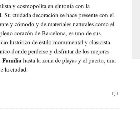
ista y cosmopolita en sintonía con la
l. Su cuidada decoración se hace presente con el
gante y cómodo y de materiales naturales como el
pleno corazón de Barcelona, es uno de sus
icio histórico de estilo monumental y clasicista
 único donde perderse y disfrutar de los mejores
 Família
hasta la zona de playas y el puerto, una
e la ciudad.