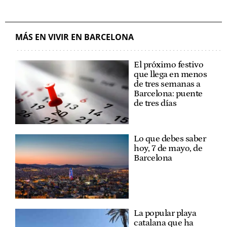
MÁS EN VIVIR EN BARCELONA
El próximo festivo
que llega en menos
de tres semanas a
Barcelona: puente
de tres días
Lo que debes saber
hoy, 7 de mayo, de
Barcelona
La popular playa
catalana que ha