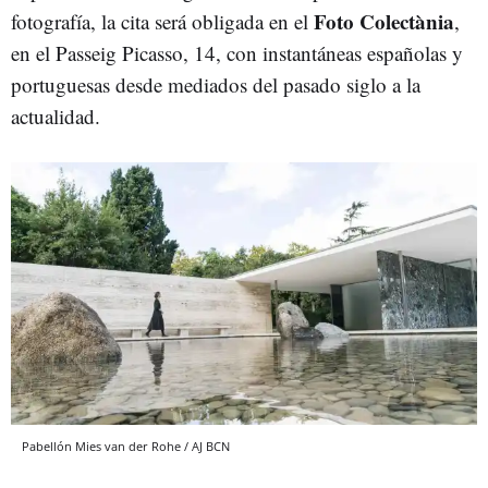
Foto Colectània
fotografía, la cita será obligada en el
,
en el Passeig Picasso, 14, con instantáneas españolas y
portuguesas desde mediados del pasado siglo a la
actualidad.
Pabellón Mies van der Rohe / AJ BCN