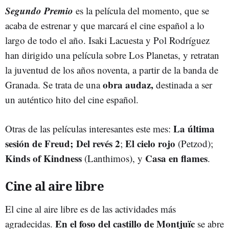
Segundo Premio
es la película del momento, que se
acaba de estrenar y que marcará el cine español a lo
largo de todo el año. Isaki Lacuesta y Pol Rodríguez
han dirigido una película sobre Los Planetas, y retratan
la juventud de los años noventa, a partir de la banda de
obra audaz,
Granada. Se trata de una
destinada a ser
un auténtico hito del cine español.
La última
Otras de las películas interesantes este mes:
sesión de Freud;
Del revés 2
El cielo rojo
;
(Petzod);
Kinds of Kindness
Casa en flames
(Lanthimos), y
.
Cine al aire libre
El cine al aire libre es de las actividades más
En el foso del castillo de Montjuïc
agradecidas.
se abre