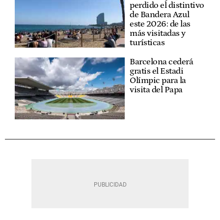
perdido el distintivo
de Bandera Azul
este 2026: de las
más visitadas y
turísticas
Barcelona cederá
gratis el Estadi
Olímpic para la
visita del Papa