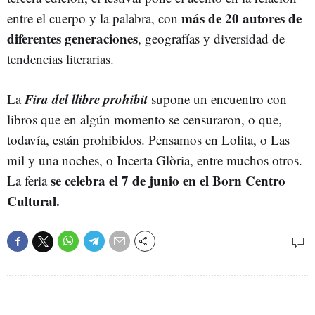
más de 20 autores de
entre el cuerpo y la palabra, con
diferentes generaciones
, geografías y diversidad de
tendencias literarias.
Fira del llibre prohibit
La
supone un encuentro con
libros que en algún momento se censuraron, o que,
todavía, están prohibidos. Pensamos en Lolita, o Las
mil y una noches, o Incerta Glòria, entre muchos otros.
se celebra el 7 de junio en el Born Centro
La feria
Cultural.