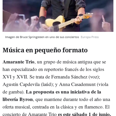
Imagen de Bruce Springsteen en uno de sus conciertos
Europa Press
Música en pequeño formato
Amarante Trio
, un grupo de música antigua que se
han especializado en repertorio francés de los siglos
XVI y XVII. Se trata de Fernanda Sánchez (voz);
Agustín Capdevila (laúd); y Anna Casademunt (viola
La propuesta es una iniciativa de la
de gamba).
librería Byron
, que mantiene durante todo el año una
oferta musical, centrada en la clásica y en flamenco. El
es este sábado 1 de junio,
concierto de Amarante Trio