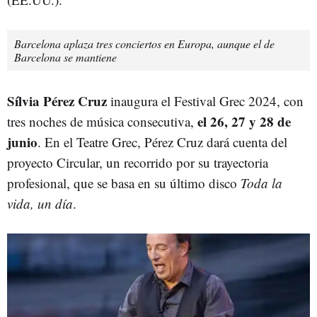
Barcelona aplaza tres conciertos en Europa, aunque el de
Barcelona se mantiene
Sílvia Pérez Cruz
inaugura el Festival Grec 2024, con
el 26, 27 y 28 de
tres noches de música consecutiva,
junio
. En el Teatre Grec, Pérez Cruz dará cuenta del
proyecto Circular, un recorrido por su trayectoria
profesional, que se basa en su último disco
Toda la
vida, un día
.