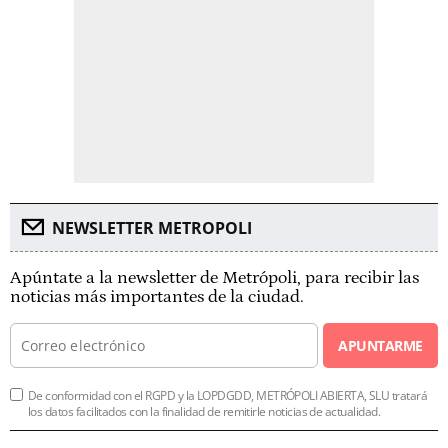
NEWSLETTER METROPOLI
Apúntate a la newsletter de Metrópoli, para recibir las
noticias más importantes de la ciudad.
APUNTARME
De conformidad con el RGPD y la LOPDGDD, METRÓPOLI ABIERTA, SLU tratará
los datos facilitados con la finalidad de remitirle noticias de actualidad.