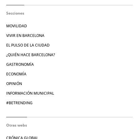
Secciones
MOVILIDAD
VIVIR EN BARCELONA
EL PULSO DE LA CIUDAD
¿QUIÉN HACE BARCELONA?
GASTRONOMÍA
ECONOMÍA
OPINIÓN
INFORMACIÓN MUNICIPAL
#BETRENDING
Otras webs
CRÓNICA GLOBAL