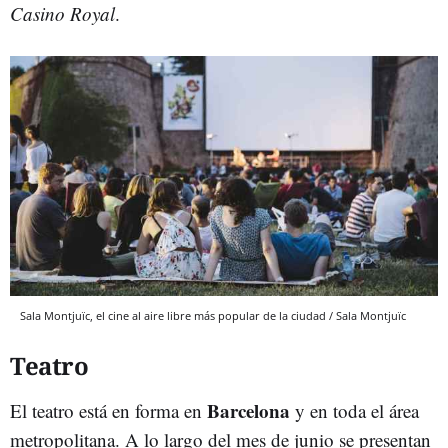
Casino Royal
.
Sala Montjuïc, el cine al aire libre más popular de la ciudad / Sala Montjuïc
Teatro
Barcelona
El teatro está en forma en
y en toda el área
metropolitana. A lo largo del mes de junio se presentan