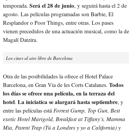
Será el 28 de junio
temporada.
, y seguirá hasta el 2 de
agosto. Las películas programadas son Barbie, El
Resplandor o Poor Things, entre otras. Los pases
vienen precedidos de una actuación musical, como la de
Magalí Datzira.
Los cines al aire libre de Barcelona
Otra de las posibilidades la ofrece el Hotel Palace
Todos
Barcelona, en Gran Via de les Corts Catalanes.
los días se ofrece una película, en la terraza del
hotel
La iniciatica se alargará hasta septiembre
.
, y
entre las películas está
Forrest Gump, Top Gun, Best
exotic Hotel Marigold, Breakfast at Tiffany’s, Mamma
Mia, Parent Trap (Tú a Londres y yo a California) y