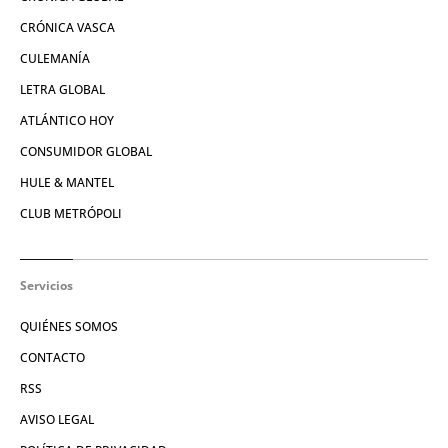
CRÓNICA VASCA
CULEMANÍA
LETRA GLOBAL
ATLÁNTICO HOY
CONSUMIDOR GLOBAL
HULE & MANTEL
CLUB METRÓPOLI
Servicios
QUIÉNES SOMOS
CONTACTO
RSS
AVISO LEGAL