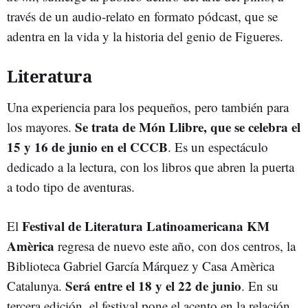
través de un audio-relato en formato pódcast, que se
adentra en la vida y la historia del genio de Figueres.
Literatura
Una experiencia para los pequeños, pero también para
Se trata de Món Llibre, que se celebra el
los mayores.
15 y 16 de junio en el CCCB
. Es un espectáculo
dedicado a la lectura, con los libros que abren la puerta
a todo tipo de aventuras.
Festival de Literatura Latinoamericana KM
El
Amèrica
regresa de nuevo este año, con dos centros, la
Biblioteca Gabriel García Márquez y Casa Amèrica
Será entre el 18 y el 22 de junio
Catalunya.
. En su
tercera edición, el festival pone el acento en la relación