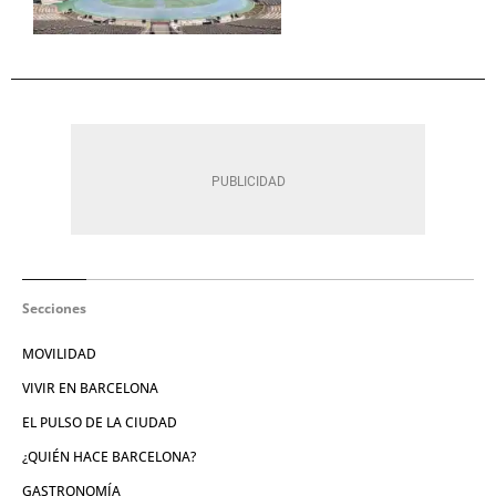
Secciones
MOVILIDAD
VIVIR EN BARCELONA
EL PULSO DE LA CIUDAD
¿QUIÉN HACE BARCELONA?
GASTRONOMÍA