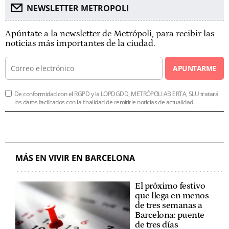
NEWSLETTER METROPOLI
Apúntate a la newsletter de Metrópoli, para recibir las
noticias más importantes de la ciudad.
APUNTARME
De conformidad con el RGPD y la LOPDGDD, METRÓPOLI ABIERTA, SLU tratará
los datos facilitados con la finalidad de remitirle noticias de actualidad.
MÁS EN VIVIR EN BARCELONA
El próximo festivo
que llega en menos
de tres semanas a
Barcelona: puente
de tres días