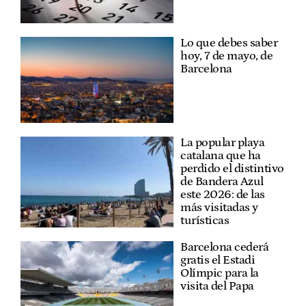
Lo que debes saber
hoy, 7 de mayo, de
Barcelona
La popular playa
catalana que ha
perdido el distintivo
de Bandera Azul
este 2026: de las
más visitadas y
turísticas
Barcelona cederá
gratis el Estadi
Olímpic para la
visita del Papa