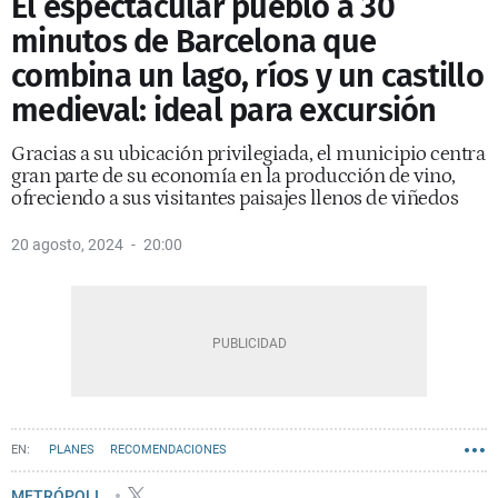
El espectacular pueblo a 30
minutos de Barcelona que
combina un lago, ríos y un castillo
medieval: ideal para excursión
Gracias a su ubicación privilegiada, el municipio centra
gran parte de su economía en la producción de vino,
ofreciendo a sus visitantes paisajes llenos de viñedos
20 agosto, 2024
20:00
PLANES
RECOMENDACIONES
METRÓPOLI