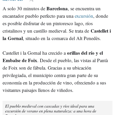
Barcelona
A solo 30 minutos de
, se encuentra un
encantador pueblo perfecto para una
excursión
, donde
es posible disfrutar de un pintoresco lago, ríos
Castellet i
cristalinos y un castillo medieval. Se trata de
la Gornal
, situado en la
comarca del Alt Penedès.
orillas del río y el
Castellet i la Gornal ha crecido a
Embalse de Foix
. Desde el pueblo, las vistas al Pantà
de Foix son de fábula. Gracias a su ubicación
privilegiada, el municipio centra gran parte de su
economía en la producción de vino, ofreciendo a sus
visitantes paisajes llenos de viñedos.
El pueblo medieval con cascadas y ríos ideal para una
excursión de verano en plena naturaleza: a una hora de