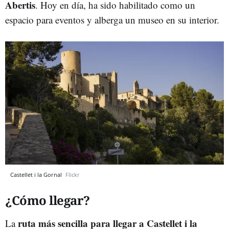
Abertis
. Hoy en día, ha sido habilitado como un
espacio para eventos y alberga un museo en su interior.
Castellet i la Gornal
Flickr
¿Cómo llegar?
ruta más sencilla para llegar a Castellet i la
La