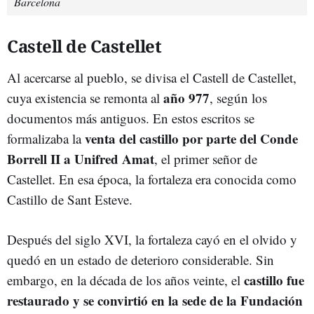
Barcelona
Castell de Castellet
Al acercarse al pueblo, se divisa el Castell de Castellet,
año
977
cuya existencia se remonta al
, según los
documentos más antiguos. En estos escritos se
venta del castillo por parte del Conde
formalizaba la
Borrell II a Unifred Amat
, el primer señor de
Castellet. En esa época, la fortaleza era conocida como
Castillo de Sant Esteve.
Después del siglo XVI, la fortaleza cayó en el olvido y
quedó en un estado de deterioro considerable. Sin
castillo fue
embargo, en la década de los años veinte, el
restaurado y se convirtió en la sede de la Fundación