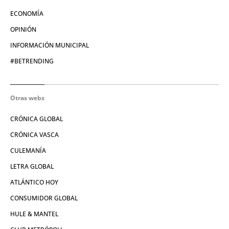
ECONOMÍA
OPINIÓN
INFORMACIÓN MUNICIPAL
#BETRENDING
Otras webs
CRÓNICA GLOBAL
CRÓNICA VASCA
CULEMANÍA
LETRA GLOBAL
ATLÁNTICO HOY
CONSUMIDOR GLOBAL
HULE & MANTEL