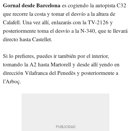
Gornal
desde Barcelona
es cogiendo la autopista C32
que recorre la costa y tomar el desvío a la altura de
Calafell. Una vez allí, enlazarás con la TV-2126 y
posteriormente toma el desvío a la N-340, que te llevará
directo hasta Castellet.
Si lo prefieres, puedes ir también por el interior,
tomando la A2 hasta Martorell y desde allí yendo en
dirección Vilafranca del Penedès y posteriormente a
l’Arboç.