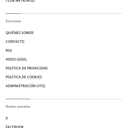
CLUB METRÓPOLI
Servicios
QUIÉNES SOMOS
CONTACTO
RSS
AVISO LEGAL
POLÍTICA DE PRIVACIDAD
POLÍTICA DE COOKIES
ADMINISTRACIÓN UTIQ
Redes sociales
X
FACEBOOK