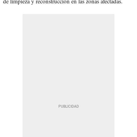
de limpieza y reconstrucción en las zonas afectadas.