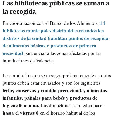
Las bibliotecas públicas se suman a
la recogida
14
En coordinación con el Banco de los Alimentos,
bibliotecas municipales distribuidas en todos los
distritos de la ciudad
habilitan puntos de recogida
de alimentos básicos y productos de primera
necesidad
para enviar a las zonas afectadas por las
inundaciones de Valencia.
Los productos que se recogen preferentemente en estos
puntos deben estar envasados y son los siguientes:
leche, conservas y comida precocinada,
alimentos
infantiles, pañales para bebés y productos de
higiene femenina.
Las donaciones se pueden hacer
hasta el viernes 8
en el horario habitual de los