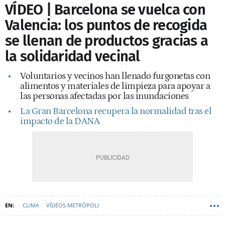
VÍDEO | Barcelona se vuelca con
Valencia: los puntos de recogida
se llenan de productos gracias a
la solidaridad vecinal
Voluntarios y vecinos han llenado furgonetas con
alimentos y materiales de limpieza para apoyar a
las personas afectadas por las inundaciones
La Gran Barcelona recupera la normalidad tras el
impacto de la DANA
CLIMA
VÍDEOS METRÓPOLI