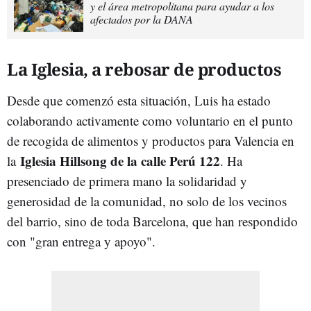
y el área metropolitana para ayudar a los
afectados por la DANA
La Iglesia, a rebosar de productos
Desde que comenzó esta situación, Luis ha estado
colaborando activamente como voluntario en el punto
de recogida de alimentos y productos para Valencia en
Iglesia Hillsong de la calle Perú 122
la
. Ha
presenciado de primera mano la solidaridad y
generosidad de la comunidad, no solo de los vecinos
del barrio, sino de toda Barcelona, que han respondido
con "gran entrega y apoyo".