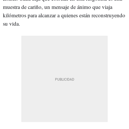
muestra de cariño, un mensaje de ánimo que viaja
kilómetros para alcanzar a quienes están reconstruyendo
su vida.