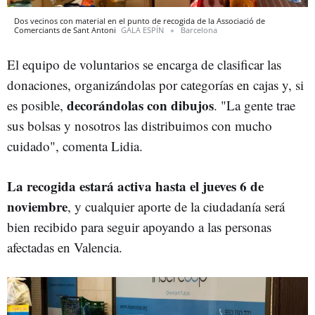
Dos vecinos con material en el punto de recogida de la Associació de
Comerciants de Sant Antoni
GALA ESPÍN
Barcelona
El equipo de voluntarios se encarga de clasificar las
donaciones, organizándolas por categorías en cajas y, si
decorándolas con dibujos
es posible,
. "La gente trae
sus bolsas y nosotros las distribuimos con mucho
cuidado", comenta Lidia.
La recogida estará activa hasta el jueves 6 de
noviembre
, y cualquier aporte de la ciudadanía será
bien recibido para seguir apoyando a las personas
afectadas en Valencia.