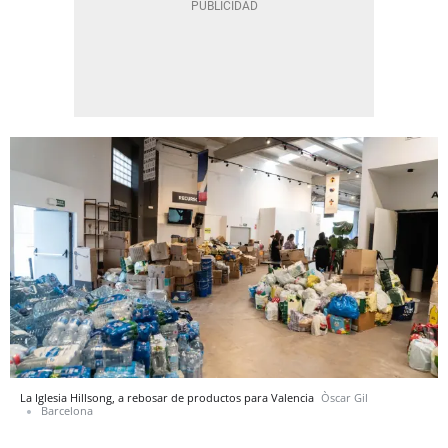
La Iglesia Hillsong, a rebosar de productos para Valencia
Òscar Gil
Barcelona