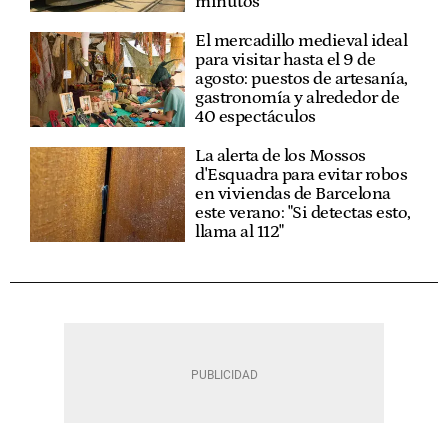
minutos
El mercadillo medieval ideal
para visitar hasta el 9 de
agosto: puestos de artesanía,
gastronomía y alrededor de
40 espectáculos
La alerta de los Mossos
d'Esquadra para evitar robos
en viviendas de Barcelona
este verano: "Si detectas esto,
llama al 112"