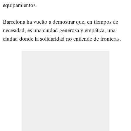
equipamientos.
Barcelona ha vuelto a demostrar que, en tiempos de
necesidad, es una ciudad generosa y empática, una
ciudad donde la solidaridad no entiende de fronteras.