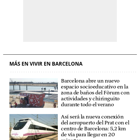
MÁS EN VIVIR EN BARCELONA
Barcelona abre un nuevo
espacio socioeducativo en la
zona de baños del Fòrum con
actividades y chiringuito
durante todo el verano
Así será la nueva conexión
del aeropuerto del Prat con el
centro de Barcelona: 5,2 km
de vía para llegar en 20