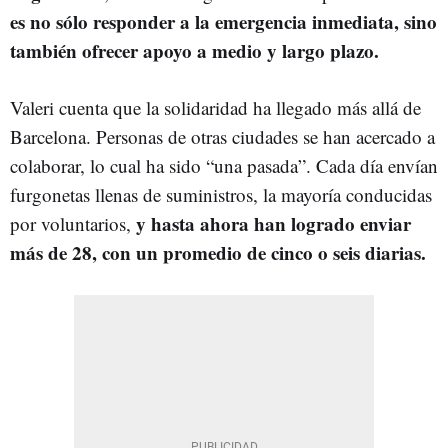
es no sólo responder a la emergencia inmediata, sino
también ofrecer apoyo a medio y largo plazo.
Valeri cuenta que la solidaridad ha llegado más allá de
Barcelona. Personas de otras ciudades se han acercado a
colaborar, lo cual ha sido “una pasada”. Cada día envían
furgonetas llenas de suministros, la mayoría conducidas
y hasta ahora han logrado enviar
por voluntarios,
más de 28, con un promedio de cinco o seis diarias.