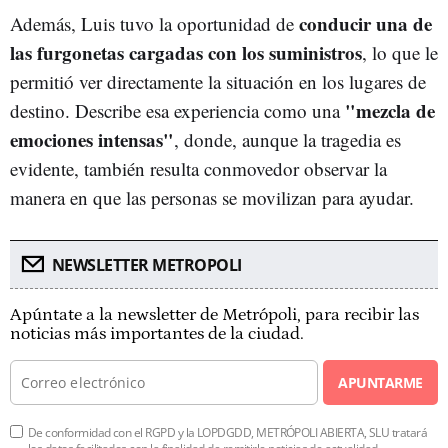
conducir una de
Además, Luis tuvo la oportunidad de
las furgonetas cargadas con los suministros
, lo que le
permitió ver directamente la situación en los lugares de
"mezcla de
destino. Describe esa experiencia como una
emociones intensas"
, donde, aunque la tragedia es
evidente, también resulta conmovedor observar la
manera en que las personas se movilizan para ayudar.
NEWSLETTER METROPOLI
Apúntate a la newsletter de Metrópoli, para recibir las
noticias más importantes de la ciudad.
APUNTARME
De conformidad con el RGPD y la LOPDGDD, METRÓPOLI ABIERTA, SLU tratará