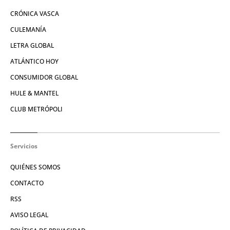
CRÓNICA VASCA
CULEMANÍA
LETRA GLOBAL
ATLÁNTICO HOY
CONSUMIDOR GLOBAL
HULE & MANTEL
CLUB METRÓPOLI
Servicios
QUIÉNES SOMOS
CONTACTO
RSS
AVISO LEGAL