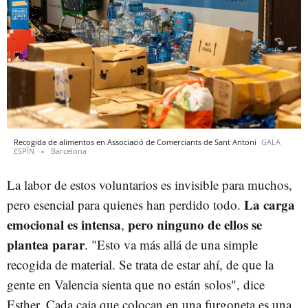
Recogida de alimentos en Associació de Comerciants de Sant Antoni
GALA
ESPÍN
Barcelona
La labor de estos voluntarios es invisible para muchos,
La carga
pero esencial para quienes han perdido todo.
emocional es intensa
pero ninguno de ellos se
,
plantea parar
. "Esto va más allá de una simple
recogida de material. Se trata de estar ahí, de que la
gente en Valencia sienta que no están solos", dice
Esther. Cada caja que colocan en una furgoneta es una