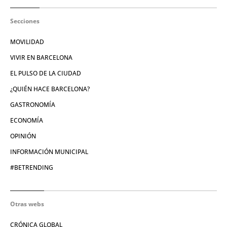
Secciones
MOVILIDAD
VIVIR EN BARCELONA
EL PULSO DE LA CIUDAD
¿QUIÉN HACE BARCELONA?
GASTRONOMÍA
ECONOMÍA
OPINIÓN
INFORMACIÓN MUNICIPAL
#BETRENDING
Otras webs
CRÓNICA GLOBAL