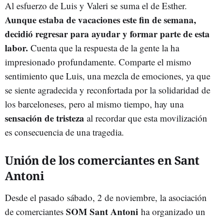
Al esfuerzo de Luis y Valeri se suma el de Esther.
Aunque estaba de vacaciones este fin de semana,
decidió regresar para ayudar y formar parte de esta
labor.
Cuenta que la respuesta de la gente la ha
impresionado profundamente. Comparte el mismo
sentimiento que Luis, una mezcla de emociones, ya que
se siente agradecida y reconfortada por la solidaridad de
los barceloneses, pero al mismo tiempo, hay una
sensación de tristeza
al recordar que esta movilización
es consecuencia de una tragedia.
Unión de los comerciantes en Sant
Antoni
Desde el pasado sábado, 2 de noviembre, la asociación
SOM Sant Antoni
de comerciantes
ha organizado un