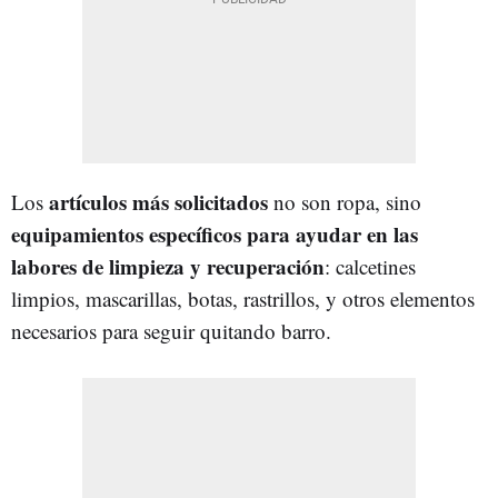
artículos más solicitados
Los
no son ropa, sino
equipamientos específicos para ayudar en las
labores de limpieza y recuperación
: calcetines
limpios, mascarillas, botas, rastrillos, y otros elementos
necesarios para seguir quitando barro.