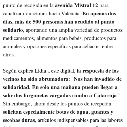
avenida Mistral 12
punto de recogida en la
para
En apenas dos
canalizar donaciones hacia Valencia.
días, más de 500 personas han acudido al punto
solidario
, aportando una amplia variedad de productos:
medicamentos, alimentos para bebés, productos para
animales y opciones específicas para celíacos, entre
otros.
la respuesta de los
Según explica Lidia a este digital,
vecinos ha sido abrumadora
Nos han invadido de
: "
solidaridad. En solo una mañana pueden llegar a
salir dos furgonetas cargadas rumbo a Catarroja
."
Sin embargo, ahora desde los puntos de recepción
solicitan especialmente botas de agua, guantes y
escobas duras
, artículos indispensables para las labores