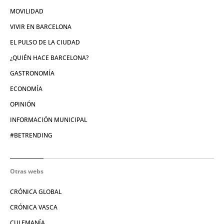
MOVILIDAD
VIVIR EN BARCELONA
EL PULSO DE LA CIUDAD
¿QUIÉN HACE BARCELONA?
GASTRONOMÍA
ECONOMÍA
OPINIÓN
INFORMACIÓN MUNICIPAL
#BETRENDING
Otras webs
CRÓNICA GLOBAL
CRÓNICA VASCA
CULEMANÍA