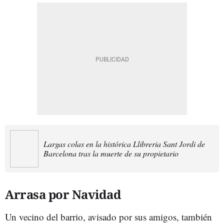
Largas colas en la histórica Llibreria Sant Jordi de
Barcelona tras la muerte de su propietario
Arrasa por Navidad
Un vecino del barrio, avisado por sus amigos, también