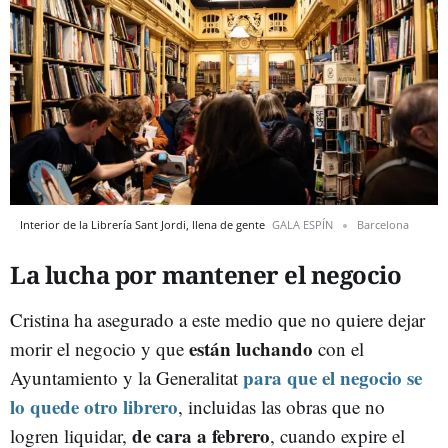
Interior de la Librería Sant Jordi, llena de gente
GALA ESPÍN
Barcelona
La lucha por mantener el negocio
Cristina ha asegurado a este medio que no quiere dejar
están luchando
morir el negocio y que
con el
para que el negocio se
Ayuntamiento y la Generalitat
lo quede otro librero
, incluidas las obras que no
de cara a febrero
logren liquidar,
, cuando expire el