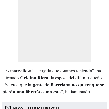
“Es maravillosa la acogida que estamos teniendo”, ha
Cristina Riera
afirmado
, la esposa del difunto dueño.
la gente de Barcelona no quiere que se
“Yo creo que
pierda una librería como esta
”, ha lamentado.
NEWSLETTER METROPOLI