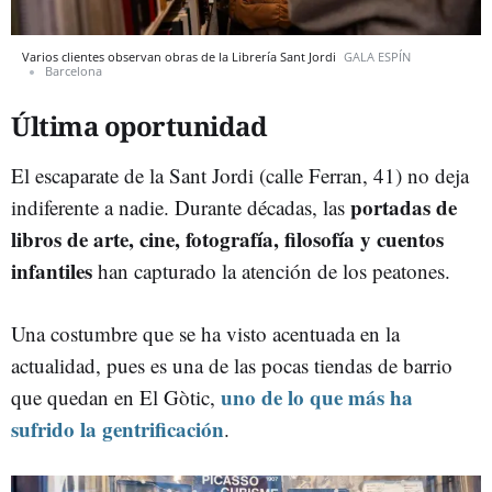
Varios clientes observan obras de la Librería Sant Jordi
GALA ESPÍN
Barcelona
Última oportunidad
El escaparate de la Sant Jordi (calle Ferran, 41) no deja
portadas de
indiferente a nadie. Durante décadas, las
libros de arte, cine, fotografía, filosofía y cuentos
infantiles
han capturado la atención de los peatones.
Una costumbre que se ha visto acentuada en la
actualidad, pues es una de las pocas tiendas de barrio
uno de lo que más ha
que quedan en El Gòtic,
sufrido la gentrificación
.