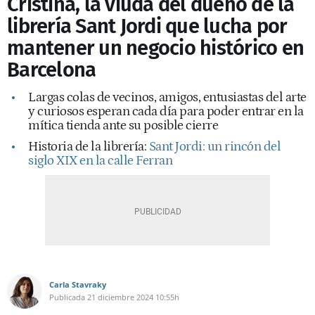
Cristina, la viuda del dueño de la
librería Sant Jordi que lucha por
mantener un negocio histórico en
Barcelona
Largas colas de vecinos, amigos, entusiastas del arte
y curiosos esperan cada día para poder entrar en la
mítica tienda ante su posible cierre
Historia de la librería:
Sant Jordi: un rincón del
siglo XIX en la calle Ferran
Carla Stavraky
Publicada
21 diciembre 2024
10:55h