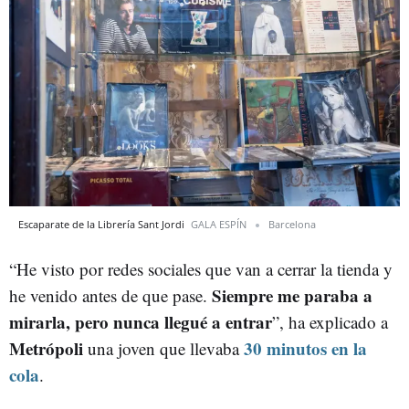
Escaparate de la Librería Sant Jordi
GALA ESPÍN
Barcelona
“He visto por redes sociales que van a cerrar la tienda y
Siempre me paraba a
he venido antes de que pase.
mirarla, pero nunca llegué a entrar
”, ha explicado a
Metrópoli
30 minutos en la
una joven que llevaba
cola
.