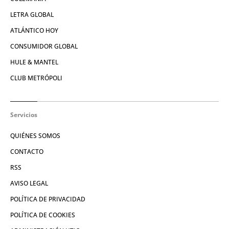
LETRA GLOBAL
ATLÁNTICO HOY
CONSUMIDOR GLOBAL
HULE & MANTEL
CLUB METRÓPOLI
Servicios
QUIÉNES SOMOS
CONTACTO
RSS
AVISO LEGAL
POLÍTICA DE PRIVACIDAD
POLÍTICA DE COOKIES