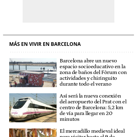
MÁS EN VIVIR EN BARCELONA
Barcelona abre un nuevo
espacio socioeducativo en la
zona de baños del Fòrum con
actividades y chiringuito
durante todo el verano
Así será la nueva conexión
del aeropuerto del Prat con el
centro de Barcelona: 5,2 km
de vía para llegar en 20
minutos
El mercadillo medieval ideal