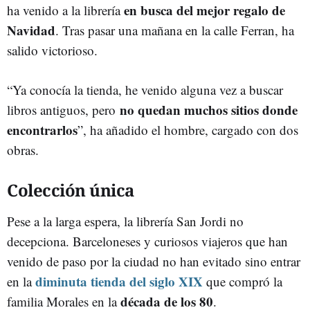
en busca del mejor regalo de
ha venido a la librería
Navidad
. Tras pasar una mañana en la calle Ferran, ha
salido victorioso.
“Ya conocía la tienda, he venido alguna vez a buscar
no quedan muchos sitios donde
libros antiguos, pero
encontrarlos
”, ha añadido el hombre, cargado con dos
obras.
Colección única
Pese a la larga espera, la librería San Jordi no
decepciona. Barceloneses y curiosos viajeros que han
venido de paso por la ciudad no han evitado sino entrar
diminuta tienda del siglo XIX
en la
que compró la
década de los 80
familia Morales en la
.