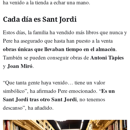
ha venido a la tienda a echar una mano.
Cada día es Sant Jordi
Estos días, la familia ha vendido más libros que nunca y
Pere ha asegurado que hasta han puesto a la venta
obras únicas que llevaban tiempo en el almacén
.
Antoni Tàpies
También se pueden conseguir obras de
Joan Miró
y
.
“Que tanta gente haya venido… tiene un valor
Es un
simbólico”, ha afirmado Pere emocionado. “
Sant Jordi tras otro Sant Jordi
, no tenemos
descanso”, ha añadido.