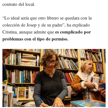
contrato del local.
“Lo ideal sería que otro librero se quedara con la
colección de Josep y de su padre”, ha explicado
es complicado por
Cristina, aunque admite que
problemas con el tipo de permiso.