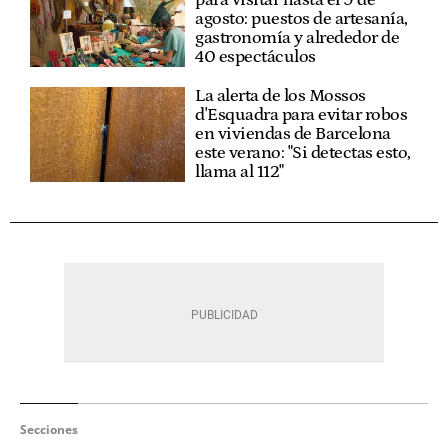
para visitar hasta el 9 de
agosto: puestos de artesanía,
gastronomía y alrededor de
40 espectáculos
La alerta de los Mossos
d'Esquadra para evitar robos
en viviendas de Barcelona
este verano: "Si detectas esto,
llama al 112"
Secciones