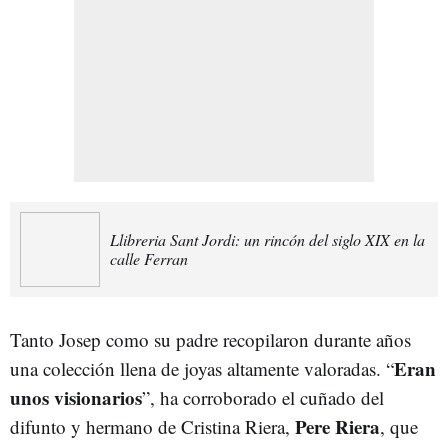
Llibreria Sant Jordi: un rincón del siglo XIX en la
calle Ferran
Tanto Josep como su padre recopilaron durante años
Eran
una colección llena de joyas altamente valoradas. “
unos visionarios
”, ha corroborado el cuñado del
Pere Riera
difunto y hermano de Cristina Riera,
, que