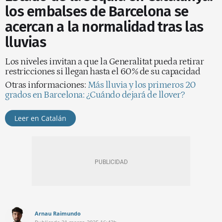
los embalses de Barcelona se
acercan a la normalidad tras las
lluvias
Los niveles invitan a que la Generalitat pueda retirar
restricciones si llegan hasta el 60% de su capacidad
Otras informaciones:
Más lluvia y los primeros 20
grados en Barcelona: ¿Cuándo dejará de llover?
Leer en Catalán
Arnau Raimundo