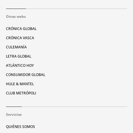
Otras webs
CRÓNICA GLOBAL
CRÓNICA VASCA
CULEMANÍA
LETRA GLOBAL
ATLÁNTICO HOY
CONSUMIDOR GLOBAL
HULE & MANTEL
CLUB METRÓPOLI
Servicios
QUIÉNES SOMOS