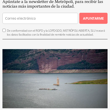
Apúntate a la newsletter de Metrópoli, para recibir las
noticias más importantes de la ciudad.
APUNTARME
De conformidad con el RGPD y la LOPDGDD, METRÓPOLI ABIERTA, SLU tratará
los datos facilitados con la finalidad de remitirle noticias de actualidad.