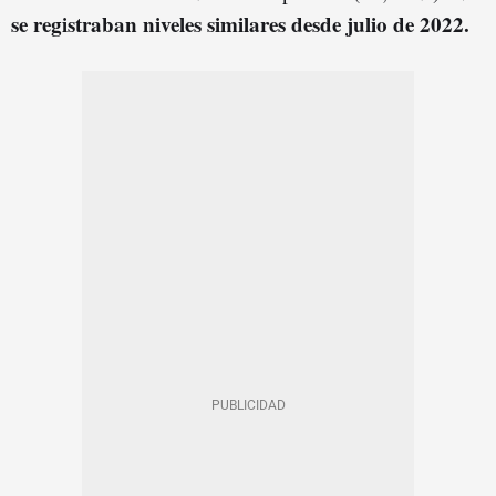
se registraban niveles similares desde julio de 2022.