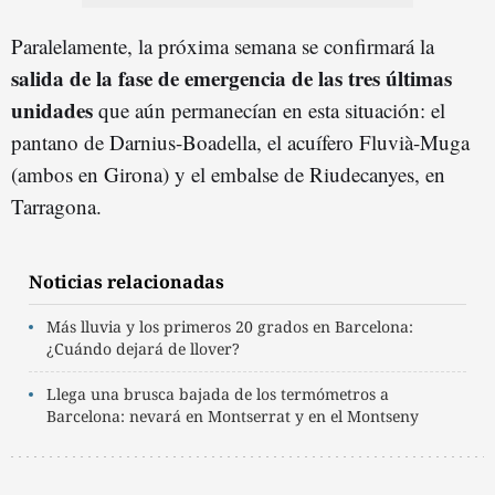
Paralelamente, la próxima semana se confirmará la
salida de la fase de emergencia de las tres últimas
unidades
que aún permanecían en esta situación: el
pantano de Darnius-Boadella, el acuífero Fluvià-Muga
(ambos en Girona) y el embalse de Riudecanyes, en
Tarragona.
Noticias relacionadas
Más lluvia y los primeros 20 grados en Barcelona:
¿Cuándo dejará de llover?
Llega una brusca bajada de los termómetros a
Barcelona: nevará en Montserrat y en el Montseny