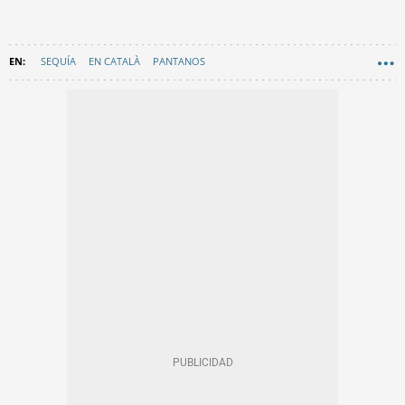
SEQUÍA
EN CATALÀ
PANTANOS