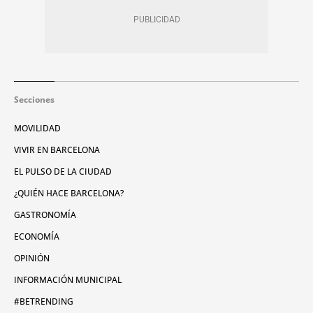
Secciones
MOVILIDAD
VIVIR EN BARCELONA
EL PULSO DE LA CIUDAD
¿QUIÉN HACE BARCELONA?
GASTRONOMÍA
ECONOMÍA
OPINIÓN
INFORMACIÓN MUNICIPAL
#BETRENDING