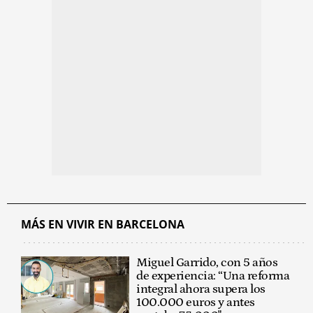
MÁS EN VIVIR EN BARCELONA
Miguel Garrido, con 5 años
de experiencia: “Una reforma
integral ahora supera los
100.000 euros y antes