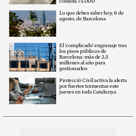
costaba 75.000"
Lo que debes saber hoy, 6 de
agosto, de Barcelona
El ‘complicado’ engranaje tras
los pisos públicos de
Barcelona: más de 2,5
millones al año para
gestionarlos
Protecció Civil activa la alerta
por fuertes tormentas este
jueves en toda Catalunya