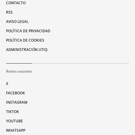
CONTACTO
RSS
AVISO LEGAL
POLÍTICA DE PRIVACIDAD
POLÍTICA DE COOKIES
ADMINISTRACIÓN UTIQ
Redes sociales
X
FACEBOOK
INSTAGRAM
TIKTOK
YOUTUBE
WHATSAPP