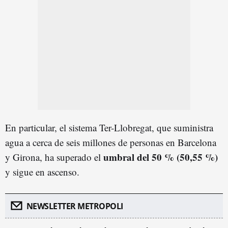
En particular, el sistema Ter-Llobregat, que suministra
agua a cerca de seis millones de personas en Barcelona
umbral del 50 % (50,55 %)
y Girona, ha superado el
y sigue en ascenso.
NEWSLETTER METROPOLI