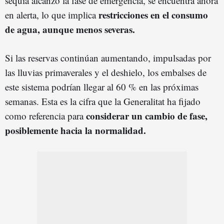
sequía alcanzó la fase de emergencia, se encuentra ahora
restricciones en el consumo
en alerta, lo que implica
de agua, aunque menos severas.
Si las reservas continúan aumentando, impulsadas por
las lluvias primaverales y el deshielo, los embalses de
este sistema podrían llegar al 60 % en las próximas
semanas. Esta es la cifra que la Generalitat ha fijado
considerar un cambio de fase,
como referencia para
posiblemente hacia la normalidad.