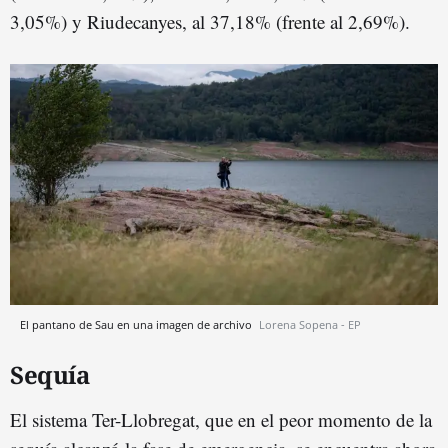
3,05%) y Riudecanyes, al 37,18% (frente al 2,69%).
El pantano de Sau en una imagen de archivo
Lorena Sopena - EP
Sequía
El sistema Ter-Llobregat, que en el peor momento de la