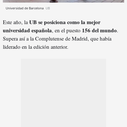
Universidad de Barcelona
UB
UB se posiciona como la mejor
Este año, la
universidad española
156 del mundo
, en el puesto
.
Supera así a la Complutense de Madrid, que había
liderado en la edición anterior.