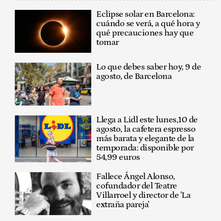
Eclipse solar en Barcelona:
cuándo se verá, a qué hora y
qué precauciones hay que
tomar
Lo que debes saber hoy, 9 de
agosto, de Barcelona
Llega a Lidl este lunes,10 de
agosto, la cafetera espresso
más barata y elegante de la
temporada: disponible por
54,99 euros
Fallece Ángel Alonso,
cofundador del Teatre
Villarroel y director de 'La
extraña pareja'