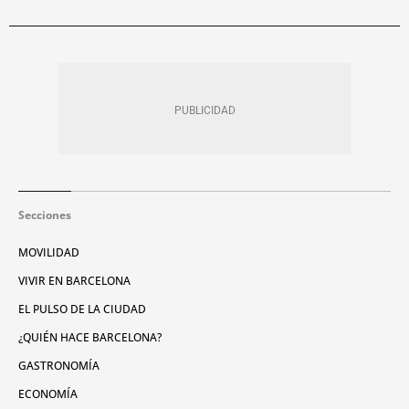
Secciones
MOVILIDAD
VIVIR EN BARCELONA
EL PULSO DE LA CIUDAD
¿QUIÉN HACE BARCELONA?
GASTRONOMÍA
ECONOMÍA