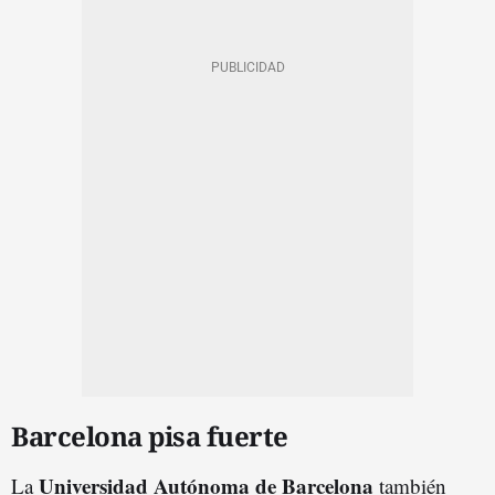
Barcelona pisa fuerte
Universidad Autónoma de Barcelona
La
también