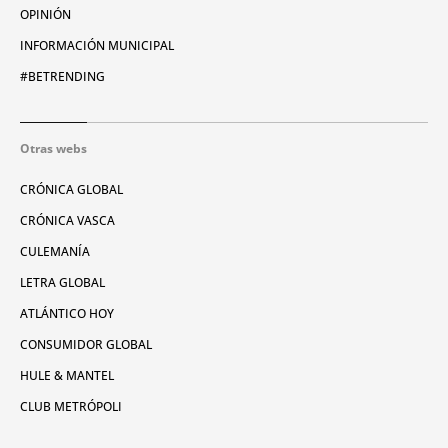
OPINIÓN
INFORMACIÓN MUNICIPAL
#BETRENDING
Otras webs
CRÓNICA GLOBAL
CRÓNICA VASCA
CULEMANÍA
LETRA GLOBAL
ATLÁNTICO HOY
CONSUMIDOR GLOBAL
HULE & MANTEL
CLUB METRÓPOLI