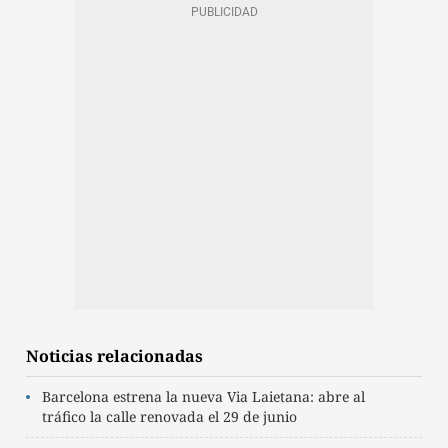
Noticias relacionadas
Barcelona estrena la nueva Via Laietana: abre al
tráfico la calle renovada el 29 de junio