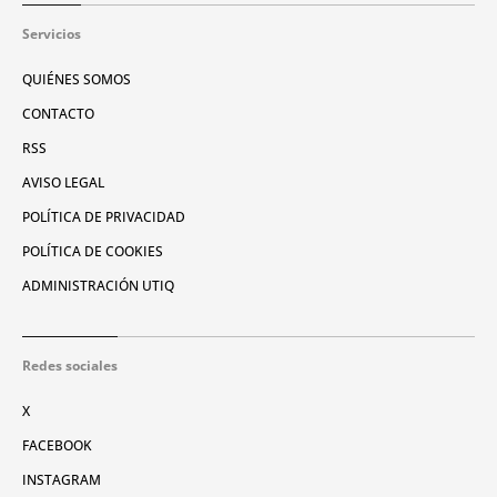
Servicios
QUIÉNES SOMOS
CONTACTO
RSS
AVISO LEGAL
POLÍTICA DE PRIVACIDAD
POLÍTICA DE COOKIES
ADMINISTRACIÓN UTIQ
Redes sociales
X
FACEBOOK
INSTAGRAM