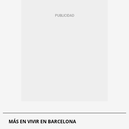
MÁS EN VIVIR EN BARCELONA