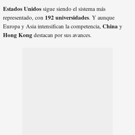
Estados Unidos
sigue siendo el sistema más
192 universidades
representado, con
. Y aunque
China
Europa y Asia intensifican la competencia,
y
Hong Kong
destacan por sus avances.