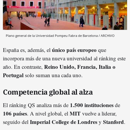
Plano general de la Universidad Pompeu Fabra de Barcelona / ARCHIVO
único país europeo
España es, además, el
que
incorpora más de una nueva universidad al ránking este
Reino Unido, Francia, Italia o
año. En contraste,
Portugal
solo suman una cada uno.
Competencia global al alza
1.500 instituciones
El ránking QS analiza más de
de
106 países
MIT
. A nivel global, el
vuelve a liderar,
Imperial College de Londres
Stanford
seguido del
y
.