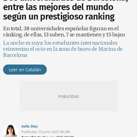
entre las mejores del mundo
según un prestigioso ranking
En total, 38 universidades españolas figuran en el
ránking, de ellas, 13 suben, 7 se mantienen y 15 bajan
La noche es suya: los estudiantes internacionales
reinventan el ocio en la zona de bares de Marina de
Barcelona
Leer en Catalán
Sofía Díaz
Publicada
19 junio 2025
08:28h