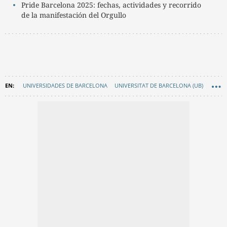
Pride Barcelona 2025: fechas, actividades y recorrido
de la manifestación del Orgullo
UNIVERSIDADES DE BARCELONA
UNIVERSITAT DE BARCELONA (UB)
EN CATALÀ
EDUCACIÓN