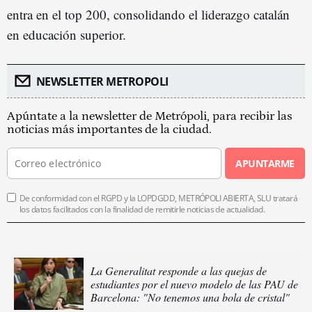
entra en el top 200, consolidando el liderazgo catalán
en educación superior.
NEWSLETTER METROPOLI
Apúntate a la newsletter de Metrópoli, para recibir las
noticias más importantes de la ciudad.
APUNTARME
De conformidad con el RGPD y la LOPDGDD, METRÓPOLI ABIERTA, SLU tratará
los datos facilitados con la finalidad de remitirle noticias de actualidad.
La Generalitat responde a las quejas de
estudiantes por el nuevo modelo de las PAU de
Barcelona: "No tenemos una bola de cristal"