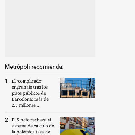
Metrópoli recomienda:
El ‘complicado’
engranaje tras los
pisos públicos de
Barcelona: más de
2,5 millones...
El Síndic rechaza el
sistema de cálculo de
la polémica tasa de