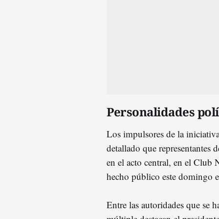
Personalidades polí
Los impulsores de la iniciativ
detallado que representantes 
en el acto central, en el Club
hecho público este domingo 
Entre las autoridades que se h
múltiple destacan el president