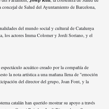
la concejal de Salud del Ayuntamiento de Barcelona,
alidades del mundo social y cultural de Catalunya
a, los actores Imma Colomer y Jordi Soriano, y el
espectáculo acuático creado por la compañía de
esto la nota artística a una mañana llena de "emoción
cipación del director del grupo, Joan Font, y la
stema catalán han querido mostrar su apoyo a través