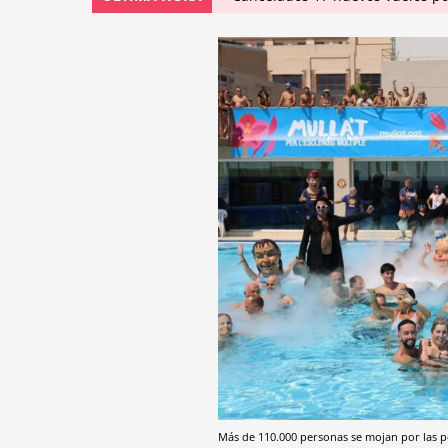
Más de 110.000 personas se mojan por las p