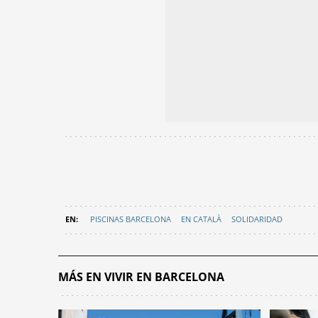
PISCINAS BARCELONA
EN CATALÀ
SOLIDARIDAD
MÁS EN VIVIR EN BARCELONA