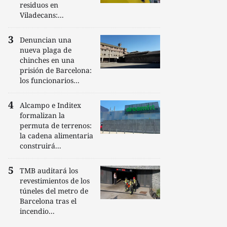
residuos en
Viladecans:...
Denuncian una
nueva plaga de
chinches en una
prisión de Barcelona:
los funcionarios...
Alcampo e Inditex
formalizan la
permuta de terrenos:
la cadena alimentaria
construirá...
TMB auditará los
revestimientos de los
túneles del metro de
Barcelona tras el
incendio...