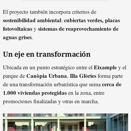
El proyecto también incorpora criterios de
sostenibilidad ambiental
cubiertas verdes, placas
:
fotovoltaicas
sistemas de reaprovechamiento de
y
aguas grises
.
Un eje en transformación
Eixample
Ubicada en un punto estratégico entre el
y el
Canòpia Urbana
Illa Glòries
parque de
,
forma parte
cerca de
de una transformación urbanística que suma
1.000 viviendas protegidas
en la zona, entre
promociones finalizadas y otras en marcha.