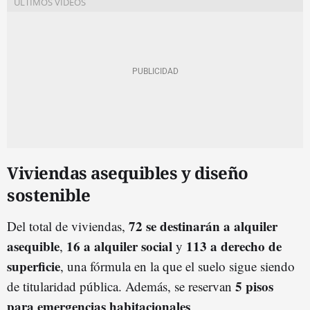
Viviendas asequibles y diseño
sostenible
72 se destinarán a alquiler
Del total de viviendas,
asequible
16 a alquiler social
113 a derecho de
,
y
superficie
, una fórmula en la que el suelo sigue siendo
5 pisos
de titularidad pública. Además, se reservan
para emergencias habitacionales
.