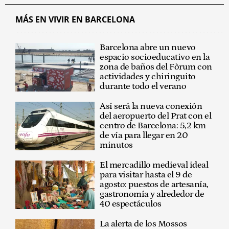
MÁS EN VIVIR EN BARCELONA
Barcelona abre un nuevo
espacio socioeducativo en la
zona de baños del Fòrum con
actividades y chiringuito
durante todo el verano
Así será la nueva conexión
del aeropuerto del Prat con el
centro de Barcelona: 5,2 km
de vía para llegar en 20
minutos
El mercadillo medieval ideal
para visitar hasta el 9 de
agosto: puestos de artesanía,
gastronomía y alrededor de
40 espectáculos
La alerta de los Mossos