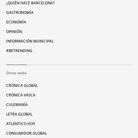
¿QUIÉN HACE BARCELONA?
GASTRONOMÍA
ECONOMÍA
OPINIÓN
INFORMACIÓN MUNICIPAL
#BETRENDING
Otras webs
CRÓNICA GLOBAL
CRÓNICA VASCA
CULEMANÍA
LETRA GLOBAL
ATLÁNTICO HOY
CONSUMIDOR GLOBAL