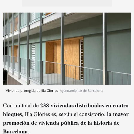
Vivienda protegida de Illa Glòries
Ayuntamiento de Barcelona
238 viviendas distribuidas en cuatro
Con un total de
bloques
la mayor
, Illa Glòries es, según el consistorio,
promoción de vivienda pública de la historia de
Barcelona
.