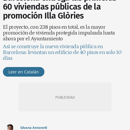
60 viviendas públicas de la
promoción Illa Glòries
El proyecto, con 238 pisos en total, es la mayor
promoción de vivienda protegida impulsada hasta
ahora por el Ayuntamiento
Así se construye la nueva vivienda pública en
Barcelona: levantan un edificio de 40 pisos en solo 10
días
Leer en Catalán
Silvana Antonelli