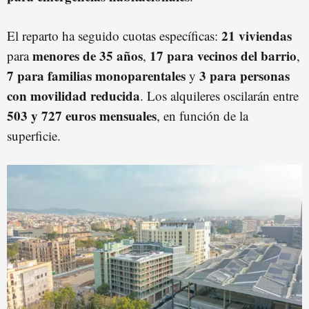
21 viviendas
El reparto ha seguido cuotas específicas:
menores de 35 años
17 para vecinos del barrio
para
,
,
7 para familias monoparentales
3 para personas
y
con movilidad reducida
. Los alquileres oscilarán entre
503 y 727 euros mensuales
, en función de la
superficie.