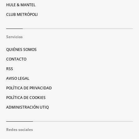
HULE & MANTEL
CLUB METRÓPOLI
Servicios
QUIÉNES SOMOS
CONTACTO
RSS
AVISO LEGAL
POLÍTICA DE PRIVACIDAD
POLÍTICA DE COOKIES
ADMINISTRACIÓN UTIQ
Redes sociales