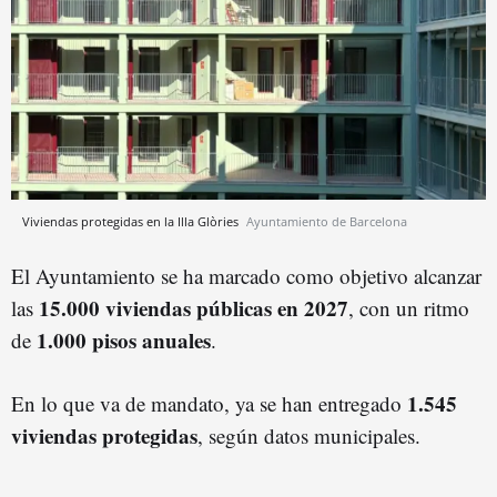
Viviendas protegidas en la Illa Glòries
Ayuntamiento de Barcelona
El Ayuntamiento se ha marcado como objetivo alcanzar
15.000 viviendas públicas en 2027
las
, con un ritmo
1.000 pisos anuales
de
.
1.545
En lo que va de mandato, ya se han entregado
viviendas protegidas
, según datos municipales.