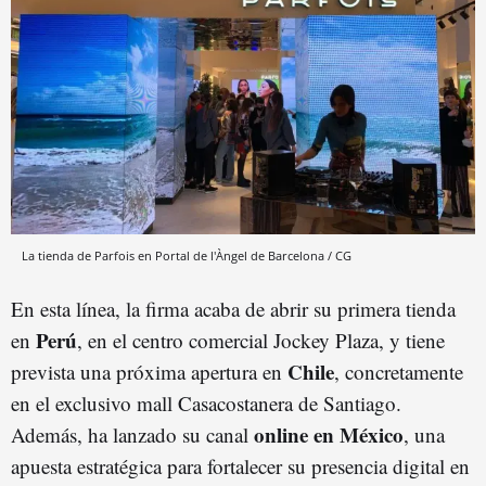
La tienda de Parfois en Portal de l'Àngel de Barcelona / CG
En esta línea, la firma acaba de abrir su primera tienda
Perú
en
, en el centro comercial Jockey Plaza, y tiene
Chile
prevista una próxima apertura en
, concretamente
en el exclusivo mall Casacostanera de Santiago.
online en México
Además, ha lanzado su canal
, una
apuesta estratégica para fortalecer su presencia digital en