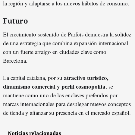
la región y adaptarse a los nuevos hábitos de consumo.
Futuro
El crecimiento sostenido de Parfois demuestra la solidez
de una estrategia que combina expansión internacional
con un fuerte arraigo en ciudades clave como
Barcelona.
atractivo turístico,
La capital catalana, por su
dinamismo comercial y perfil cosmopolita
, se
mantiene como uno de los enclaves preferidos por
marcas internacionales para desplegar nuevos conceptos
de tienda y afianzar su presencia en el mercado español.
Noticias relacionadas