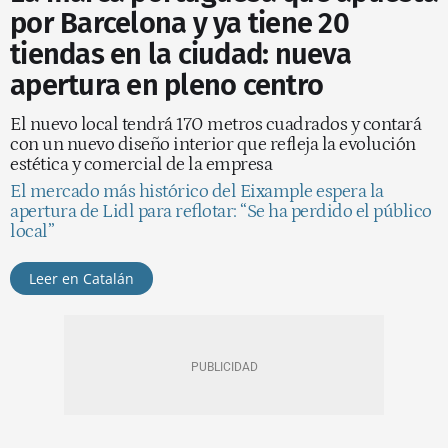
por Barcelona y ya tiene 20
tiendas en la ciudad: nueva
apertura en pleno centro
El nuevo local tendrá 170 metros cuadrados y contará
con un nuevo diseño interior que refleja la evolución
estética y comercial de la empresa
El mercado más histórico del Eixample espera la
apertura de Lidl para reflotar: “Se ha perdido el público
local”
Leer en Catalán