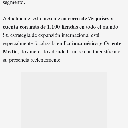
segmento.
cerca de 75 países y
Actualmente, está presente en
cuenta con más de 1.100 tiendas
en todo el mundo.
Su estrategia de expansión internacional está
Latinoamérica y Oriente
especialmente focalizada en
Medio
, dos mercados donde la marca ha intensificado
su presencia recientemente.