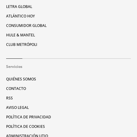
LETRA GLOBAL
ATLÁNTICO HOY
CONSUMIDOR GLOBAL
HULE & MANTEL
CLUB METRÓPOLI
Servicios
QUIÉNES SOMOS
CONTACTO
RSS
AVISO LEGAL
POLÍTICA DE PRIVACIDAD
POLÍTICA DE COOKIES
ADMINISTRACIÓN UTIQ