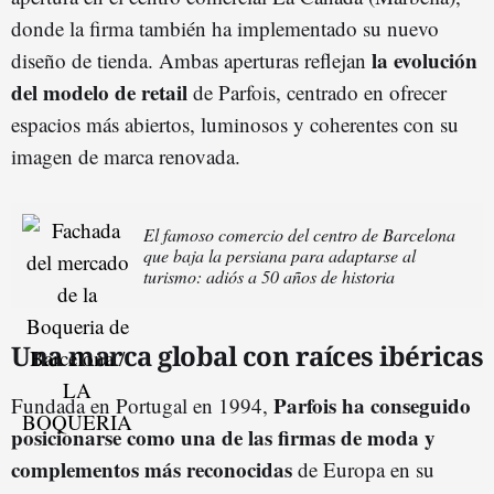
donde la firma también ha implementado su nuevo
la evolución
diseño de tienda. Ambas aperturas reflejan
del modelo de retail
de Parfois, centrado en ofrecer
espacios más abiertos, luminosos y coherentes con su
imagen de marca renovada.
El famoso comercio del centro de Barcelona
que baja la persiana para adaptarse al
turismo: adiós a 50 años de historia
Una marca global con raíces ibéricas
Parfois ha conseguido
Fundada en Portugal en 1994,
posicionarse como una de las firmas de moda y
complementos más reconocidas
de Europa en su