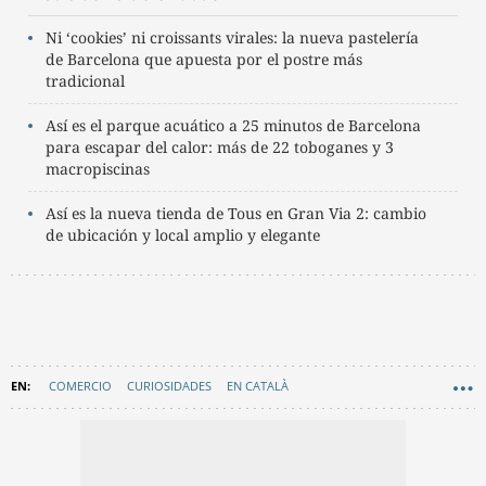
Ni ‘cookies’ ni croissants virales: la nueva pastelería
de Barcelona que apuesta por el postre más
tradicional
Así es el parque acuático a 25 minutos de Barcelona
para escapar del calor: más de 22 toboganes y 3
macropiscinas
Así es la nueva tienda de Tous en Gran Via 2: cambio
de ubicación y local amplio y elegante
COMERCIO
CURIOSIDADES
EN CATALÀ