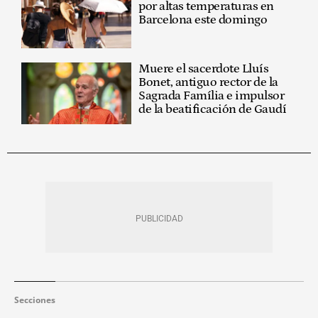
por altas temperaturas en
Barcelona este domingo
Muere el sacerdote Lluís
Bonet, antiguo rector de la
Sagrada Família e impulsor
de la beatificación de Gaudí
Secciones