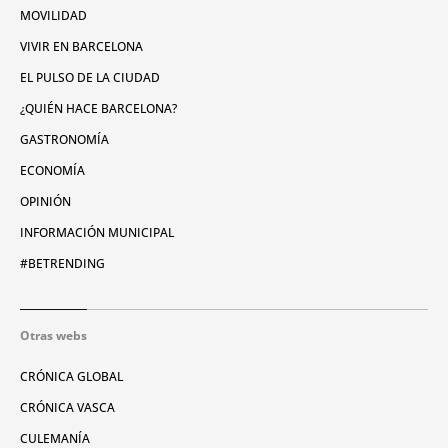
MOVILIDAD
VIVIR EN BARCELONA
EL PULSO DE LA CIUDAD
¿QUIÉN HACE BARCELONA?
GASTRONOMÍA
ECONOMÍA
OPINIÓN
INFORMACIÓN MUNICIPAL
#BETRENDING
Otras webs
CRÓNICA GLOBAL
CRÓNICA VASCA
CULEMANÍA