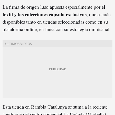
el
La firma de origen luso apuesta especialmente por
textil y las colecciones cápsula exclusivas
, que estarán
disponibles tanto en tiendas seleccionadas como en su
plataforma online, en línea con su estrategia omnicanal.
Esta tienda en Rambla Catalunya se suma a la reciente
apertura en el centro comercial La Cañada (Marbella),