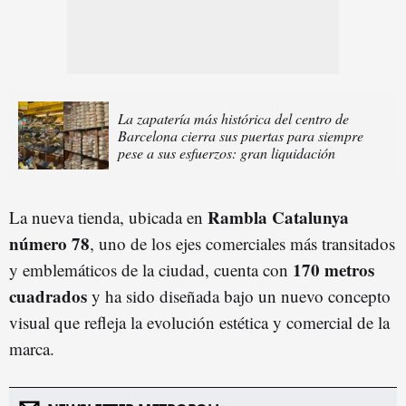
La zapatería más histórica del centro de
Barcelona cierra sus puertas para siempre
pese a sus esfuerzos: gran liquidación
Rambla Catalunya
La nueva tienda, ubicada en
número 78
, uno de los ejes comerciales más transitados
170 metros
y emblemáticos de la ciudad, cuenta con
cuadrados
y ha sido diseñada bajo un nuevo concepto
visual que refleja la evolución estética y comercial de la
marca.