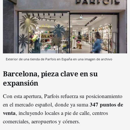
Exterior de una tienda de Parfois en España en una imagen de archivo
Barcelona, pieza clave en su
expansión
Con esta apertura, Parfois refuerza su posicionamiento
347 puntos de
en el mercado español, donde ya suma
venta
, incluyendo locales a pie de calle, centros
comerciales, aeropuertos y córners.