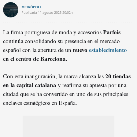
METRÓPOLI
Publicada
11 agosto 2025
20:02h
Parfois
La firma portuguesa de moda y accesorios
continúa consolidando su presencia en el mercado
nuevo
establecimiento
español con la apertura de un
en el centro de Barcelona.
20 tiendas
Con esta inauguración, la marca alcanza las
en la capital catalana
y reafirma su apuesta por una
ciudad que se ha convertido en uno de sus principales
enclaves estratégicos en España.