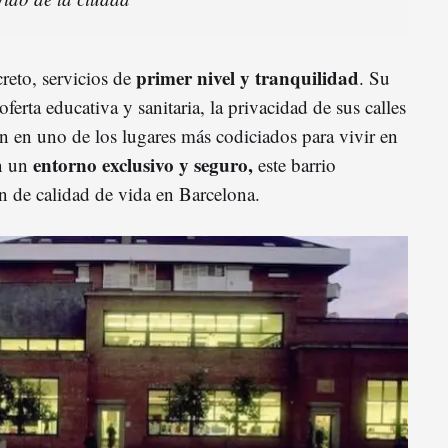
primer nivel y tranquilidad
reto, servicios de
. Su
oferta educativa y sanitaria, la privacidad de sus calles
en en uno de los lugares más codiciados para vivir en
entorno exclusivo y seguro,
an un
este barrio
n de calidad de vida en Barcelona.