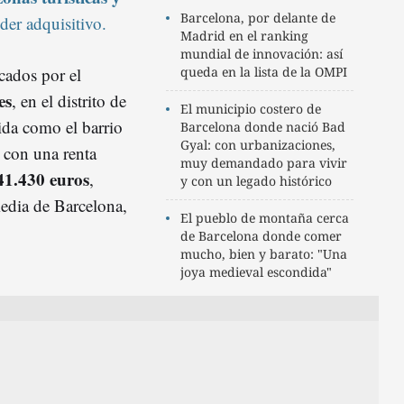
Barcelona, por delante de
der adquisitivo.
Madrid en el ranking
mundial de innovación: así
cados por el
queda en la lista de la OMPI
es
, en el distrito de
El municipio costero de
ida como el barrio
Barcelona donde nació Bad
Gyal: con urbanizaciones,
, con una renta
muy demandado para vivir
41.430 euros
,
y con un legado histórico
media de Barcelona,
El pueblo de montaña cerca
de Barcelona donde comer
mucho, bien y barato: "Una
joya medieval escondida"