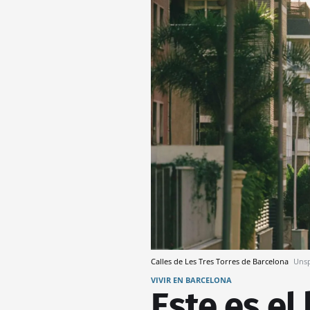
Calles de Les Tres Torres de Barcelona
Unsp
VIVIR EN BARCELONA
Este es el