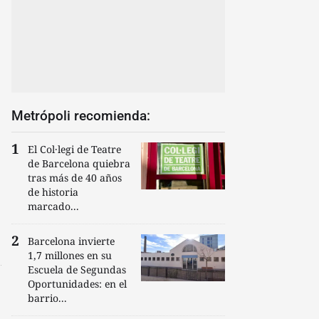
Metrópoli recomienda:
El Col·legi de Teatre
de Barcelona quiebra
tras más de 40 años
de historia
marcado...
Barcelona invierte
1,7 millones en su
Escuela de Segundas
Oportunidades: en el
barrio...