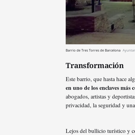
Barrio de Tres Torres de Barcelona
Ayuntam
Transformación
Este barrio, que hasta hace a
en uno de los enclaves más c
abogados, artistas y deportist
privacidad, la seguridad y una
Lejos del bullicio turístico y 