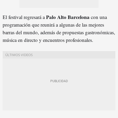
Palo Alto Barcelona
El festival regresará a
con una
programación que reunirá a algunas de las mejores
barras del mundo, además de propuestas gastronómicas,
música en directo y encuentros profesionales.