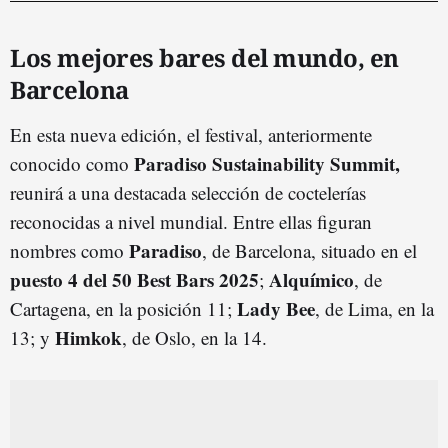
Los mejores bares del mundo, en
Barcelona
En esta nueva edición, el festival, anteriormente
Paradiso Sustainability Summit,
conocido como
reunirá a una destacada selección de coctelerías
reconocidas a nivel mundial. Entre ellas figuran
Paradiso
nombres como
, de Barcelona, situado en el
puesto 4 del 50 Best Bars 2025
Alquímico
;
, de
Lady Bee
Cartagena, en la posición 11;
, de Lima, en la
Himkok
13; y
, de Oslo, en la 14.