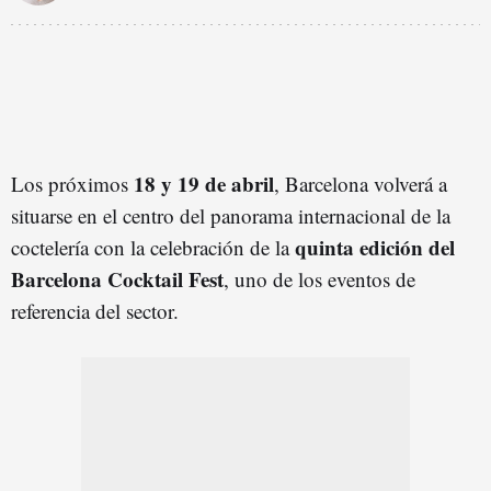
18 y 19 de abril
Los próximos
, Barcelona volverá a
situarse en el centro del panorama internacional de la
quinta edición del
coctelería con la celebración de la
Barcelona Cocktail Fest
, uno de los eventos de
referencia del sector.