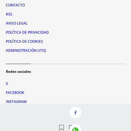
CONTACTO
RSS
AVISO LEGAL
POLÍTICA DE PRIVACIDAD
POLÍTICA DE COOKIES
ADMINISTRACIÓN UTIQ
Redes sociales
X
FACEBOOK
INSTAGRAM
TIKTOK
YOUTUBE
WHATSAPP