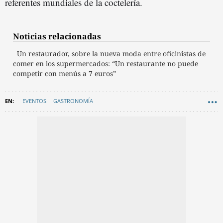
referentes mundiales de la coctelería.
Noticias relacionadas
Un restaurador, sobre la nueva moda entre oficinistas de
comer en los supermercados: “Un restaurante no puede
competir con menús a 7 euros”
EVENTOS
GASTRONOMÍA