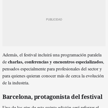
Además, el festival incluirá una programación paralela
charlas, conferencias y encuentros especializados
de
,
pensados especialmente para profesionales del sector y
para quienes quieran conocer más de cerca la evolución
de la industria.
Barcelona, protagonista del festival
Uno de los ejes de esta quinta edición será reforzar el