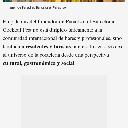
Imagen de Paradiso Barcelona
Paradiso
En palabras del fundador de Paradiso, el Barcelona
Cocktail Fest no está dirigido únicamente a la
comunidad internacional de bares y profesionales, sino
residentes y turistas
también a
interesados en acercarse
al universo de la coctelería desde una perspectiva
cultural, gastronómica y social
.