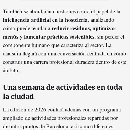
También se abordarán cuestiones como el papel de la
inteligencia artificial en la hostelería
, analizando
reducir residuos, optimizar
cómo puede ayudar a
menús y fomentar prácticas sostenibles
, sin perder el
componente humano que caracteriza al sector. La
clausura llegará con una conversación centrada en cómo
construir una carrera profesional duradera dentro de este
ámbito.
Una semana de actividades en toda
la ciudad
La edición de 2026 contará además con un programa
ampliado de actividades profesionales repartidas por
distintos puntos de Barcelona, así como diferentes