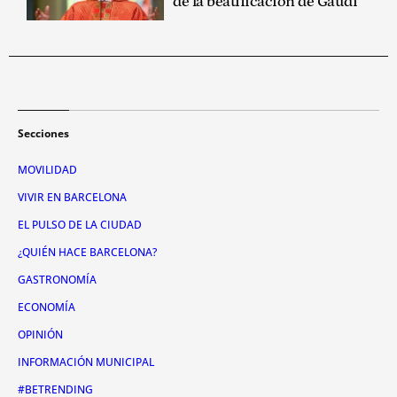
de la beatificación de Gaudí
Secciones
MOVILIDAD
VIVIR EN BARCELONA
EL PULSO DE LA CIUDAD
¿QUIÉN HACE BARCELONA?
GASTRONOMÍA
ECONOMÍA
OPINIÓN
INFORMACIÓN MUNICIPAL
#BETRENDING