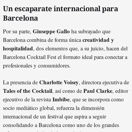
Un escaparate internacional para
Barcelona
Giuseppe Gallo
Por su parte,
ha subrayado que
creatividad y
Barcelona combina de forma única
hospitalidad
, dos elementos que, a su juicio, hacen del
Barcelona Cocktail Fest el formato ideal para conectar a
profesionales y consumidores.
Charlotte Voisey
La presencia de
, directora ejecutiva de
Tales of the Cocktail
Paul Clarke
, así como de
, editor
Imbibe
ejecutivo de la revista
, que se incorpora como
socio mediático global, refuerza la dimensión
internacional de un festival que aspira a seguir
consolidando a Barcelona como uno de los grandes