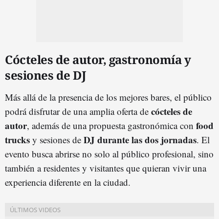
Cócteles de autor, gastronomía y
sesiones de DJ
Más allá de la presencia de los mejores bares, el público
cócteles de
podrá disfrutar de una amplia oferta de
autor
food
, además de una propuesta gastronómica con
trucks
DJ durante las dos jornadas
y sesiones de
. El
evento busca abrirse no solo al público profesional, sino
también a residentes y visitantes que quieran vivir una
experiencia diferente en la ciudad.