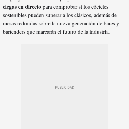
ciegas en directo
para comprobar si los cócteles
sostenibles pueden superar a los clásicos, además de
mesas redondas sobre la nueva generación de bares y
bartenders que marcarán el futuro de la industria.