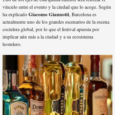
vínculo entre el evento y la ciudad que lo acoge. Según
Giacomo Giannotti
ha explicado
, Barcelona es
actualmente uno de los grandes escenarios de la escena
coctelera global, por lo que el festival apuesta por
implicar aún más a la ciudad y a su ecosistema
hostelero.