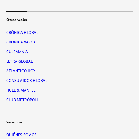
Otras webs
CRÓNICA GLOBAL
CRÓNICA VASCA
CULEMANÍA
LETRA GLOBAL
ATLÁNTICO HOY
CONSUMIDOR GLOBAL
HULE & MANTEL
CLUB METRÓPOLI
Servicios
QUIÉNES SOMOS