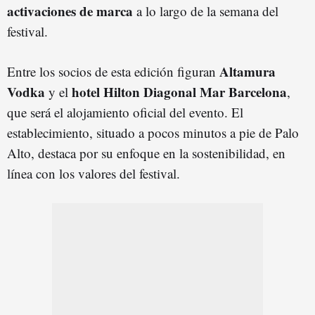
activaciones de marca
a lo largo de la semana del
festival.
Altamura
Entre los socios de esta edición figuran
Vodka
hotel Hilton Diagonal Mar Barcelona
y el
,
que será el alojamiento oficial del evento. El
establecimiento, situado a pocos minutos a pie de Palo
Alto, destaca por su enfoque en la sostenibilidad, en
línea con los valores del festival.