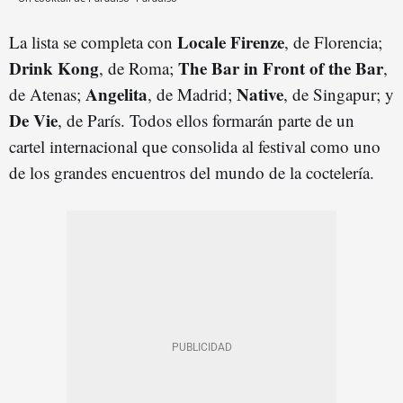
Locale Firenze
La lista se completa con
, de Florencia;
Drink Kong
The Bar in Front of the Bar
, de Roma;
,
Angelita
Native
de Atenas;
, de Madrid;
, de Singapur; y
De Vie
, de París. Todos ellos formarán parte de un
cartel internacional que consolida al festival como uno
de los grandes encuentros del mundo de la coctelería.