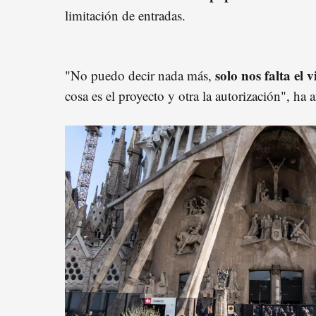
limitación de entradas.
solo nos falta el 
"No puedo decir nada más,
cosa es el proyecto y otra la autorización", ha 