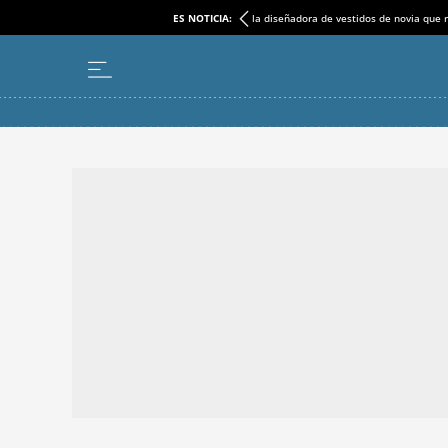
ES NOTICIA:
la diseñadora de vestidos de novia que r