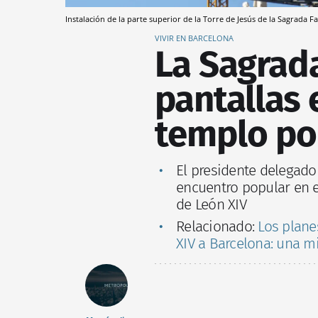
Instalación de la parte superior de la Torre de Jesús de la Sagrada 
VIVIR EN BARCELONA
La Sagrada
pantallas 
templo por
El presidente delegado
encuentro popular en e
de León XIV
Relacionado:
Los planes
XIV a Barcelona: una mi