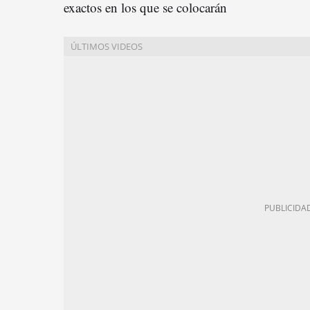
exactos en los que se colocarán