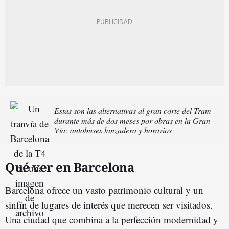
Estas son las alternativas al gran corte del Tram
durante más de dos meses por obras en la Gran
Via: autobuses lanzadera y horarios
Qué ver en Barcelona
Barcelona ofrece un vasto patrimonio cultural y un
sinfín de lugares de interés que merecen ser visitados.
Una ciudad que combina a la perfección modernidad y