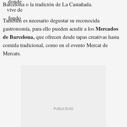
Barcelona o la tradición de La Castañada.
También es necesario degustar su reconocida
Mercados
gastronomía, para ello pueden acudir a los
de Barcelona,
que ofrecen desde tapas creativas hasta
comida tradicional, como en el evento Mercat de
Mercats.