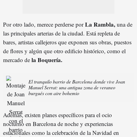
La Rambla,
Por otro lado, merece perderse por
una de
las principales arterias de la ciudad. Está repleta de
bares, artistas callejeros que exponen sus obras, puestos
de flores y algún que otro edificio histórico, como el
la Boquería.
mercado de
El tranquilo barrio de Barcelona donde vive Joan
Manuel Serrat: una antigua zona de veraneo
burgués con aire bohemio
Además, existen planes específicos para el ocio
nocturno en Barcelona de noche y experiencias
estacionales como la celebración de la Navidad en