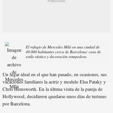
El refugio de Mercedes Milá en una ciudad de
48.000 habitantes cerca de Barcelona: casa de
estilo rústico y decoración rompedora
Un lugar ideal en el que han pasado, en ocasiones, sus
vacaciones familiares la actriz y modelo Elsa Pataky y
Chris Hemsworth. En la última visita de la pareja de
Hollywood, decidieron quedarse unos días de turismo
por Barcelona.