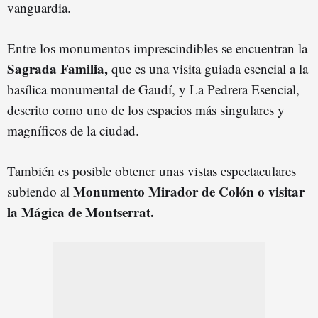
vanguardia.
Entre los monumentos imprescindibles se encuentran la
Sagrada Familia,
que es una visita guiada esencial a la
basílica monumental de Gaudí, y La Pedrera Esencial,
descrito como uno de los espacios más singulares y
magníficos de la ciudad.
También es posible obtener unas vistas espectaculares
Monumento Mirador de Colón o visitar
subiendo al
la Mágica de Montserrat.