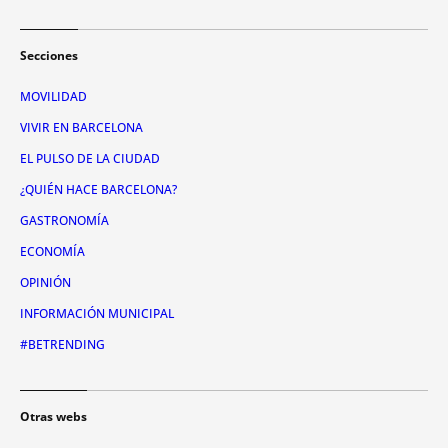
Secciones
MOVILIDAD
VIVIR EN BARCELONA
EL PULSO DE LA CIUDAD
¿QUIÉN HACE BARCELONA?
GASTRONOMÍA
ECONOMÍA
OPINIÓN
INFORMACIÓN MUNICIPAL
#BETRENDING
Otras webs