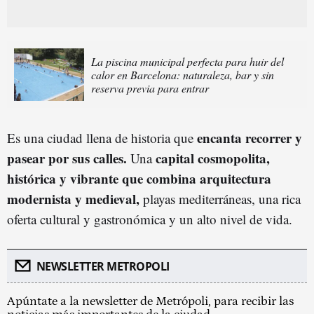
La piscina municipal perfecta para huir del
calor en Barcelona: naturaleza, bar y sin
reserva previa para entrar
encanta recorrer y
Es una ciudad llena de historia que
pasear por sus calles.
capital cosmopolita,
Una
histórica y vibrante que combina arquitectura
modernista y medieval,
playas mediterráneas, una rica
oferta cultural y gastronómica y un alto nivel de vida.
NEWSLETTER METROPOLI
Apúntate a la newsletter de Metrópoli, para recibir las