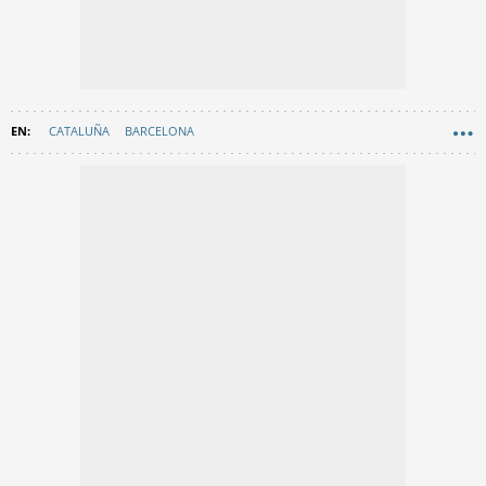
CATALUÑA
BARCELONA