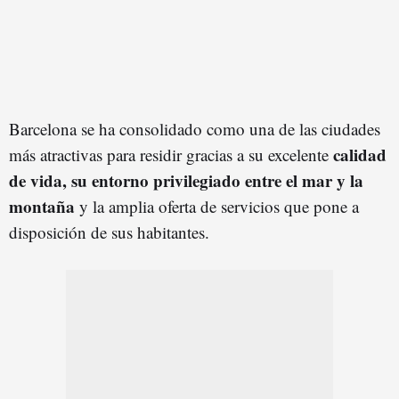
Barcelona se ha consolidado como una de las ciudades
calidad
más atractivas para residir gracias a su excelente
de vida, su entorno privilegiado entre el mar y la
montaña
y la amplia oferta de servicios que pone a
disposición de sus habitantes.