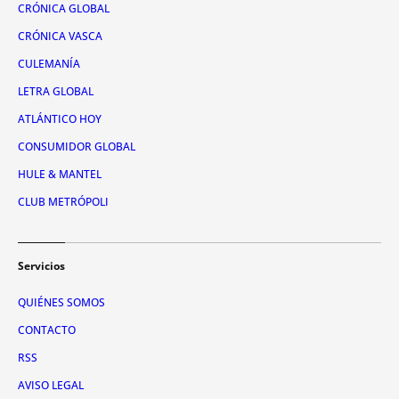
CRÓNICA GLOBAL
CRÓNICA VASCA
CULEMANÍA
LETRA GLOBAL
ATLÁNTICO HOY
CONSUMIDOR GLOBAL
HULE & MANTEL
CLUB METRÓPOLI
Servicios
QUIÉNES SOMOS
CONTACTO
RSS
AVISO LEGAL