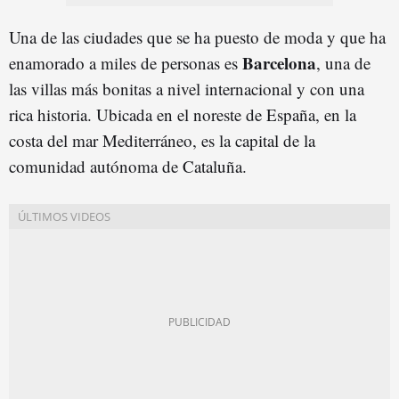
Una de las ciudades que se ha puesto de moda y que ha
Barcelona
enamorado a miles de personas es
, una de
las villas más bonitas a nivel internacional y con una
rica historia. Ubicada en el noreste de España, en la
costa del mar Mediterráneo, es la capital de la
comunidad autónoma de Cataluña.