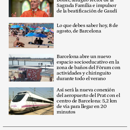
Sagrada Família e impulsor
de la beatificación de Gaudí
Lo que debes saber hoy, 8 de
agosto, de Barcelona
Barcelona abre un nuevo
espacio socioeducativo en la
zona de baños del Fòrum con
actividades y chiringuito
durante todo el verano
Así será la nueva conexión
del aeropuerto del Prat con el
centro de Barcelona: 5,2 km
de vía para llegar en 20
minutos