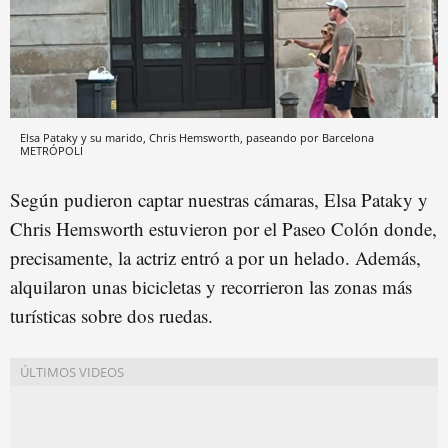
Elsa Pataky y su marido, Chris Hemsworth, paseando por Barcelona
METRÓPOLI
Según pudieron captar nuestras cámaras, Elsa Pataky y
Chris Hemsworth estuvieron por el Paseo Colón donde,
precisamente, la actriz entró a por un helado. Además,
alquilaron unas bicicletas y recorrieron las zonas más
turísticas sobre dos ruedas.