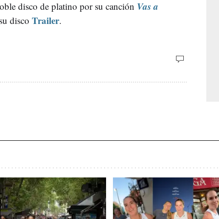
Vas a
oble disco de platino por su canción
Trailer
 su disco
.