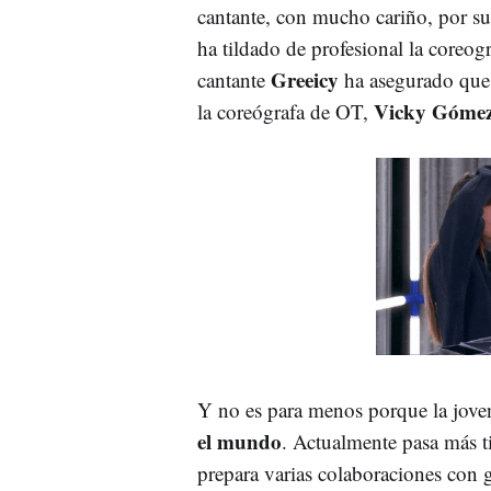
cantante, con mucho cariño, por su
ha tildado de profesional la coreog
Greeicy
cantante
ha asegurado que 
Vicky Góme
la coreógrafa de OT,
Y no es para menos porque la jove
el mundo
. Actualmente pasa más 
prepara varias colaboraciones con