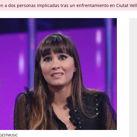
en a dos personas implicadas tras un enfrentamiento en Ciutat Vel
/ GESTMUSIC