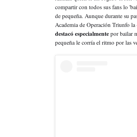
compartir con todos sus fans lo 'ba
de pequeña. Aunque durante su pas
Academia de Operación Triunfo la 
destacó especialmente
por bailar 
pequeña le corría el ritmo por las 