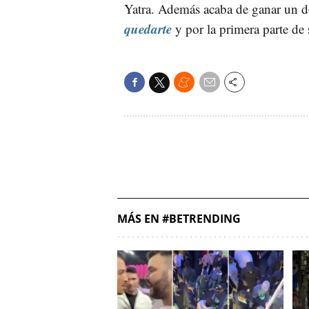
Yatra. Además acaba de ganar un d
quedarte
y por la primera parte de
MÁS EN #BETRENDING