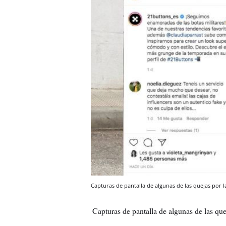
Capturas de pantalla de algunas de las quejas por 
Capturas de pantalla de algunas de las q