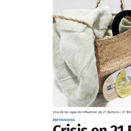
Una de las cajas de influencer de 21 Buttons / 21 
#BETRENDING
Crisis en 21