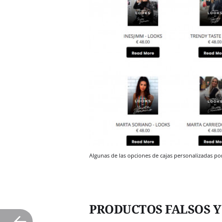
Algunas de las opciones de cajas personalizadas p
PRODUCTOS FALSOS Y