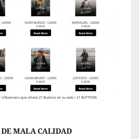
or influencers que ofrece 21 Buttons en su web / 21 BUTTONS
 DE MALA CALIDAD