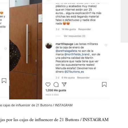
las cajas de influencer de 21 Buttons / INSTAGRAM
uejas por las cajas de influencer de 21 Buttons / INSTAGRAM