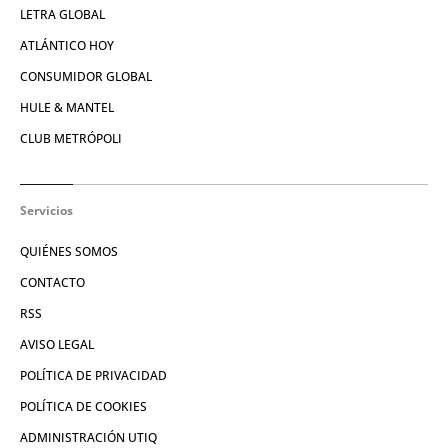
LETRA GLOBAL
ATLÁNTICO HOY
CONSUMIDOR GLOBAL
HULE & MANTEL
CLUB METRÓPOLI
Servicios
QUIÉNES SOMOS
CONTACTO
RSS
AVISO LEGAL
POLÍTICA DE PRIVACIDAD
POLÍTICA DE COOKIES
ADMINISTRACIÓN UTIQ