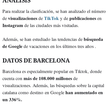
ANÁLISIS
Para realizar la clasificación, se han analizado el número
visualizaciones
TikTok
publicaciones
de
de
y de
en
Instagram
de las ciudades más visitadas.
búsqueda
Además, se han estudiado las tendencias de
de Google
de vacaciones en los últimos tres años .
DATOS DE BARCELONA
Barcelona es especialmente popular en Tiktok, donde
más de 108.000 millones
cuenta con
de
visualizaciones. Además, las búsquedas sobre la capital
han aumentado en
catalana como destino en Google
un 336%.