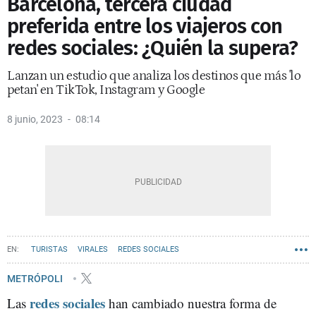
Barcelona, tercera ciudad
preferida entre los viajeros con
redes sociales: ¿Quién la supera?
Lanzan un estudio que analiza los destinos que más 'lo
petan' en TikTok, Instagram y Google
8 junio, 2023
08:14
TURISTAS
VIRALES
REDES SOCIALES
METRÓPOLI
redes sociales
Las
han cambiado nuestra forma de