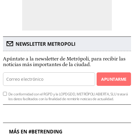
NEWSLETTER METROPOLI
Apúntate a la newsletter de Metrópoli, para recibir las
noticias más importantes de la ciudad.
APUNTARME
De conformidad con el RGPD y la LOPDGDD, METRÓPOLI ABIERTA, SLU tratará
los datos facilitados con la finalidad de remitirle noticias de actualidad.
MÁS EN #BETRENDING