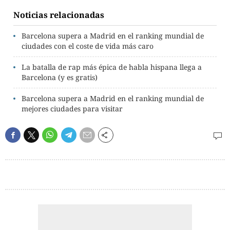
Noticias relacionadas
Barcelona supera a Madrid en el ranking mundial de
ciudades con el coste de vida más caro
La batalla de rap más épica de habla hispana llega a
Barcelona (y es gratis)
Barcelona supera a Madrid en el ranking mundial de
mejores ciudades para visitar