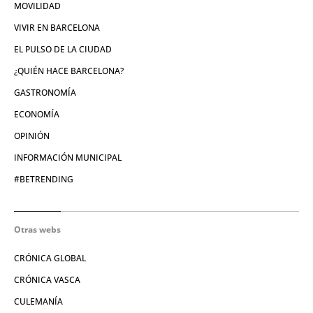
MOVILIDAD
VIVIR EN BARCELONA
EL PULSO DE LA CIUDAD
¿QUIÉN HACE BARCELONA?
GASTRONOMÍA
ECONOMÍA
OPINIÓN
INFORMACIÓN MUNICIPAL
#BETRENDING
Otras webs
CRÓNICA GLOBAL
CRÓNICA VASCA
CULEMANÍA