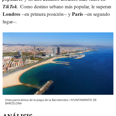
TikTok
.
Como destino urbano más popular, le superan
Londres
París
--en primera posición-- y
--en segundo
lugar--.
Vista panorámica de la playa de la Barceloneta / AYUNTAMIENTO DE
BARCELONA